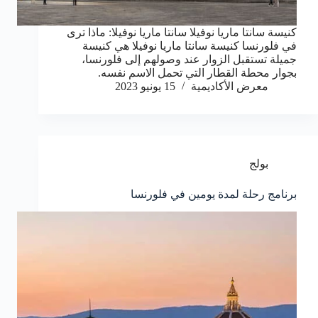
كنيسة سانتا ماريا نوفيلا سانتا ماريا نوفيلا: ماذا ترى
في فلورنسا كنيسة سانتا ماريا نوفيلا هي كنيسة
جميلة تستقبل الزوار عند وصولهم إلى فلورنسا،
بجوار محطة القطار التي تحمل الاسم نفسه.
معرض الأكاديمية
15 يونيو 2023
بولج
برنامج رحلة لمدة يومين في فلورنسا