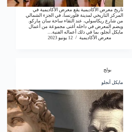
تاريخ معرض الأكاديمية يقع معرض الأكاديمية في
المركز التاريخي لمدينة فلورنسا، في الجزء الشمالي
من شارع ريكاسولي، عند التقاء ساحة سان ماركو.
ويضم المعرض في داخله أغنى مجموعة من أعمال
مايكل أنجلو، بما في ذلك أعماله الفنية…
معرض الأكاديمية
12 يونيو 2023
بولج
مايكل أنجلو