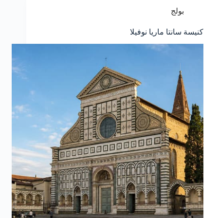
بولج
كنيسة سانتا ماريا نوفيلا