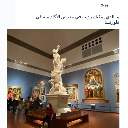
بولج
ما الذي يمكنك رؤيته في معرض الأكاديمية في
فلورنسا