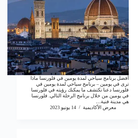
أفضل برنامج سياحي لمدة يومين في فلورنسا ماذا
ترى في يومين – برنامج سياحي لمدة يومين في
فلورنسا دعنا نكتشف ما يمكنك رؤيته في فلورنسا
في يومين من خلال برنامج الرحلة التالي. فلورنسا
هي مدينة فنية…
معرض الأكاديمية
14 يونيو 2023