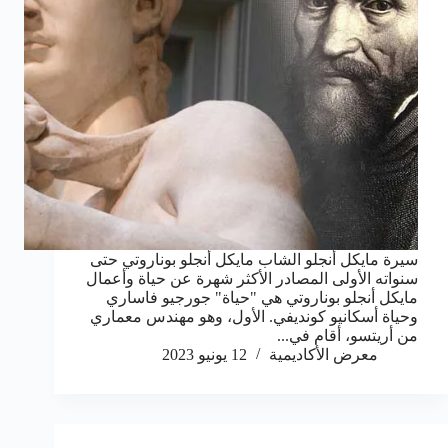
سيرة مايكل أنجلو الشاب مايكل أنجلو بوناروتي حتى
سنواته الأولى المصادر الأكثر شهرة عن حياة وأعمال
مايكل أنجلو بوناروتي هي "حياة" جورجيو فاساري
وحياة أسكانيو كونديفي. الأول، وهو مهندس معماري
من أريتسو، أقام في...
معرض الأكاديمية
12 يونيو 2023