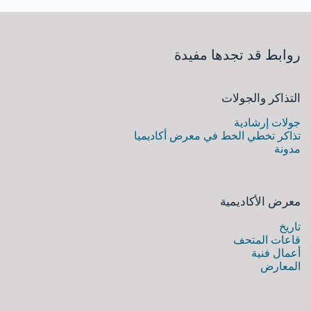
روابط قد تجدها مفيدة
التذاكر والجولات
جولات إرشادية
تذاكر تخطي الخط في معرض أكاديميا
مدونة
معرض الأكاديمية
تاريخ
قاعات المتحف
أعمال فنية
المعارض