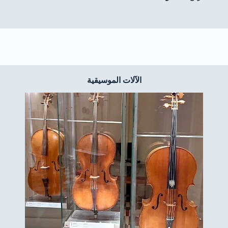
الآلات الموسيقية