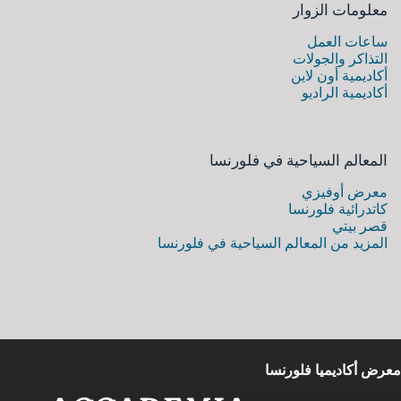
معلومات الزوار
ساعات العمل
التذاكر والجولات
أكاديمية أون لاين
أكاديمية الراديو
المعالم السياحية في فلورنسا
معرض أوفيزي
كاتدرائية فلورنسا
قصر بيتي
المزيد من المعالم السياحية في فلورنسا
معرض أكاديميا فلورنسا