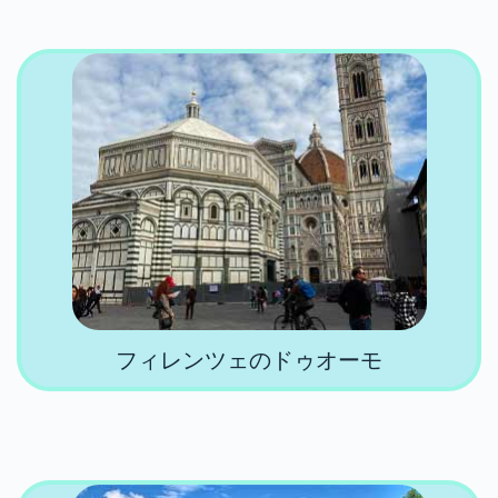
フィレンツェのドゥオーモ