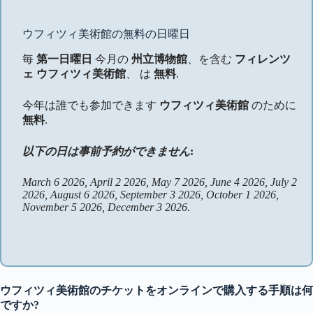
ウフィツィ美術館の無料の日曜日
毎
第一日曜日
今月の
州立博物館
、を含む
フィレンツ
ェ ウフィツィ美術館
、 は
無料
.
今年は誰でも参加できます
ウフィツィ美術館
のために
無料
.
以下の日は事前予約ができません
:
March 6 2026, April 2 2026, May 7 2026, June 4 2026, July 2
2026, August 6 2026, September 3 2026, October 1 2026,
November 5 2026, December 3 2026
.
ウフィツィ美術館のチケットをオンラインで購入する手順は何
ですか?