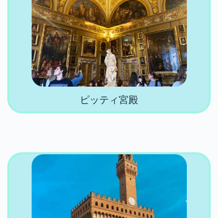
ピッティ宮殿