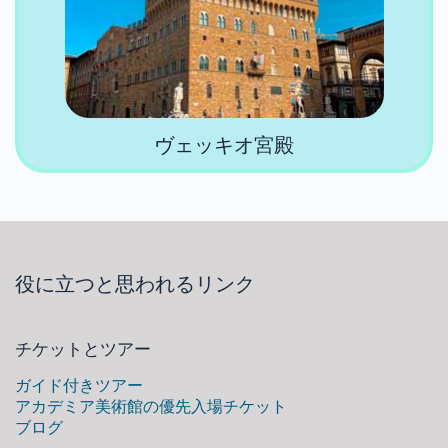
ヴェッキオ宮殿
役に立つと思われるリンク
チケットとツアー
ガイド付きツアー
アカデミア美術館の優先入場チケット
ブログ