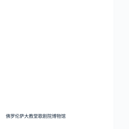
佛罗伦萨大教堂歌剧院博物馆