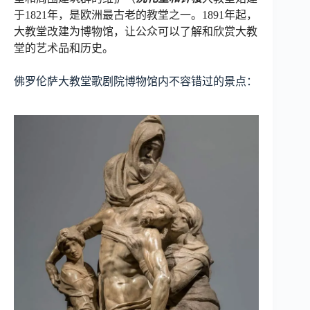
于1821年，是欧洲最古老的教堂之一。1891年起，
大教堂改建为博物馆，让公众可以了解和欣赏大教
堂的艺术品和历史。
佛罗伦萨大教堂歌剧院博物馆内不容错过的景点：