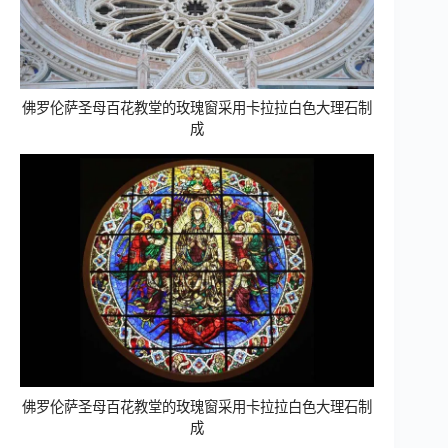
佛罗伦萨圣母百花教堂的玫瑰窗采用卡拉拉白色大理石制
成
佛罗伦萨圣母百花教堂的玫瑰窗采用卡拉拉白色大理石制
成