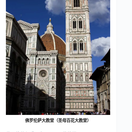
佛罗伦萨大教堂（圣母百花大教堂）