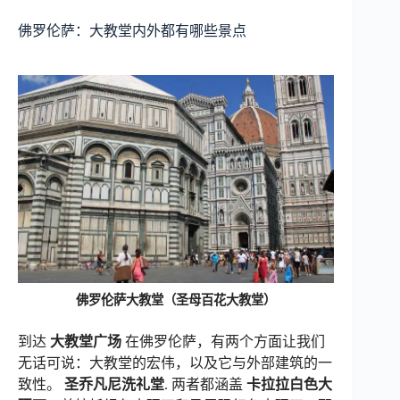
佛罗伦萨：大教堂内外都有哪些景点
佛罗伦萨大教堂（圣母百花大教堂）
到达
大教堂广场
在佛罗伦萨，有两个方面让我们
无话可说：大教堂的宏伟，以及它与外部建筑的一
致性。
圣乔凡尼洗礼堂
. 两者都涵盖
卡拉拉白色大