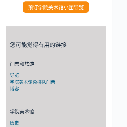
预订学院美术馆小团导览
您可能觉得有用的链接
门票和旅游
导览
学院美术馆免排队门票
博客
学院美术馆
历史