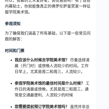
所以，勇敢的艺术爱好者，勇往直前吧！有了这些
内幕贴士，你就能像真正的佛罗伦萨鉴赏家一样征
服学院美术馆。
参观须知
为了确保我们涵盖了所有基础，以下是一些常见问
题的解答：
时间和门票
我应该什么时候去学院美术馆？
尽量选择清
晨（开门时）或傍晚人流较少的时间。工作
日早上，尤其是周二和周三，人流较少。
参观学院美术馆的最佳时间是什么时候？
工
作日的清晨或傍晚，尤其是周二和周三，通
常是交通最便利、人流较少的时候
您需要提前预订学院美术馆吗？
虽然并非总