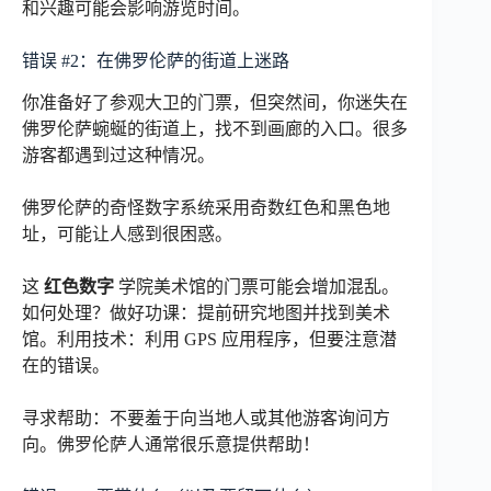
和兴趣可能会影响游览时间。
错误 #2：在佛罗伦萨的街道上迷路
你准备好了参观大卫的门票，但突然间，你迷失在
佛罗伦萨蜿蜒的街道上，找不到画廊的入口。很多
游客都遇到过这种情况。
佛罗伦萨的奇怪数字系统采用奇数红色和黑色地
址，可能让人感到很困惑。
这
红色数字
学院美术馆的门票可能会增加混乱。
如何处理？做好功课：提前研究地图并找到美术
馆。利用技术：利用 GPS 应用程序，但要注意潜
在的错误。
寻求帮助：不要羞于向当地人或其他游客询问方
向。佛罗伦萨人通常很乐意提供帮助！