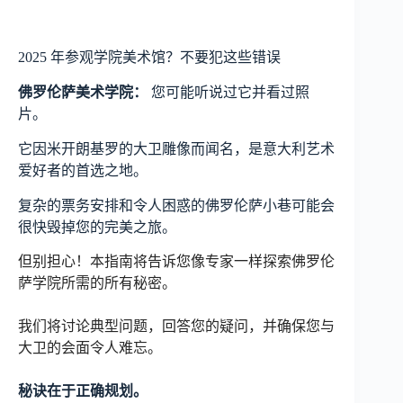
2025 年参观学院美术馆？不要犯这些错误
佛罗伦萨美术学院：
您可能听说过它并看过照
片。
它因米开朗基罗的大卫雕像而闻名，是意大利艺术
爱好者的首选之地。
复杂的票务安排和令人困惑的佛罗伦萨小巷可能会
很快毁掉您的完美之旅。
但别担心！本指南将告诉您像专家一样探索佛罗伦
萨学院所需的所有秘密。
我们将讨论典型问题，回答您的疑问，并确保您与
大卫的会面令人难忘。
秘诀在于正确规划。