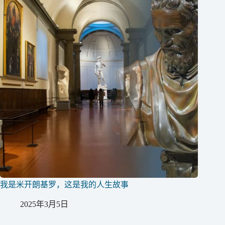
我是米开朗基罗，这是我的人生故事
2025年3月5日