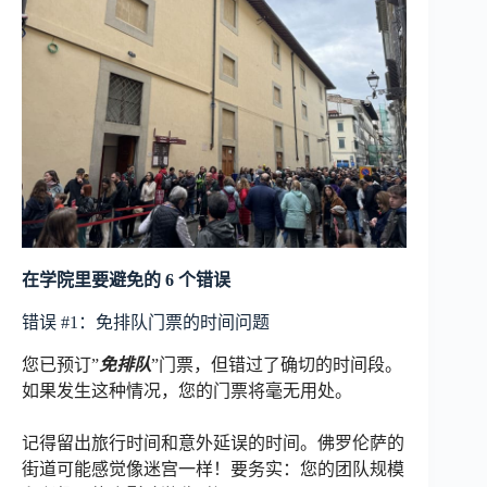
在学院里要避免的 6 个错误
错误 #1：免排队门票的时间问题
您已预订”
免排队
”门票，但错过了确切的时间段。
如果发生这种情况，您的门票将毫无用处。
记得留出旅行时间和意外延误的时间。佛罗伦萨的
街道可能感觉像迷宫一样！要务实：您的团队规模