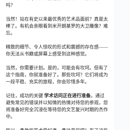
吗？
当然！站在有史以来最优秀的艺术品面前？真是太
棒了。有机会亲眼看到米开朗基罗的大卫雕像？难
忘。
精致的细节、令人惊叹的形式和震撼的存在感——
你无法从书籍或屏幕上感受到这种感觉。
当然，你需要计划。是的，可能会有坎坷。但有了
这个指南，你就准备好了。那些坎坷？它们将成为
一段平稳、充实的旅程，你会珍惜多年。
记住，成功的关键
学术访问正在进行准备
。通过
避免常见的错误并以知情的热情对待您的参观，您
将准备好完全沉浸在等待您的文艺复兴时期的杰作
中。