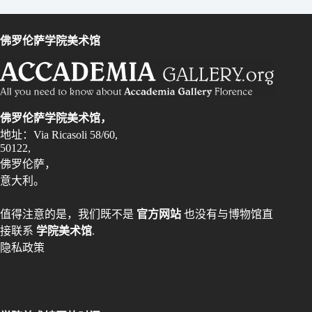
佛罗伦萨学院美术馆
佛罗伦萨学院美术馆，
地址：Via Ricasoli 58/60,
50122,
佛罗伦萨，
意大利。
值得注意的是，我们既不是
官方网站
也没有与博物馆直
接联系
学院美术馆
.
隐私政策