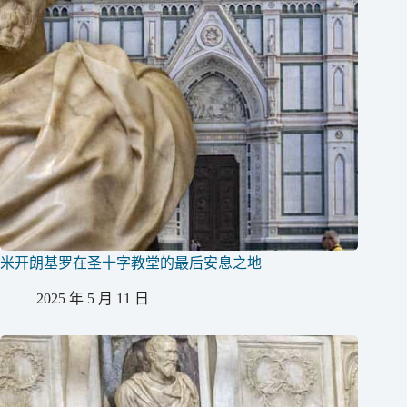
米开朗基罗在圣十字教堂的最后安息之地
2025 年 5 月 11 日