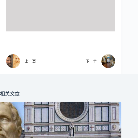
上一页
下一个
相关文章