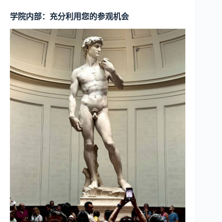
学院内部：充分利用您的参观机会