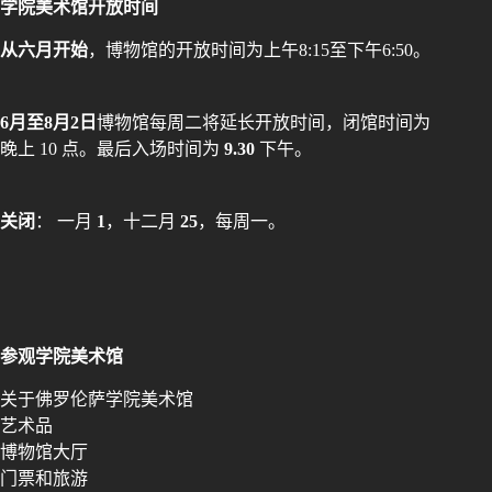
学院美术馆开放时间
从六月开始
，博物馆的开放时间为上午8:15至下午6:50。
6月至8月2日
博物馆每周二将延长开放时间，闭馆时间为
晚上 10 点。最后入场时间为
9.30
下午。
关闭
： 一月
1
，十二月
25
，每周一。
参观学院美术馆
关于佛罗伦萨学院美术馆
艺术品
博物馆大厅
门票和旅游