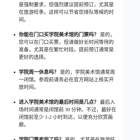
是强制要求，但强烈建议提前预订，尤其是
在旅游旺季。这样可以节省您排队等候的时
间。
你能在门口买学院美术馆的门票吗？
是的，
您可以在门口买票，但请做好长时间等待的
准备，尤其是在繁忙时段。提前预订通常是
更好的选择。
学院周一休息吗？
是的，学院美术馆通常周
一闭馆。参观前请务必在官方网站上核实开
放时间。
进入学院美术馆的最后时间是几点？
最后入
场时间通常是闭馆前 30 分钟。不过，最好在
闭馆前至少 1-2 小时到达，以便充分欣赏画
廊。
学院门票卖完了吗？
是的，尤其是在旅游旺