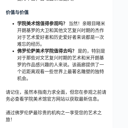
价值与价值
学院美术馆值得参观吗？
当然！亲眼目睹米
开朗基罗的大卫和其他文艺复兴时期的杰作
对于艺术爱好者和历史爱好者来说都是一次
难忘的经历。
佛罗伦萨美术学院值得去吗？
是的，特别是
对于那些对文艺复兴时期的艺术和米开朗基
罗的作品感兴趣的人来说。该画廊提供了一
个近距离观看一些世界上最著名雕塑的独特
机会。
请记住，虽然本指南力求全面，但您在参观之前请
务必查看学院美术馆官方网站以获取最新信息。
通过佛罗伦萨最珍贵的机构之一享受您的艺术之
旅！