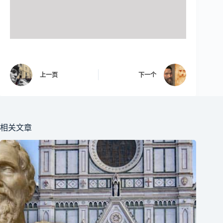
上一页
下一个
相关文章