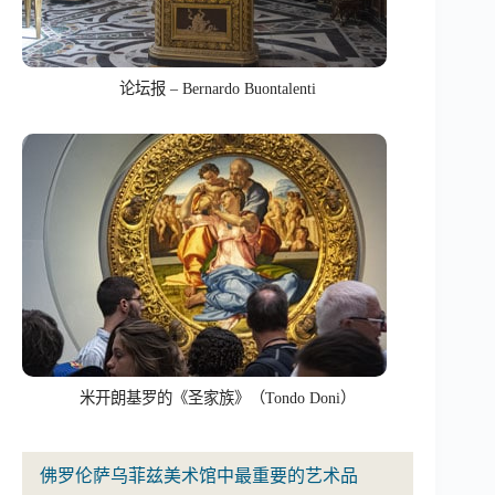
论坛报 – Bernardo Buontalenti
米开朗基罗的《圣家族》（Tondo Doni）
佛罗伦萨乌菲兹美术馆中最重要的艺术品