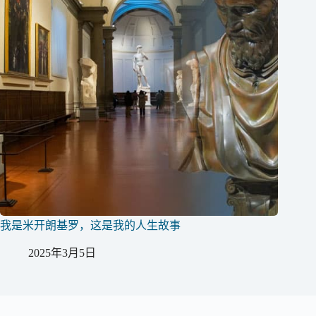
我是米开朗基罗，这是我的人生故事
2025年3月5日