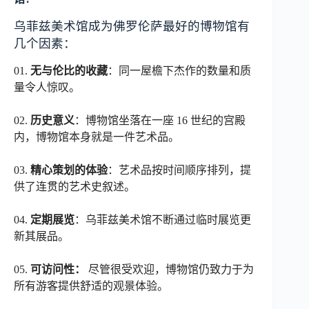
乌菲兹美术馆成为佛罗伦萨最好的博物馆有
几个因素：
01.
无与伦比的收藏
：同一屋檐下杰作的数量和质
量令人惊叹。
02.
历史意义
：博物馆坐落在一座 16 世纪的宫殿
内，博物馆本身就是一件艺术品。
03.
精心策划的体验
：艺术品按时间顺序排列，提
供了连贯的艺术史叙述。
04.
定期展览
：乌菲兹美术馆不断通过临时展览更
新其展品。
05.
可访问性：
尽管很受欢迎，博物馆仍致力于为
所有游客提供舒适的观景体验。