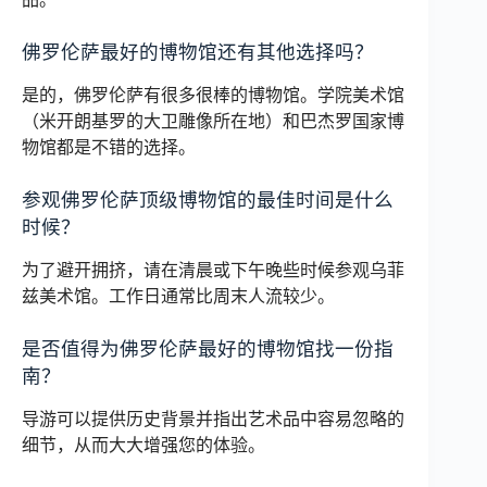
佛罗伦萨最好的博物馆还有其他选择吗？
是的，佛罗伦萨有很多很棒的博物馆。学院美术馆
（米开朗基罗的大卫雕像所在地）和巴杰罗国家博
物馆都是不错的选择。
参观佛罗伦萨顶级博物馆的最佳时间是什么
时候？
为了避开拥挤，请在清晨或下午晚些时候参观乌菲
兹美术馆。工作日通常比周末人流较少。
是否值得为佛罗伦萨最好的博物馆找一份指
南？
导游可以提供历史背景并指出艺术品中容易忽略的
细节，从而大大增强您的体验。