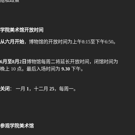
隐私政策
学院美术馆开放时间
从六月开始
，博物馆的开放时间为上午8:15至下午6:50。
6月至8月2日
博物馆每周二将延长开放时间，闭馆时间为
晚上 10 点。最后入场时间为
9.30
下午。
关闭
： 一月
1
，十二月
25
，每周一。
参观学院美术馆