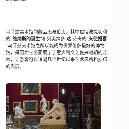
乌菲兹美术馆的藏品无与伦比，其中包括波提切利
的“
维纳斯的诞生
”和列奥纳多·达·芬奇的“
天使报喜
“乌菲兹美术馆之所以能成为佛罗伦萨最好的博物
馆，是因为它全面展示了意大利文艺复兴时期的艺
术，让游客可以追溯几个世纪以来艺术风格和技巧
的发展。