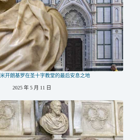
米开朗基罗在圣十字教堂的最后安息之地
2025 年 5 月 11 日