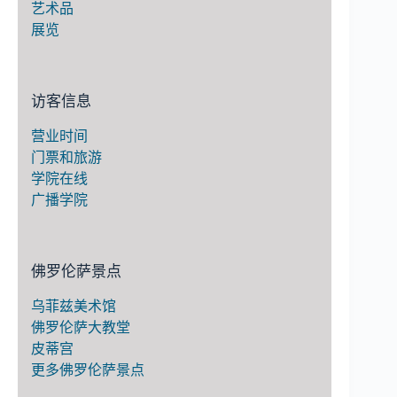
艺术品
展览
访客信息
营业时间
门票和旅游
学院在线
广播学院
佛罗伦萨景点
乌菲兹美术馆
佛罗伦萨大教堂
皮蒂宫
更多佛罗伦萨景点