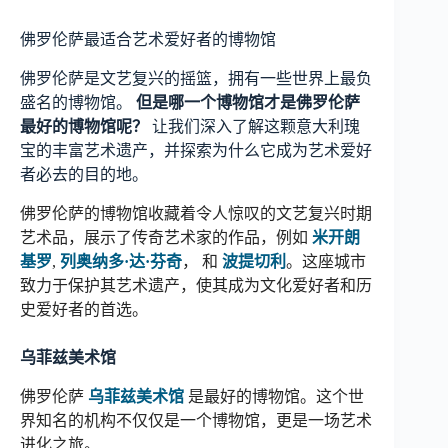
佛罗伦萨最适合艺术爱好者的博物馆
佛罗伦萨是文艺复兴的摇篮，拥有一些世界上最负
盛名的博物馆。
但是哪一个博物馆才是佛罗伦萨
最好的博物馆呢？
让我们深入了解这颗意大利瑰
宝的丰富艺术遗产，并探索为什么它成为艺术爱好
者必去的目的地。
佛罗伦萨的博物馆收藏着令人惊叹的文艺复兴时期
艺术品，展示了传奇艺术家的作品，例如
米开朗
基罗
,
列奥纳多·达·芬奇
， 和
波提切利
。这座城市
致力于保护其艺术遗产，使其成为文化爱好者和历
史爱好者的首选。
乌菲兹美术馆
佛罗伦萨
乌菲兹美术馆
是最好的博物馆。这个世
界知名的机构不仅仅是一个博物馆，更是一场艺术
进化之旅。