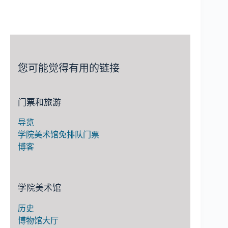
您可能觉得有用的链接
门票和旅游
导览
学院美术馆免排队门票
博客
学院美术馆
历史
博物馆大厅