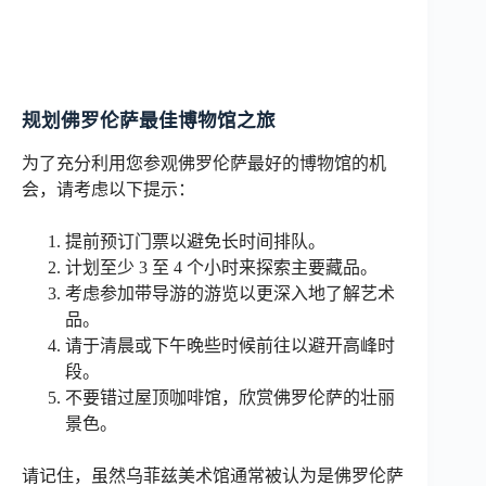
规划佛罗伦萨最佳博物馆之旅
为了充分利用您参观佛罗伦萨最好的博物馆的机
会，请考虑以下提示：
提前预订门票以避免长时间排队。
计划至少 3 至 4 个小时来探索主要藏品。
考虑参加带导游的游览以更深入地了解艺术
品。
请于清晨或下午晚些时候前往以避开高峰时
段。
不要错过屋顶咖啡馆，欣赏佛罗伦萨的壮丽
景色。
请记住，虽然乌菲兹美术馆通常被认为是佛罗伦萨