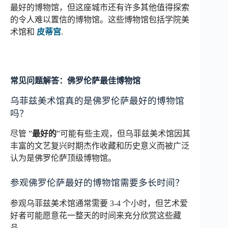
最好的博物馆，但这座城市还有许多其他值得探索
的令人难以置信的博物馆。这些博物馆包括学院美
术馆和
皮蒂宫
.
常见问题解答：佛罗伦萨最佳博物馆
乌菲兹美术馆真的是佛罗伦萨最好的博物馆
吗？
尽管 ”
最好的
”可能有些主观，但乌菲兹美术馆因其
丰富的文艺复兴时期杰作收藏和历史意义而被广泛
认为是佛罗伦萨顶级博物馆。
参观佛罗伦萨最好的博物馆需要多长时间？
参观乌菲兹美术馆通常需要 3-4 个小时，但艺术爱
好者可能愿意花一整天的时间来充分欣赏这些藏
品。