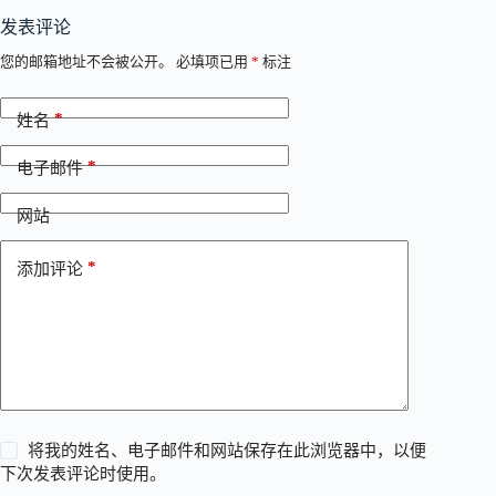
发表评论
您的邮箱地址不会被公开。
必填项已用
*
标注
*
姓名
*
电子邮件
网站
*
添加评论
将我的姓名、电子邮件和网站保存在此浏览器中，以便
下次发表评论时使用。