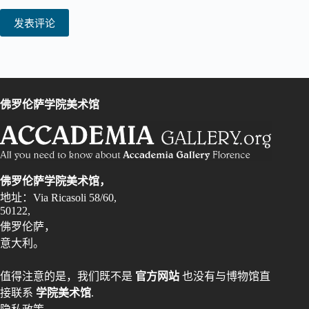
发表评论
佛罗伦萨学院美术馆
佛罗伦萨学院美术馆，
地址：Via Ricasoli 58/60,
50122,
佛罗伦萨，
意大利。
值得注意的是，我们既不是
官方网站
也没有与博物馆直
接联系
学院美术馆
.