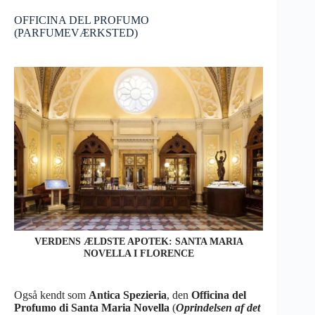
OFFICINA DEL PROFUMO
(PARFUMEVÆRKSTED)
VERDENS ÆLDSTE APOTEK: SANTA MARIA
NOVELLA I FLORENCE
Også kendt som
Antica Spezieria
, den
Officina del
Profumo di Santa Maria Novella
(
Oprindelsen af det