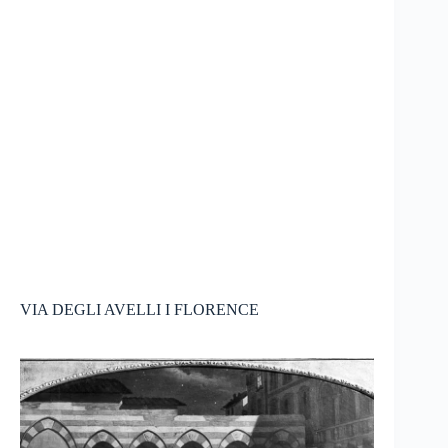
VIA DEGLI AVELLI I FLORENCE