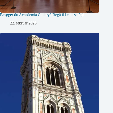
Besøger du Accademia Gallery? Begå ikke disse fejl
22. februar 2025