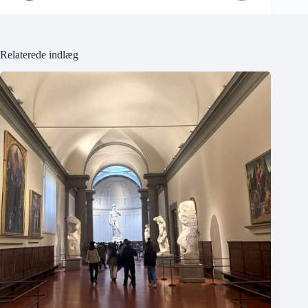
Relaterede indlæg