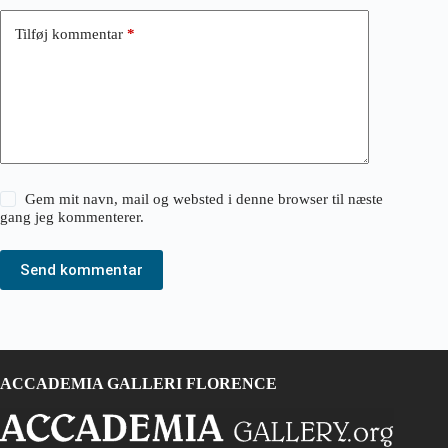
Tilføj kommentar
*
Gem mit navn, mail og websted i denne browser til næste
gang jeg kommenterer.
Send kommentar
ACCADEMIA GALLERI FLORENCE