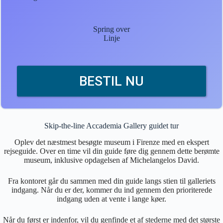
Spring over
Linje
BESTIL NU
Skip-the-line Accademia Gallery guidet tur
Oplev det næstmest besøgte museum i Firenze med en ekspert
rejseguide. Over en time vil din guide føre dig gennem dette berømte
museum, inklusive opdagelsen af Michelangelos David.
Fra kontoret går du sammen med din guide langs stien til galleriets
indgang. Når du er der, kommer du ind gennem den prioriterede
indgang uden at vente i lange køer.
Når du først er indenfor, vil du genfinde et af stederne med det største