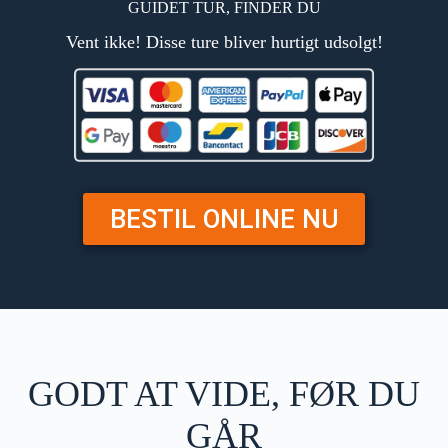
GUIDET TUR, FINDER DU
Vent ikke! Disse ture bliver hurtigt udsolgt!
BESTIL ONLINE NU
GODT AT VIDE, FØR DU
GÅR