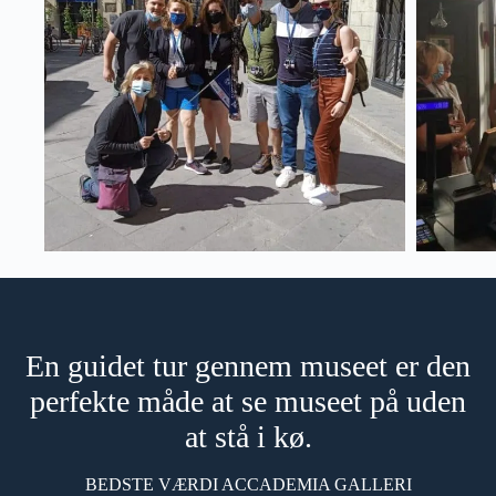
En guidet tur gennem museet er den
perfekte måde at se museet på uden
at stå i kø.
BEDSTE VÆRDI ACCADEMIA GALLERI