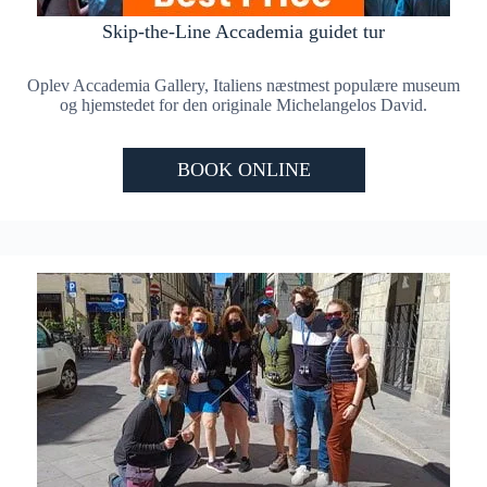
Skip-the-Line Accademia guidet tur
Oplev Accademia Gallery, Italiens næstmest populære museum
og hjemstedet for den originale Michelangelos David.
BOOK ONLINE