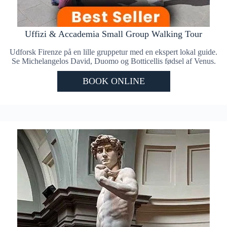
Uffizi & Accademia Small Group Walking Tour
Udforsk Firenze på en lille gruppetur med en ekspert lokal guide.
Se Michelangelos David, Duomo og Botticellis fødsel af Venus.
BOOK ONLINE