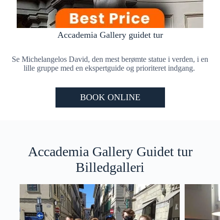
Accademia Gallery guidet tur
Se Michelangelos David, den mest berømte statue i verden, i en
lille gruppe med en ekspertguide og prioriteret indgang.
BOOK ONLINE
Accademia Gallery Guidet tur
Billedgalleri