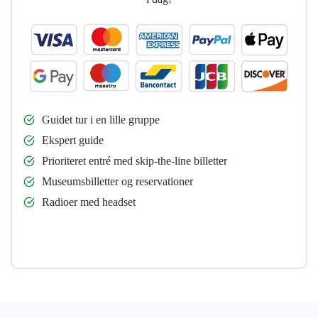
Guidet tur i en lille gruppe
Ekspert guide
Prioriteret entré med skip-the-line billetter
Museumsbilletter og reservationer
Radioer med headset