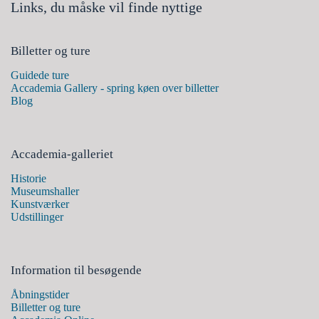
Links, du måske vil finde nyttige
Billetter og ture
Guidede ture
Accademia Gallery - spring køen over billetter
Blog
Accademia-galleriet
Historie
Museumshaller
Kunstværker
Udstillinger
Information til besøgende
Åbningstider
Billetter og ture