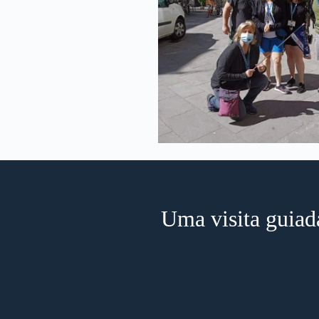
Uma visita guiad