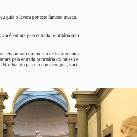
eu guia o levará por este famoso museu,
você entrará pela entrada prioritária sem
ocê encontrará um museu de instrumentos
ntrará pela entrada prioritária do museu e
s. No final do passeio com seu guia, você