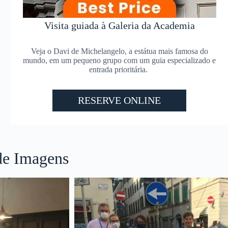
Visita guiada à Galeria da Academia
Veja o Davi de Michelangelo, a estátua mais famosa do
mundo, em um pequeno grupo com um guia especializado e
entrada prioritária.
RESERVE ONLINE
de Imagens