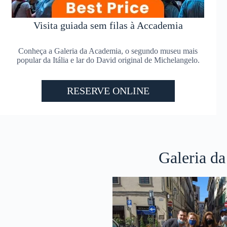
Visita guiada sem filas à Accademia
Conheça a Galeria da Academia, o segundo museu mais
popular da Itália e lar do David original de Michelangelo.
RESERVE ONLINE
Galeria d