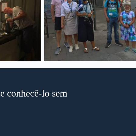
de conhecê-lo sem