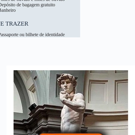
Depósito de bagagem gratuito
Banheiro
UE TRAZER
Passaporte ou bilhete de identidade