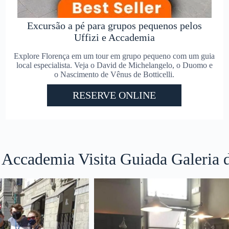
Excursão a pé para grupos pequenos pelos
Uffizi e Accademia
Explore Florença em um tour em grupo pequeno com um guia
local especialista. Veja o David de Michelangelo, o Duomo e
o Nascimento de Vênus de Botticelli.
RESERVE ONLINE
a Accademia Visita Guiada Galeria 