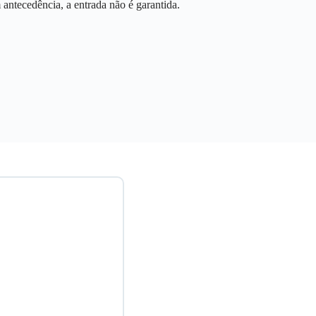
antecedência, a entrada não é garantida.