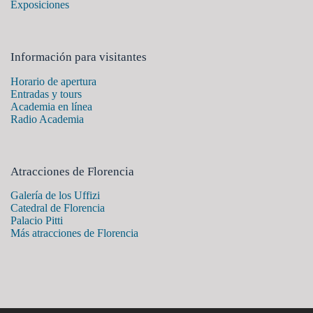
Exposiciones
Información para visitantes
Horario de apertura
Entradas y tours
Academia en línea
Radio Academia
Atracciones de Florencia
Galería de los Uffizi
Catedral de Florencia
Palacio Pitti
Más atracciones de Florencia