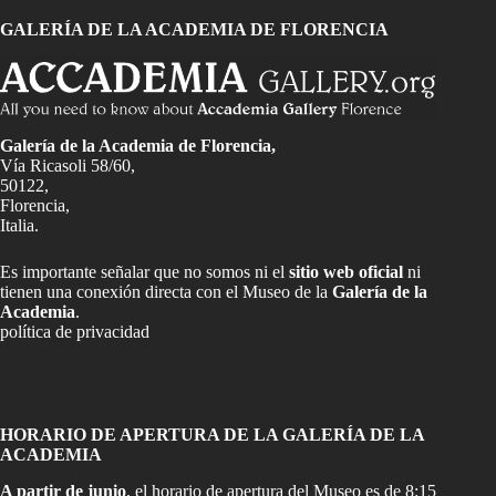
GALERÍA DE LA ACADEMIA DE FLORENCIA
Galería de la Academia de Florencia,
Vía Ricasoli 58/60,
50122,
Florencia,
Italia.
Es importante señalar que no somos ni el
sitio web oficial
ni
tienen una conexión directa con el Museo de la
Galería de la
Academia
.
política de privacidad
HORARIO DE APERTURA DE LA GALERÍA DE LA
ACADEMIA
A partir de junio
, el horario de apertura del Museo es de 8:15