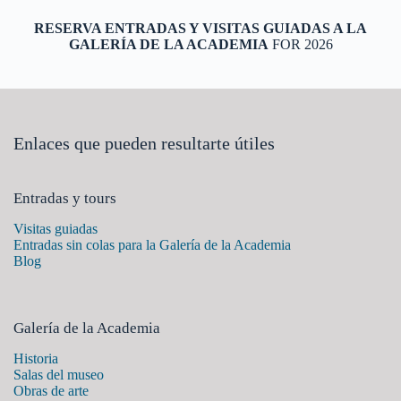
RESERVA ENTRADAS Y VISITAS GUIADAS A LA
GALERÍA DE LA ACADEMIA
FOR 2026
Enlaces que pueden resultarte útiles
Entradas y tours
Visitas guiadas
Entradas sin colas para la Galería de la Academia
Blog
Galería de la Academia
Historia
Salas del museo
Obras de arte