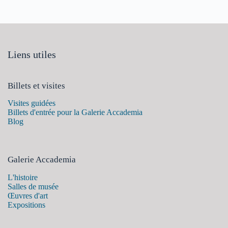
Liens utiles
Billets et visites
Visites guidées
Billets d'entrée pour la Galerie Accademia
Blog
Galerie Accademia
L'histoire
Salles de musée
Œuvres d'art
Expositions