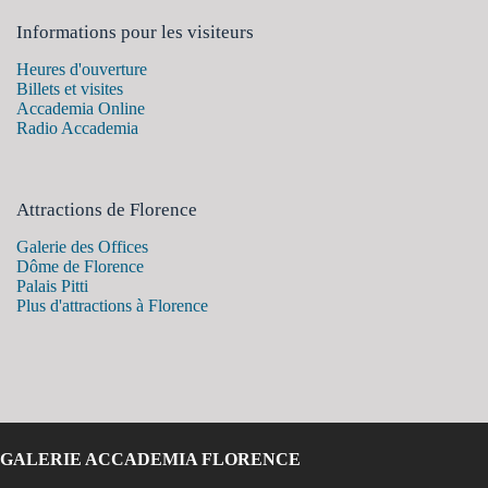
Informations pour les visiteurs
Heures d'ouverture
Billets et visites
Accademia Online
Radio Accademia
Attractions de Florence
Galerie des Offices
Dôme de Florence
Palais Pitti
Plus d'attractions à Florence
GALERIE ACCADEMIA FLORENCE