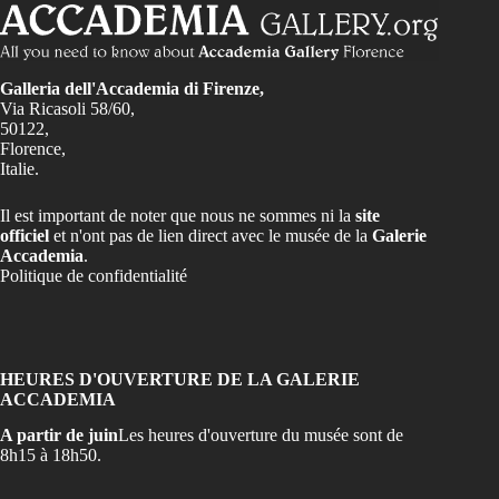
Galleria dell'Accademia di Firenze,
Via Ricasoli 58/60,
50122,
Florence,
Italie.
Il est important de noter que nous ne sommes ni la
site
officiel
et n'ont pas de lien direct avec le musée de la
Galerie
Accademia
.
Politique de confidentialité
HEURES D'OUVERTURE DE LA GALERIE
ACCADEMIA
A partir de juin
Les heures d'ouverture du musée sont de
8h15 à 18h50.