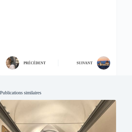
PRÉCÉDENT
SUIVANT
Publications similaires