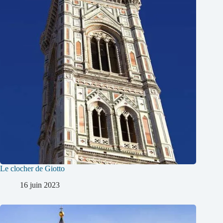
Le clocher de Giotto
16 juin 2023