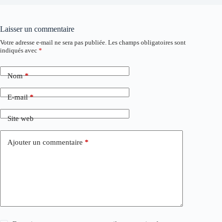
Laisser un commentaire
Votre adresse e-mail ne sera pas publiée.
Les champs obligatoires sont
indiqués avec
*
Nom
*
E-mail
*
Site web
Ajouter un commentaire
*