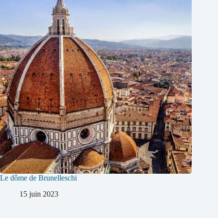
Le dôme de Brunelleschi
15 juin 2023