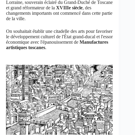
Lorraine, souverain éclairé du Grand-Duché de Toscane
et grand réformateur de la
XVIIIe siècle
, des
changements importants ont commencé dans cette partie
de la ville.
On souhaitait établir une citadelle des arts pour favoriser
le développement culturel de l'État grand-ducal et l'essor
économique avec l'épanouissement de
Manufactures
artistiques toscanes
.