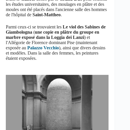
les études universitaires, des moulages en plâtre et des
moules ont été placés dans l'ancienne salle des hommes
de l'hôpital de
Saint-Mattheo
.
Parmi ceux-ci se trouvaient les
Le viol des Sabines de
Giambologna
(
une copie en plâtre du groupe en
marbre exposé dans la Loggia dei Lanzi
) et
l'Allégorie de Florence dominant Pise (maintenant
exposée au
Palazzo Vecchio
), ainsi que divers dessins
et modèles. Dans la salle des femmes, les peintures
étaient exposées.