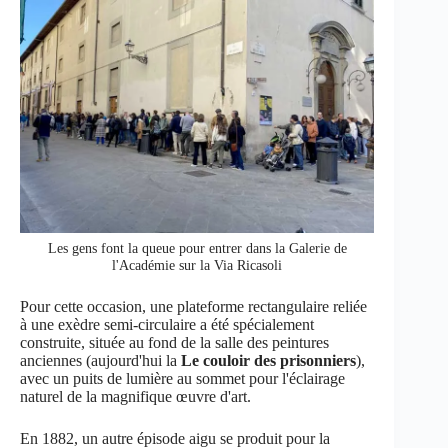
Les gens font la queue pour entrer dans la Galerie de
l'Académie sur la Via Ricasoli
Pour cette occasion, une plateforme rectangulaire reliée
à une exèdre semi-circulaire a été spécialement
construite, située au fond de la salle des peintures
anciennes (aujourd'hui la
Le couloir des prisonniers
),
avec un puits de lumière au sommet pour l'éclairage
naturel de la magnifique œuvre d'art.
En 1882, un autre épisode aigu se produit pour la