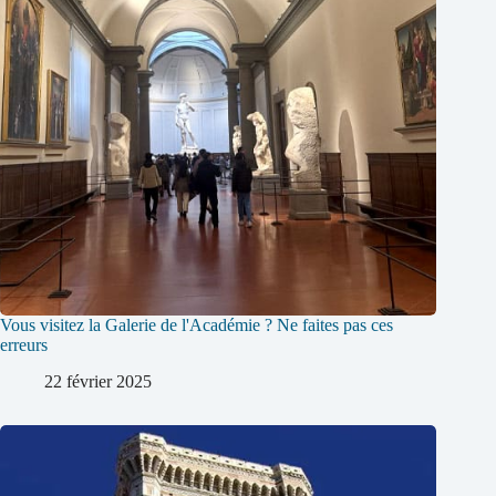
Vous visitez la Galerie de l'Académie ? Ne faites pas ces
erreurs
22 février 2025