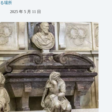
る場所
2025 年 5 月 11 日