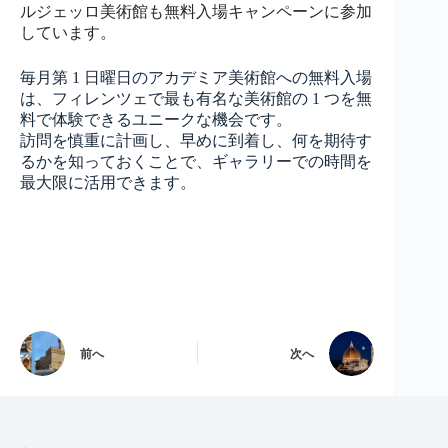
ルジェッロ美術館も無料入場キャンペーンに参加
しています。
毎月第 1 日曜日のアカデミア美術館への無料入場
は、フィレンツェで最も有名な美術館の 1 つを無
料で体験できるユニークな機会です。
訪問を慎重に計画し、早めに到着し、何を期待す
るかを知っておくことで、ギャラリーでの時間を
最大限に活用できます。
前へ
次へ