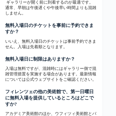
ギャラリーが開く前に到着するのが最適です。
通常、早朝は午後遅くや午後早い時間よりも混雑
しません。
無料入場日のチケットを事前に予約できま
すか？
いいえ、無料入場日のチケットは事前予約できま
せん。入場は先着順となります。
無料入場日に制限はありますか？
入場は無料ですが、混雑時にはギャラリー側で混
雑管理措置を実施する場合があります。最新情報
については公式ウェブサイトをご確認ください。
フィレンツェの他の美術館で、第一日曜日
に無料入場を提供しているところはどこで
すか?
アカデミア美術館のほか、ウフィツィ美術館とバ