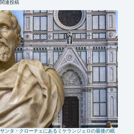
関連投稿
サンタ・クローチェにあるミケランジェロの最後の眠