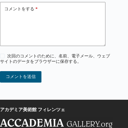
コメントをする
*
次回のコメントのために、名前、電子メール、ウェブ
サイトのデータをブラウザーに保存する。
コメントを送信
アカデミア美術館 フィレンツェ