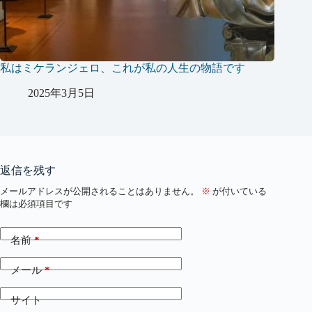
私はミケランジェロ、これが私の人生の物語です
2025年3月5日
返信を残す
メールアドレスが公開されることはありません。
※
が付いている
欄は必須項目です
名前
*
メール
*
サイト