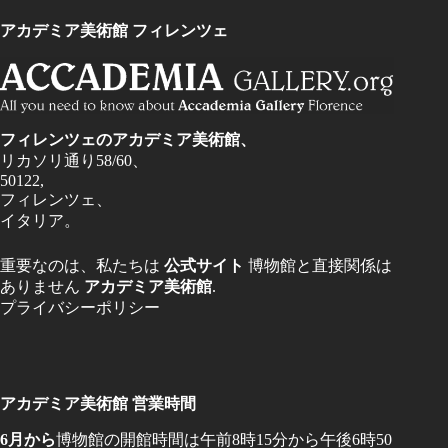
アカデミア美術館 フィレンツェ
フィレンツェのアカデミア美術館、
リカソリ通り58/60、
50122,
フィレンツェ、
イタリア。
重要なのは、私たちは
公式サイト
博物館と直接関係は
ありません
アカデミア美術館
.
プライバシーポリシー
アカデミア美術館 営業時間
6月から
博物館の開館時間は午前8時15分から午後6時50