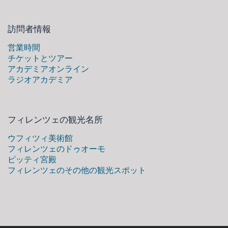
訪問者情報
営業時間
チケットとツアー
アカデミアオンライン
ラジオアカデミア
フィレンツェの観光名所
ウフィツィ美術館
フィレンツェのドゥオーモ
ピッティ宮殿
フィレンツェのその他の観光スポット