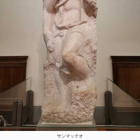
サンマッテオ