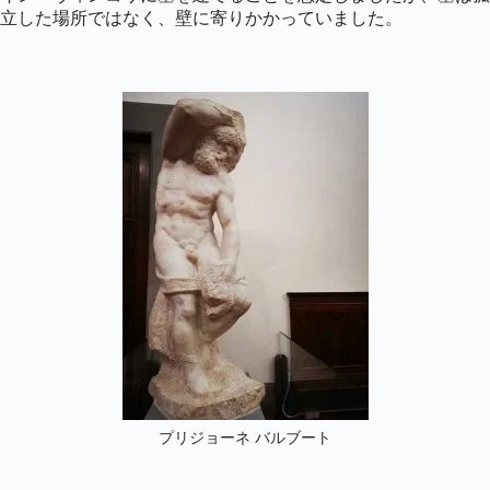
立した場所ではなく、壁に寄りかかっていました。
プリジョーネ バルブート