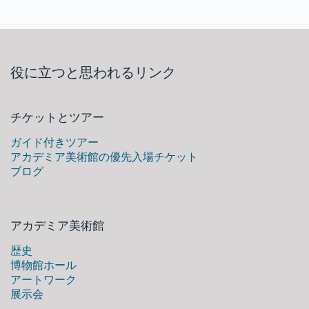
役に立つと思われるリンク
チケットとツアー
ガイド付きツアー
アカデミア美術館の優先入場チケット
ブログ
アカデミア美術館
歴史
博物館ホール
アートワーク
展示会