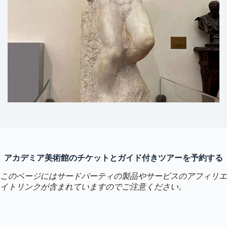
アカデミア美術館のチケットとガイド付きツアーを予約する
このページにはサードパーティの製品やサービスのアフィリエ
イトリンクが含まれていますのでご注意ください。