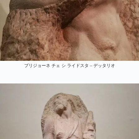
プリジョーネ チェ シ ライドスタ – デッタリオ