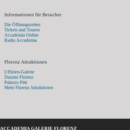
Informationen für Besucher
Die Öffnungszeiten
Tickets und Touren
Accademia Online
Radio Accademia
Florenz Attraktionen
Uffizien-Galerie
Duomo Florenz
Palazzo Pitti
Mehr Florenz Attraktionen
ACCADEMIA GALERIE FLORENZ