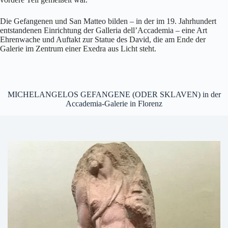
Die Gefangenen und San Matteo bilden – in der im 19. Jahrhundert
entstandenen Einrichtung der Galleria dell’Accademia – eine Art
Ehrenwache und Auftakt zur Statue des David, die am Ende der
Galerie im Zentrum einer Exedra aus Licht steht.
MICHELANGELOS GEFANGENE (ODER SKLAVEN) in der
Accademia-Galerie in Florenz