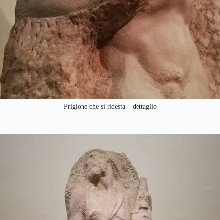
Prigione che si ridesta – dettaglio