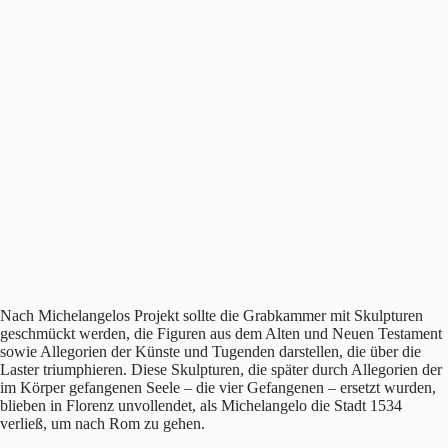
Nach Michelangelos Projekt sollte die Grabkammer mit Skulpturen
geschmückt werden, die Figuren aus dem Alten und Neuen Testament
sowie Allegorien der Künste und Tugenden darstellen, die über die
Laster triumphieren. Diese Skulpturen, die später durch Allegorien der
im Körper gefangenen Seele – die vier Gefangenen – ersetzt wurden,
blieben in Florenz unvollendet, als Michelangelo die Stadt 1534
verließ, um nach Rom zu gehen.