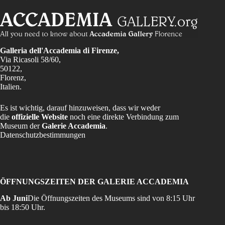
Galleria dell'Accademia di Firenze,
Via Ricasoli 58/60,
50122,
Florenz,
Italien.
Es ist wichtig, darauf hinzuweisen, dass wir weder
die
offizielle Website
noch eine direkte Verbindung zum
Museum der
Galerie Accademia
.
Datenschutzbestimmungen
ÖFFNUNGSZEITEN DER GALERIE ACCADEMIA
Ab Juni
Die Öffnungszeiten des Museums sind von 8:15 Uhr
bis 18:50 Uhr.