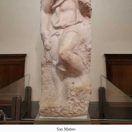
San Matteo