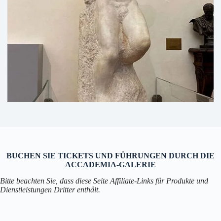
BUCHEN SIE TICKETS UND FÜHRUNGEN DURCH DIE
ACCADEMIA-GALERIE
Bitte beachten Sie, dass diese Seite Affiliate-Links für Produkte und
Dienstleistungen Dritter enthält.