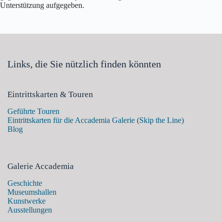
Unterstützung aufgegeben.
Links, die Sie nützlich finden könnten
Eintrittskarten & Touren
Geführte Touren
Eintrittskarten für die Accademia Galerie (Skip the Line)
Blog
Galerie Accademia
Geschichte
Museumshallen
Kunstwerke
Ausstellungen