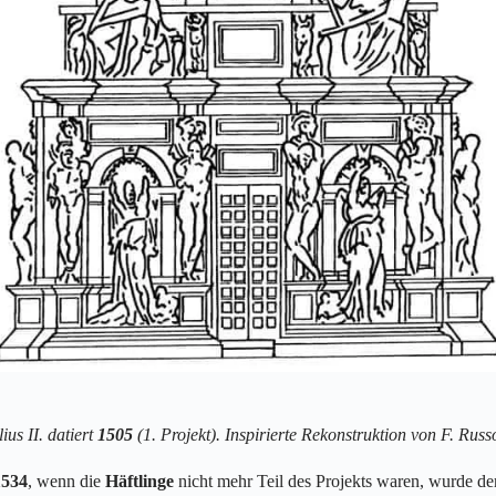
us II. datiert
1505
(1. Projekt). Inspirierte Rekonstruktion von F. Russ
1534
, wenn die
Häftlinge
nicht mehr Teil des Projekts waren, wurde de