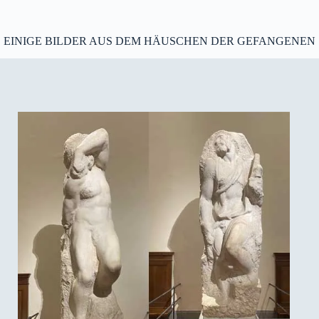
EINIGE BILDER AUS DEM HÄUSCHEN DER GEFANGENEN