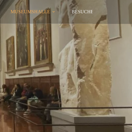
MUSEUMSHALLE
BESUCHERINFORMATION