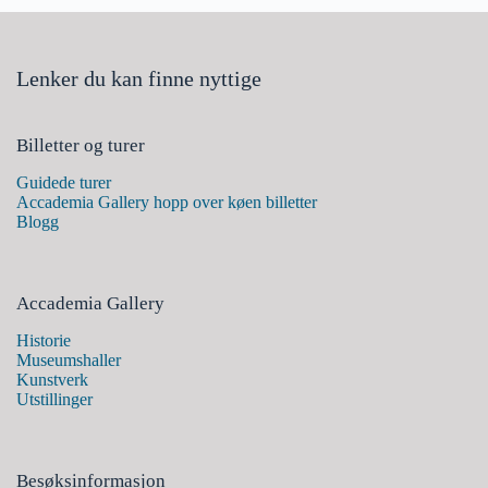
Lenker du kan finne nyttige
Billetter og turer
Guidede turer
Accademia Gallery hopp over køen billetter
Blogg
Accademia Gallery
Historie
Museumshaller
Kunstverk
Utstillinger
Besøksinformasjon