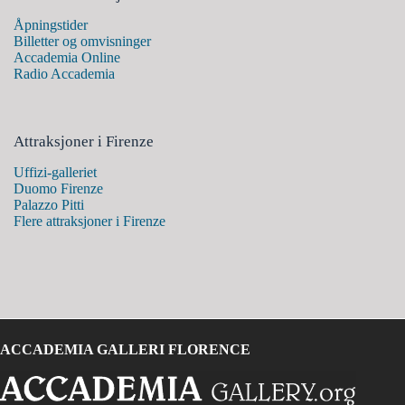
Åpningstider
Billetter og omvisninger
Accademia Online
Radio Accademia
Attraksjoner i Firenze
Uffizi-galleriet
Duomo Firenze
Palazzo Pitti
Flere attraksjoner i Firenze
ACCADEMIA GALLERI FLORENCE