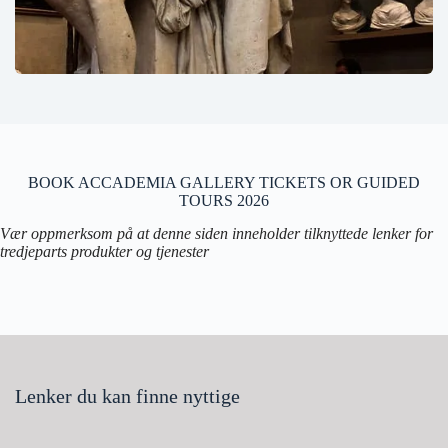
BOOK ACCADEMIA GALLERY TICKETS OR GUIDED
TOURS 2026
Vær oppmerksom på at denne siden inneholder tilknyttede lenker for
tredjeparts produkter og tjenester
Lenker du kan finne nyttige