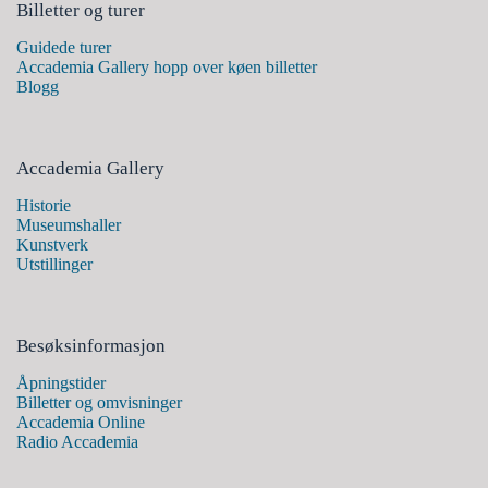
Billetter og turer
Guidede turer
Accademia Gallery hopp over køen billetter
Blogg
Accademia Gallery
Historie
Museumshaller
Kunstverk
Utstillinger
Besøksinformasjon
Åpningstider
Billetter og omvisninger
Accademia Online
Radio Accademia