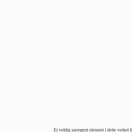
Et veldig særegent element i dette verket ha