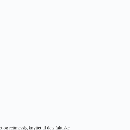
t og rettmessig knyttet til dets faktiske