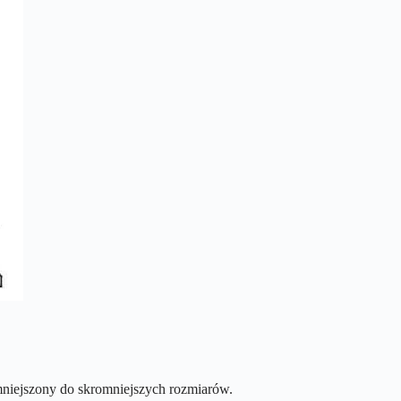
 zmniejszony do skromniejszych rozmiarów.