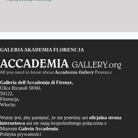
GALERIA AKADEMIA FLORENCJA
Galleria dell'Accademia di Firenze,
Ulica Ricasoli 58/60,
50122,
Florencja,
Włochy.
Ważne jest, aby pamiętać, że nie jesteśmy ani
oficjalna strona
internetowa
ani nie mają bezpośredniego połączenia z
Muzeum
Galeria Accademia
.
Polityka prywatności