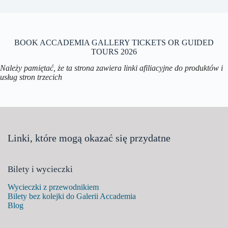
BOOK ACCADEMIA GALLERY TICKETS OR GUIDED
TOURS 2026
Należy pamiętać, że ta strona zawiera linki afiliacyjne do produktów i
usług stron trzecich
Linki, które mogą okazać się przydatne
Bilety i wycieczki
Wycieczki z przewodnikiem
Bilety bez kolejki do Galerii Accademia
Blog