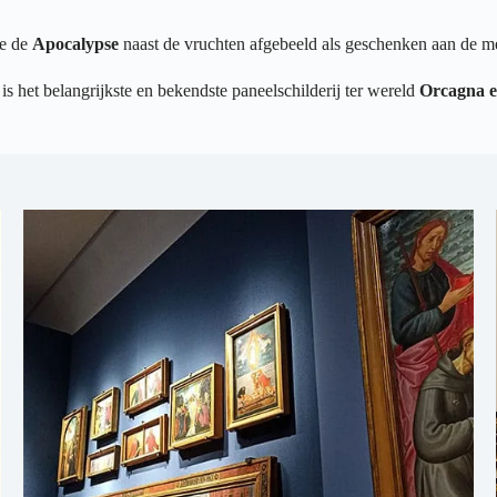
ie de
Apocalypse
naast de vruchten afgebeeld als geschenken aan de m
, is het belangrijkste en bekendste paneelschilderij ter wereld
Orcagna e