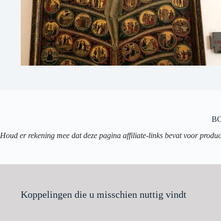
B
Houd er rekening mee dat deze pagina affiliate-links bevat voor produ
Koppelingen die u misschien nuttig vindt