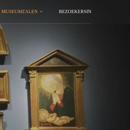
MUSEUMZALEN
BEZOEKERSINFORMATIE