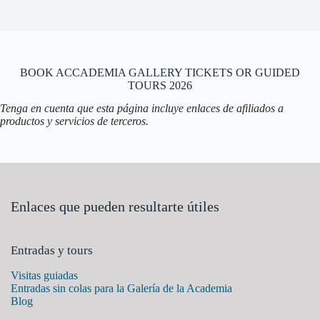
BOOK ACCADEMIA GALLERY TICKETS OR GUIDED
TOURS 2026
Tenga en cuenta que esta página incluye enlaces de afiliados a
productos y servicios de terceros.
Enlaces que pueden resultarte útiles
Entradas y tours
Visitas guiadas
Entradas sin colas para la Galería de la Academia
Blog