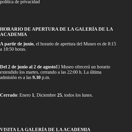
política de privacidad
HORARIO DE APERTURA DE LA GALERÍA DE LA
ACADEMIA
A partir de junio
, el horario de apertura del Museo es de 8:15
a 18:50 horas.
Del 2 de junio al 2 de agosto
El Museo ofrecerá un horario
extendido los martes, cerrando a las 22:00 h. La última
admisión es a las
9.30
p.m.
Cerrado
: Enero
1
, Diciembre
25
, todos los lunes.
VISITA LA GALERÍA DE LA ACADEMIA