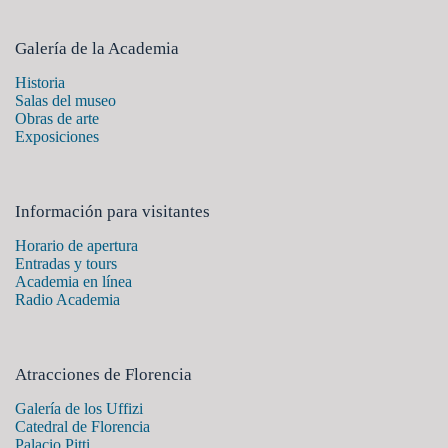
Galería de la Academia
Historia
Salas del museo
Obras de arte
Exposiciones
Información para visitantes
Horario de apertura
Entradas y tours
Academia en línea
Radio Academia
Atracciones de Florencia
Galería de los Uffizi
Catedral de Florencia
Palacio Pitti