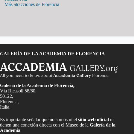
Más atracciones de Florencia
GALERÍA DE LA ACADEMIA DE FLORENCIA
Galería de la Academia de Florencia,
Vía Ricasoli 58/60,
50122,
Florencia,
Italia.
Es importante señalar que no somos ni el
sitio web oficial
ni
tienen una conexión directa con el Museo de la
Galería de la
Academia
.