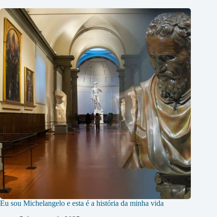
Eu sou Michelangelo e esta é a história da minha vida