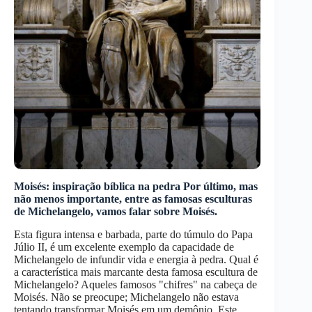
Moisés: inspiração bíblica na pedra Por último, mas
não menos importante, entre as famosas esculturas
de Michelangelo, vamos falar sobre Moisés.
Esta figura intensa e barbada, parte do túmulo do Papa
Júlio II, é um excelente exemplo da capacidade de
Michelangelo de infundir vida e energia à pedra. Qual é
a característica mais marcante desta famosa escultura de
Michelangelo? Aqueles famosos "chifres" na cabeça de
Moisés. Não se preocupe; Michelangelo não estava
tentando transformar Moisés em um demônio. Este