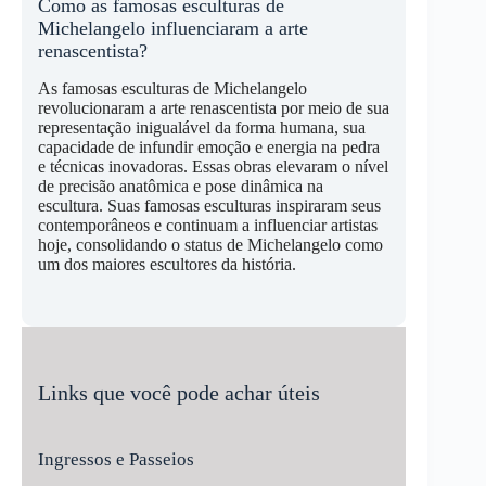
Como as famosas esculturas de
Michelangelo influenciaram a arte
renascentista?
As famosas esculturas de Michelangelo
revolucionaram a arte renascentista por meio de sua
representação inigualável da forma humana, sua
capacidade de infundir emoção e energia na pedra
e técnicas inovadoras. Essas obras elevaram o nível
de precisão anatômica e pose dinâmica na
escultura. Suas famosas esculturas inspiraram seus
contemporâneos e continuam a influenciar artistas
hoje, consolidando o status de Michelangelo como
um dos maiores escultores da história.
Links que você pode achar úteis
Ingressos e Passeios