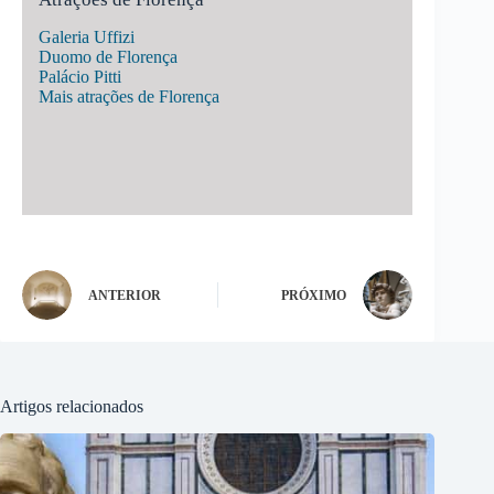
Galeria Uffizi
Duomo de Florença
Palácio Pitti
Mais atrações de Florença
ANTERIOR
PRÓXIMO
Artigos relacionados