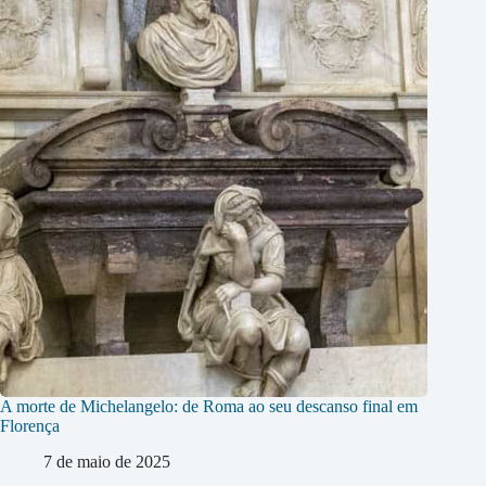
A morte de Michelangelo: de Roma ao seu descanso final em
Florença
7 de maio de 2025