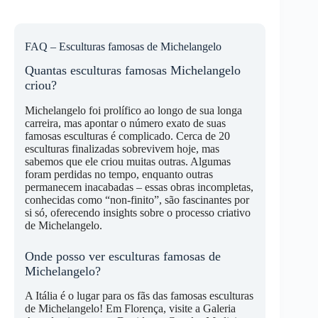
FAQ – Esculturas famosas de Michelangelo
Quantas esculturas famosas Michelangelo
criou?
Michelangelo foi prolífico ao longo de sua longa
carreira, mas apontar o número exato de suas
famosas esculturas é complicado. Cerca de 20
esculturas finalizadas sobrevivem hoje, mas
sabemos que ele criou muitas outras. Algumas
foram perdidas no tempo, enquanto outras
permanecem inacabadas – essas obras incompletas,
conhecidas como “non-finito”, são fascinantes por
si só, oferecendo insights sobre o processo criativo
de Michelangelo.
Onde posso ver esculturas famosas de
Michelangelo?
A Itália é o lugar para os fãs das famosas esculturas
de Michelangelo! Em Florença, visite a Galeria