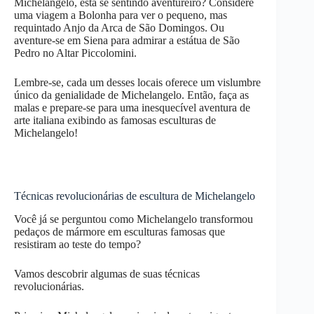
Michelangelo, está se sentindo aventureiro? Considere
uma viagem a Bolonha para ver o pequeno, mas
requintado Anjo da Arca de São Domingos. Ou
aventure-se em Siena para admirar a estátua de São
Pedro no Altar Piccolomini.
Lembre-se, cada um desses locais oferece um vislumbre
único da genialidade de Michelangelo. Então, faça as
malas e prepare-se para uma inesquecível aventura de
arte italiana exibindo as famosas esculturas de
Michelangelo!
Técnicas revolucionárias de escultura de Michelangelo
Você já se perguntou como Michelangelo transformou
pedaços de mármore em esculturas famosas que
resistiram ao teste do tempo?
Vamos descobrir algumas de suas técnicas
revolucionárias.