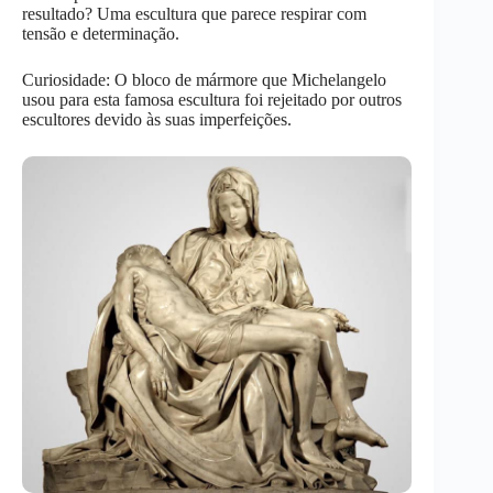
resultado? Uma escultura que parece respirar com
tensão e determinação.
Curiosidade: O bloco de mármore que Michelangelo
usou para esta famosa escultura foi rejeitado por outros
escultores devido às suas imperfeições.