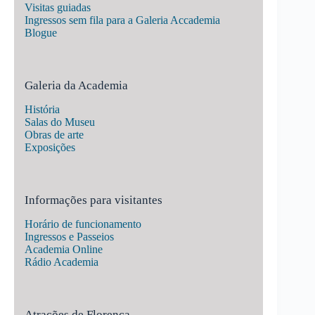
Visitas guiadas
Ingressos sem fila para a Galeria Accademia
Blogue
Galeria da Academia
História
Salas do Museu
Obras de arte
Exposições
Informações para visitantes
Horário de funcionamento
Ingressos e Passeios
Academia Online
Rádio Academia
Atrações de Florença