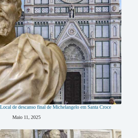
Local de descanso final de Michelangelo em Santa Croce
Maio 11, 2025