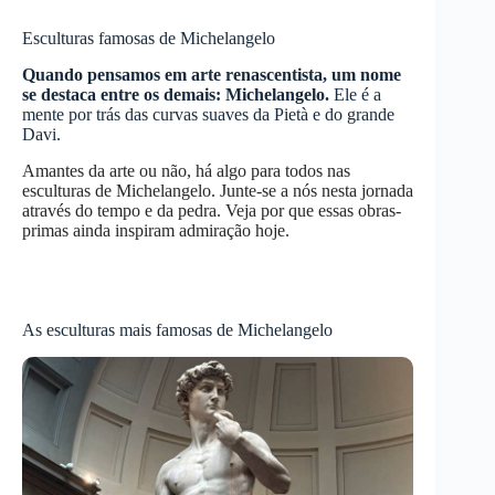
Esculturas famosas de Michelangelo
Quando pensamos em arte renascentista, um nome
se destaca entre os demais: Michelangelo.
Ele é a
mente por trás das curvas suaves da Pietà e do grande
Davi.
Amantes da arte ou não, há algo para todos nas
esculturas de Michelangelo. Junte-se a nós nesta jornada
através do tempo e da pedra. Veja por que essas obras-
primas ainda inspiram admiração hoje.
As esculturas mais famosas de Michelangelo