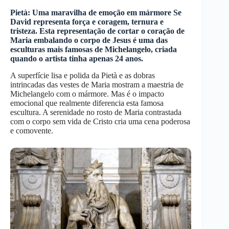
Pietà: Uma maravilha de emoção em mármore Se
David representa força e coragem, ternura e
tristeza. Esta representação de cortar o coração de
Maria embalando o corpo de Jesus é uma das
esculturas mais famosas de Michelangelo, criada
quando o artista tinha apenas 24 anos.
A superfície lisa e polida da Pietà e as dobras
intrincadas das vestes de Maria mostram a maestria de
Michelangelo com o mármore. Mas é o impacto
emocional que realmente diferencia esta famosa
escultura. A serenidade no rosto de Maria contrastada
com o corpo sem vida de Cristo cria uma cena poderosa
e comovente.