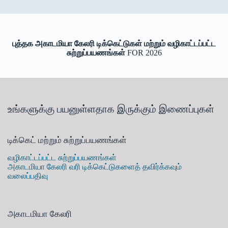
புத்தக அகாடமியா கேலரி டிக்கெட்டுகள் மற்றும் வழிகாட்டப்பட்ட
சுற்றுப்பயணங்கள்
FOR 2026
உங்களுக்கு பயனுள்ளதாக இருக்கும் இணைப்புகள்
டிக்கெட் மற்றும் சுற்றுப்பயணங்கள்
வழிகாட்டப்பட்ட சுற்றுப்பயணங்கள்
அகாடமியா கேலரி வரி டிக்கெட்டுகளைத் தவிர்க்கவும்
வலைப்பதிவு
அகாடமியா கேலரி