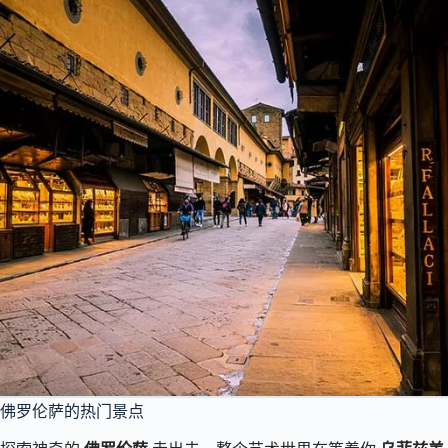
佛罗伦萨的热门景点