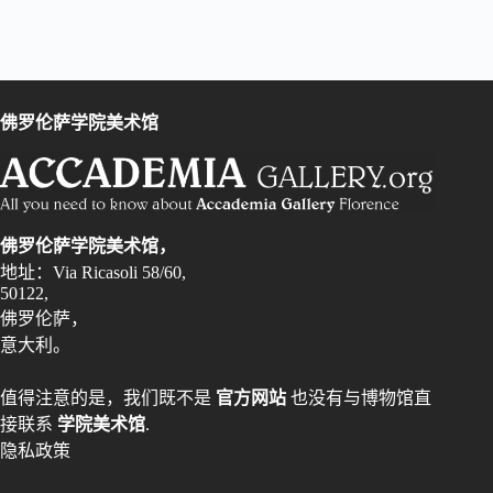
佛罗伦萨学院美术馆
佛罗伦萨学院美术馆，
地址：Via Ricasoli 58/60,
50122,
佛罗伦萨，
意大利。
值得注意的是，我们既不是
官方网站
也没有与博物馆直
接联系
学院美术馆
.
隐私政策