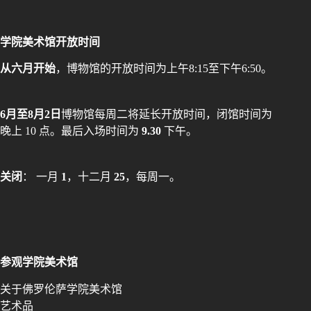
学院美术馆开放时间
从六月开始
，博物馆的开放时间为上午8:15至下午6:50。
6月至8月2日
博物馆每周二将延长开放时间，闭馆时间为
晚上 10 点。最后入场时间为
9.30
下午。
关闭
： 一月
1
，十二月
25
，每周一。
参观学院美术馆
关于佛罗伦萨学院美术馆
艺术品