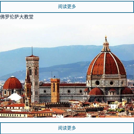
阅读更多
佛罗伦萨大教堂
阅读更多