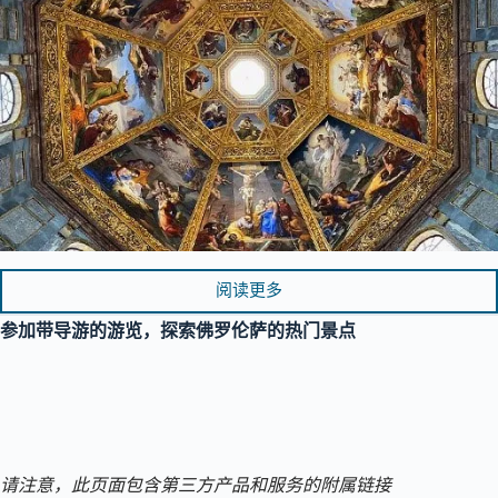
阅读更多
参加带导游的游览，探索佛罗伦萨的热门景点
请注意，此页面包含第三方产品和服务的附属链接