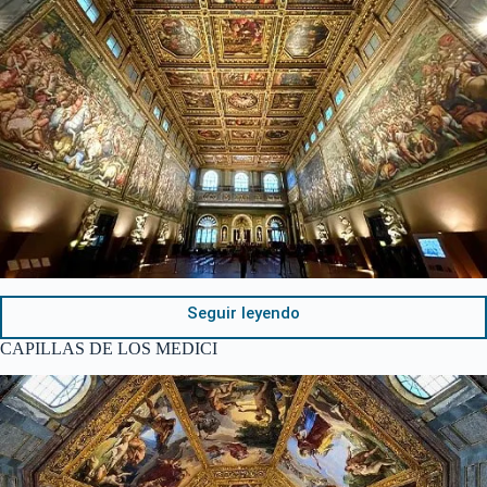
Seguir leyendo
CAPILLAS DE LOS MEDICI