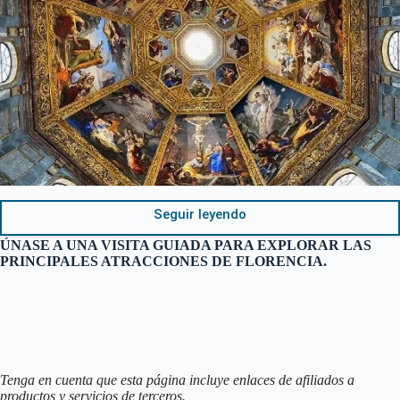
Seguir leyendo
ÚNASE A UNA VISITA GUIADA PARA EXPLORAR LAS
PRINCIPALES ATRACCIONES DE FLORENCIA.
Tenga en cuenta que esta página incluye enlaces de afiliados a
productos y servicios de terceros.