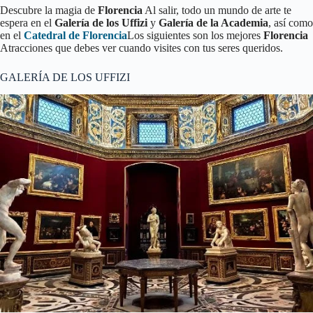
Descubre la magia de
Florencia
Al salir, todo un mundo de arte te
espera en el
Galería de los Uffizi
y
Galería de la Academia
, así como
en el
Catedral de Florencia
Los siguientes son los mejores
Florencia
Atracciones que debes ver cuando visites con tus seres queridos.
GALERÍA DE LOS UFFIZI