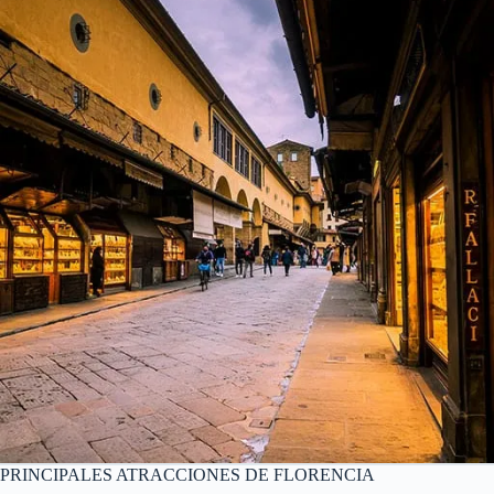
PRINCIPALES ATRACCIONES DE FLORENCIA