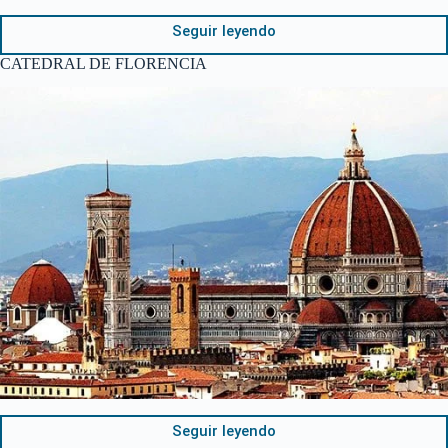
Seguir leyendo
CATEDRAL DE FLORENCIA
Seguir leyendo