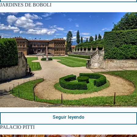
JARDINES DE BOBOLI
Seguir leyendo
PALACIO PITTI