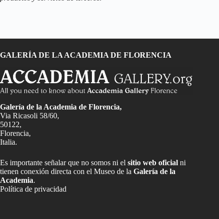
GALERÍA DE LA ACADEMIA DE FLORENCIA
Galería de la Academia de Florencia,
Via Ricasoli 58/60,
50122,
Florencia,
Italia.
Es importante señalar que no somos ni el
sitio web oficial
ni
tienen conexión directa con el Museo de la
Galería de la
Academia
.
Política de privacidad