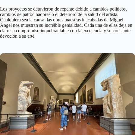
Los proyectos se detuvieron de repente debido a cambios políticos,
cambios de patrocinadores o el deterioro de la salud del artista.
Cualquiera sea la causa, las obras maestras inacabadas de Miguel
Ángel nos muestran su increíble genialidad. Cada una de ellas deja en
claro su compromiso inquebrantable con la excelencia y su constante
devoción a su arte.