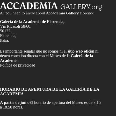
Galería de la Academia de Florencia,
Via Ricasoli 58/60,
50122,
Florencia,
Italia.
Es importante señalar que no somos ni el
sitio web oficial
ni
tienen conexión directa con el Museo de la
Galería de la
Academia
.
Política de privacidad
HORARIO DE APERTURA DE LA GALERÍA DE LA
ACADEMIA
A partir de junio
El horario de apertura del Museo es de 8.15
a 18.50 horas.