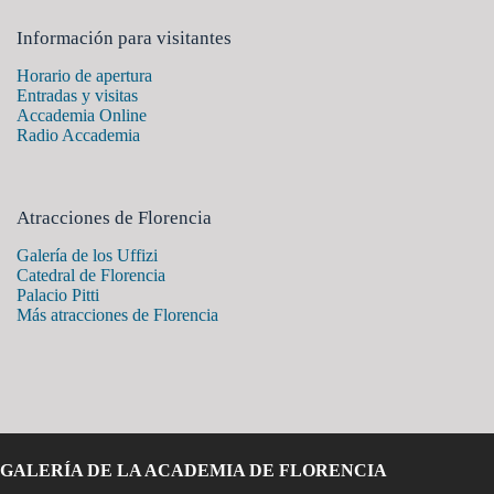
Información para visitantes
Horario de apertura
Entradas y visitas
Accademia Online
Radio Accademia
Atracciones de Florencia
Galería de los Uffizi
Catedral de Florencia
Palacio Pitti
Más atracciones de Florencia
GALERÍA DE LA ACADEMIA DE FLORENCIA