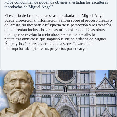
¿Qué conocimientos podemos obtener al estudiar las esculturas
inacabadas de Miguel Ángel?
El estudio de las obras maestras inacabadas de Miguel Ángel
puede proporcionar información valiosa sobre el proceso creativo
del artista, su incansable búsqueda de la perfección y los desafíos
que enfrentan incluso los artistas más destacados. Estas obras
incompletas revelan la meticulosa atención al detalle, la
naturaleza ambiciosa que impulsó la visión artística de Miguel
Ángel y los factores externos que a veces llevaron a la
interrupción abrupta de sus proyectos por encargo.