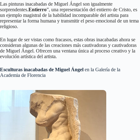
Las pinturas inacabadas de Miguel Ángel son igualmente
sorprendentes.
Entierro
”, una representación del entierro de Cristo, es
un ejemplo magistral de la habilidad incomparable del artista para
representar la forma humana y transmitir el peso emocional de un tema
religioso.
En lugar de ser vistas como fracasos, estas obras inacabadas ahora se
consideran algunas de las creaciones más cautivadoras y cautivadoras
de Miguel Ángel. Ofrecen una ventana única al proceso creativo y la
evolución artística del artista.
Esculturas inacabadas de Miguel Ángel
en la Galería de la
Academia de Florencia