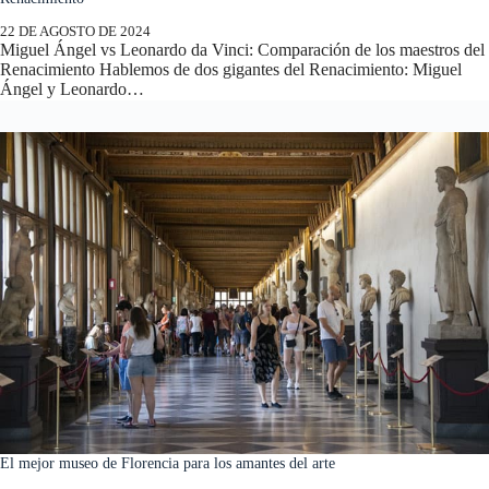
22 DE AGOSTO DE 2024
Miguel Ángel vs Leonardo da Vinci: Comparación de los maestros del
Renacimiento Hablemos de dos gigantes del Renacimiento: Miguel
Ángel y Leonardo…
El mejor museo de Florencia para los amantes del arte