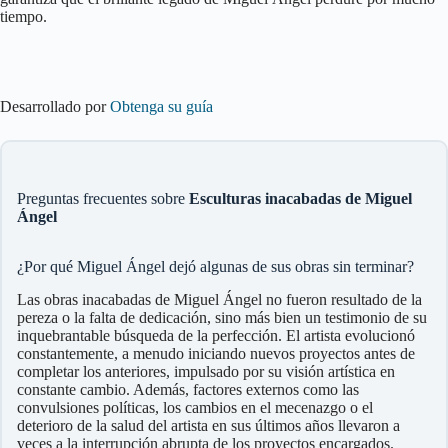
tiempo.
Desarrollado por
Obtenga su guía
Preguntas frecuentes sobre
Esculturas inacabadas de Miguel
Ángel
¿Por qué Miguel Ángel dejó algunas de sus obras sin terminar?
Las obras inacabadas de Miguel Ángel no fueron resultado de la
pereza o la falta de dedicación, sino más bien un testimonio de su
inquebrantable búsqueda de la perfección. El artista evolucionó
constantemente, a menudo iniciando nuevos proyectos antes de
completar los anteriores, impulsado por su visión artística en
constante cambio. Además, factores externos como las
convulsiones políticas, los cambios en el mecenazgo o el
deterioro de la salud del artista en sus últimos años llevaron a
veces a la interrupción abrupta de los proyectos encargados.