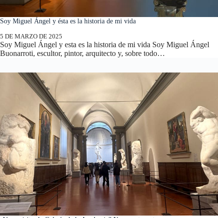
Soy Miguel Ángel y ésta es la historia de mi vida
5 DE MARZO DE 2025
Soy Miguel Ángel y esta es la historia de mi vida Soy Miguel Ángel
Buonarroti, escultor, pintor, arquitecto y, sobre todo…