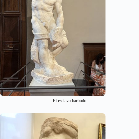
El esclavo barbudo