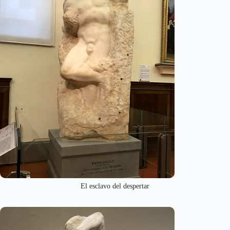
El esclavo del despertar