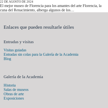
22 DE AGOSTO DE 2024
El mejor museo de Florencia para los amantes del arte Florencia, la
cuna del Renacimiento, alberga algunos de los…
Enlaces que pueden resultarle útiles
Entradas y visitas
Visitas guiadas
Entradas sin colas para la Galería de la Academia
Blog
Galería de la Academia
Historia
Salas de museos
Obras de arte
Exposiciones