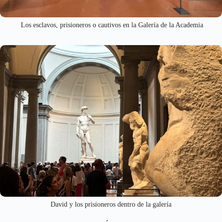
Los esclavos, prisioneros o cautivos en la Galería de la Academia
David y los prisioneros dentro de la galería