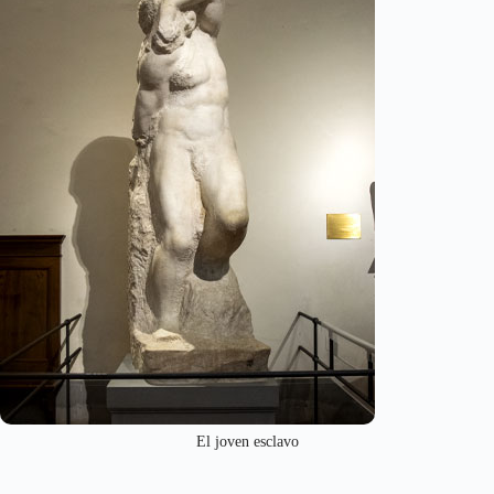
El joven esclavo