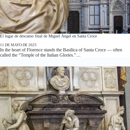
El lugar de descanso final de Miguel Ángel en Santa Croce
11 DE MAYO DE 2025
In the heart of Florence stands the Basilica of Santa Croce — often
called the “Temple of the Italian Glories.”…