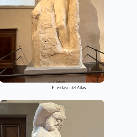
El esclavo del Atlas