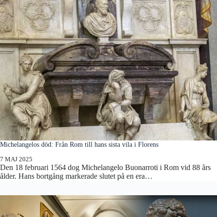
Michelangelos död: Från Rom till hans sista vila i Florens
7 MAJ 2025
Den 18 februari 1564 dog Michelangelo Buonarroti i Rom vid 88 års
ålder. Hans bortgång markerade slutet på en era…