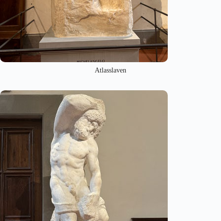
Atlasslaven