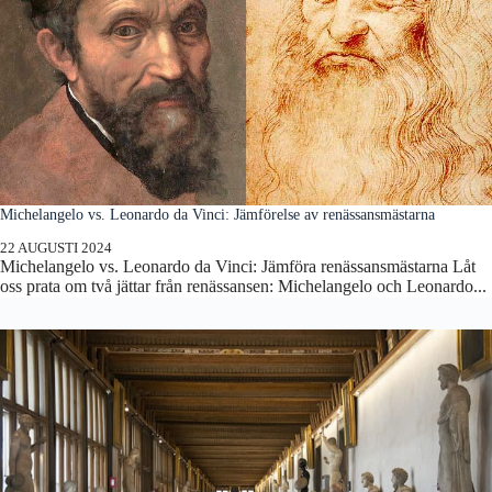
Michelangelo vs. Leonardo da Vinci: Jämförelse av renässansmästarna
22 AUGUSTI 2024
Michelangelo vs. Leonardo da Vinci: Jämföra renässansmästarna Låt
oss prata om två jättar från renässansen: Michelangelo och Leonardo...