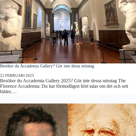
Besöker du Accademia Gallery? Gör inte dessa misstag
22 FEBRUARI 2025
Besöker du Accademia Gallery 2025? Gör inte dessa misstag The
Florence Accademia: Du har förmodligen hört talas om det och sett
bilder.…