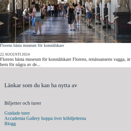
Florens bästa museum för konstälskare
22 AUGUSTI 2024
Florens bästa museum för konstälskare Florens, renässansens vagga, är
hem för några av de...
Länkar som du kan ha nytta av
Biljetter och turer
Guidade turer
Accademia Gallery hoppa över köbiljetterna
Blogg