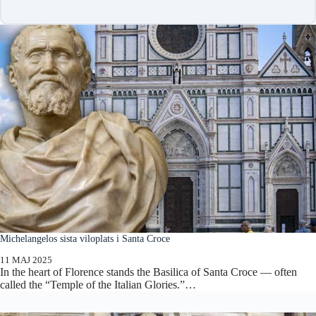
Michelangelos sista viloplats i Santa Croce
11 MAJ 2025
In the heart of Florence stands the Basilica of Santa Croce — often
called the “Temple of the Italian Glories.”…