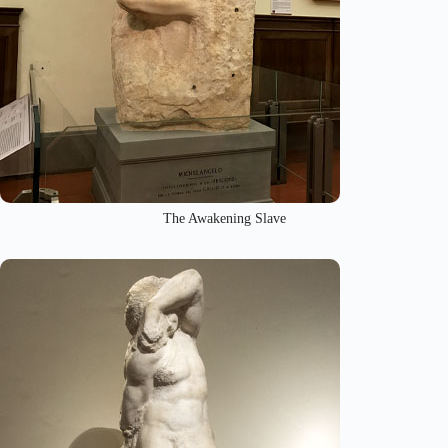
The Awakening Slave