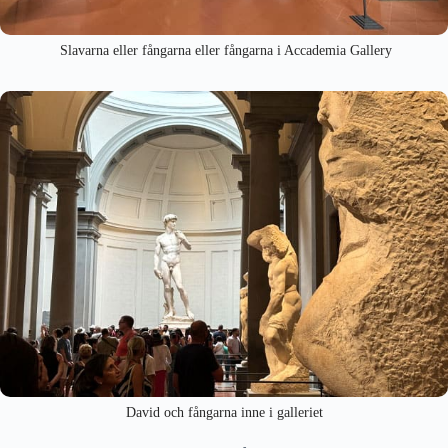
Slavarna eller fångarna eller fångarna i Accademia Gallery
David och fångarna inne i galleriet