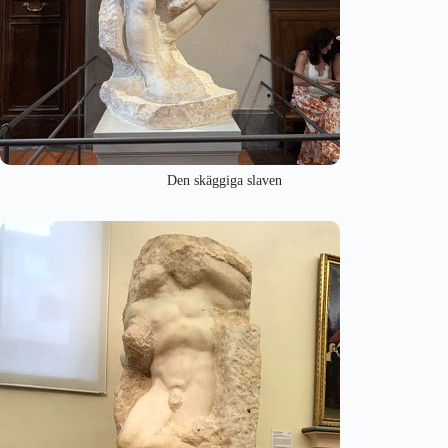
Den skäggiga slaven