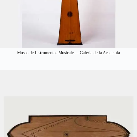
Museo de Instrumentos Musicales – Galería de la Academia