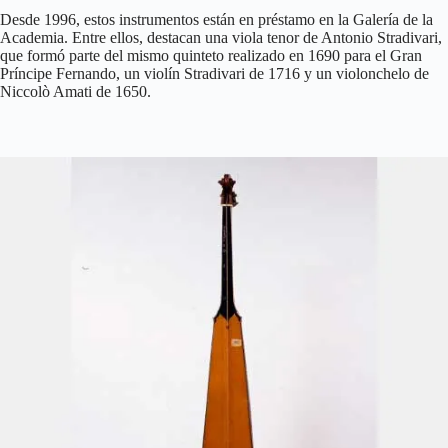
Desde 1996, estos instrumentos están en préstamo en la Galería de la
Academia. Entre ellos, destacan una viola tenor de Antonio Stradivari,
que formó parte del mismo quinteto realizado en 1690 para el Gran
Príncipe Fernando, un violín Stradivari de 1716 y un violonchelo de
Niccolò Amati de 1650.