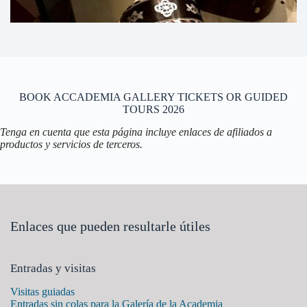
BOOK ACCADEMIA GALLERY TICKETS OR GUIDED
TOURS 2026
Tenga en cuenta que esta página incluye enlaces de afiliados a
productos y servicios de terceros.
Enlaces que pueden resultarle útiles
Entradas y visitas
Visitas guiadas
Entradas sin colas para la Galería de la Academia