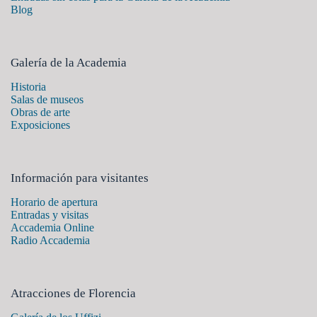
Blog
Galería de la Academia
Historia
Salas de museos
Obras de arte
Exposiciones
Información para visitantes
Horario de apertura
Entradas y visitas
Accademia Online
Radio Accademia
Atracciones de Florencia