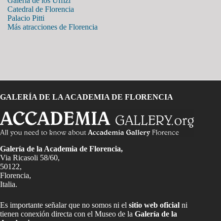
Galería de los Uffizi
Catedral de Florencia
Palacio Pitti
Más atracciones de Florencia
GALERÍA DE LA ACADEMIA DE FLORENCIA
Galería de la Academia de Florencia,
Via Ricasoli 58/60,
50122,
Florencia,
Italia.
Es importante señalar que no somos ni el
sitio web oficial
ni
tienen conexión directa con el Museo de la
Galería de la