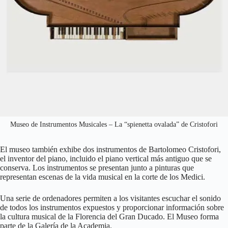
Museo de Instrumentos Musicales – La “spienetta ovalada” de Cristofori
El museo también exhibe dos instrumentos de Bartolomeo Cristofori,
el inventor del piano, incluido el piano vertical más antiguo que se
conserva. Los instrumentos se presentan junto a pinturas que
representan escenas de la vida musical en la corte de los Medici.
Una serie de ordenadores permiten a los visitantes escuchar el sonido
de todos los instrumentos expuestos y proporcionar información sobre
la cultura musical de la Florencia del Gran Ducado. El Museo forma
parte de la Galería de la Academia.