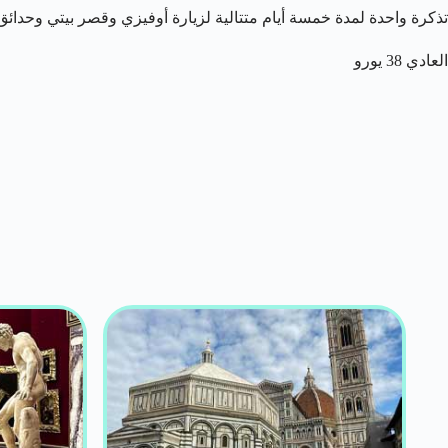
تذكرة واحدة لمدة خمسة أيام متتالية لزيارة أوفيزي وقصر بيتي وحدائق
العادي 38 يورو