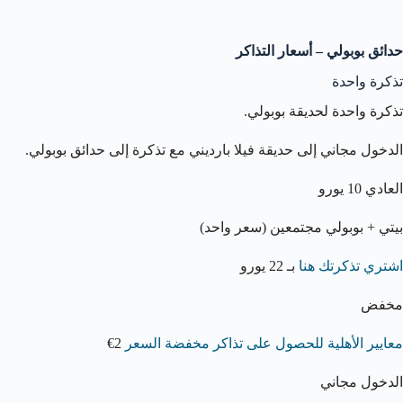
حدائق بوبولي – أسعار التذاكر
تذكرة واحدة
تذكرة واحدة لحديقة بوبولي.
الدخول مجاني إلى حديقة فيلا بارديني مع تذكرة إلى حدائق بوبولي.
العادي 10 يورو
بيتي + بوبولي مجتمعين (سعر واحد)
اشتري تذكرتك هنا
بـ 22 يورو
مخفض
معايير الأهلية للحصول على تذاكر مخفضة السعر
2€
الدخول مجاني