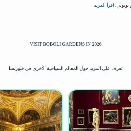
 بوبولي.
اقرأ المزيد
VISIT BOBOLI GARDENS IN 2026
تعرف على المزيد حول المعالم السياحية الأخرى في فلورنسا