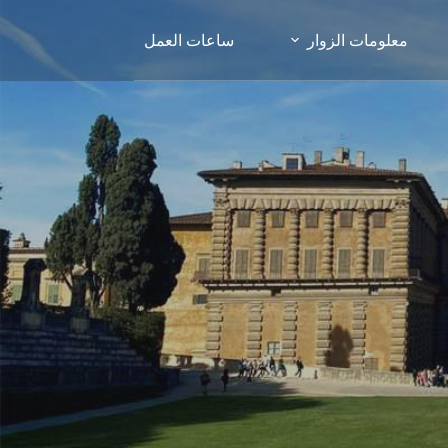
معلومات الزوار
ساعات العمل