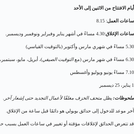
أيام الافتتاح من الاثنين إلى الأحد
ساعات العمل
: 8.15
ساعات الإغلاق
:4.30 مساءً في أشهر يناير وفبراير ونوفمبر وديسمبر.
5.30 مساءً في شهري مارس وأكتوبر (بالتوقيت القياسي)
6.30 مساءً في شهر مارس (مع
التوقيت الصيفي
)، أبريل، مايو، سبتمبر،
7.10 مساءً يونيو ويوليو وأغسطس
1 يناير، 25 ديسمبر
ملحوظات:
يظل متحف الخزف مغلقًا لأعمال التجديد حتى إشعار آخر.
آخر موعد للدخول إلى حدائق بوبولي هو دائمًا قبل ساعة من الإغلاق.
قد تتعرض الحدائق لإغلاقات مؤقتة أو تغيير في ساعات العمل بسبب حالا