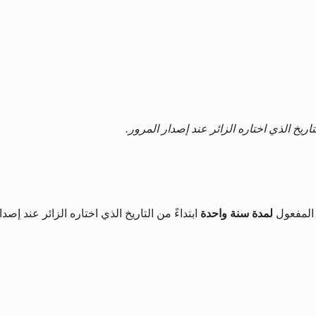
لتاريخ الذي اختاره الزائر عند إصدار المرور.
 المفعول
لمدة سنة واحدة
ابتداءً من التاريخ الذي اختاره الزائر عند إصد