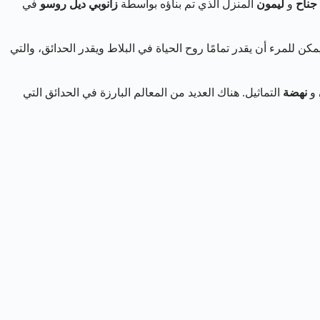
جناح
و
ليمون
المنزل الذي تم بناؤه بواسطة
زانوبي ديل روسو
في
يمكن للمرء أن يقدر تمامًا روح الحياة في البلاط ويقدر الحدائق، والتي
و
نهضة
التماثيل. هناك العديد من المعالم البارزة في الحدائق التي