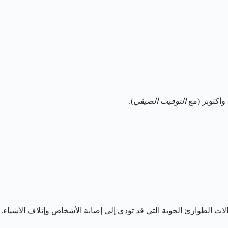
 وأكتوبر (مع
التوقيت الصيفي
).
ت الطوارئ الجوية التي قد تؤدي إلى إصابة الأشخاص وإتلاف الأشياء.