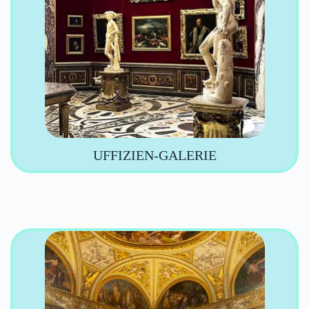
UFFIZIEN-GALERIE