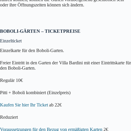
oder ihre Öffnungszeiten können sich ändern.
BOBOLI-GÄRTEN – TICKETPREISE
Einzelticket
Einzelkarte für den Boboli-Garten.
Freier Eintritt in den Garten der Villa Bardini mit einer Eintrittskarte für
den Boboli-Garten.
Regulär 10€
Pitti + Boboli kombiniert (Einzelpreis)
Kaufen Sie hier Ihr Ticket
ab 22€
Reduziert
Voraussetzungen für den Bezug von ermäßigten Karten
2€