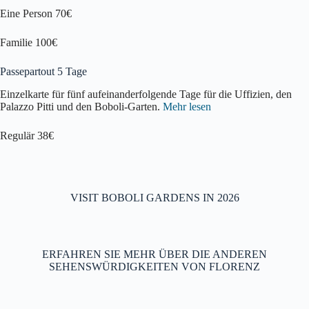
Eine Person 70€
Familie 100€
Passepartout 5 Tage
Einzelkarte für fünf aufeinanderfolgende Tage für die Uffizien, den
Palazzo Pitti und den Boboli-Garten.
Mehr lesen
Regulär 38€
VISIT BOBOLI GARDENS IN 2026
ERFAHREN SIE MEHR ÜBER DIE ANDEREN
SEHENSWÜRDIGKEITEN VON FLORENZ