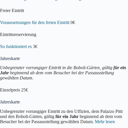
Freier Eintritt
Voraussetzungen für den freien Eintritt
0€
Eintrittsreservierung
So funktioniert es
3€
Jahreskarte
Unbegrenzter vorrangiger Eintritt in die Boboli-Gärten, gültig
für ein
Jahr
beginnend ab dem vom Besucher bei der Passausstellung
gewählten Datum.
Einzelpreis 25€
Jahreskarte
Unbegrenzter vorrangiger Eintritt zu den Uffizien, dem Palazzo Pitti
und den Boboli-Gärten, gültig
für ein Jahr
beginnend ab dem vom
Besucher bei der Passausstellung gewählten Datum.
Mehr lesen