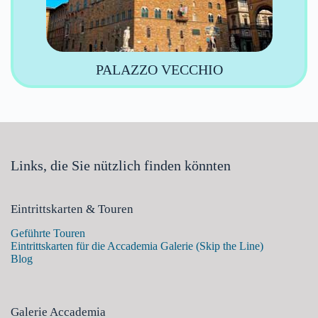
PALAZZO VECCHIO
Links, die Sie nützlich finden könnten
Eintrittskarten & Touren
Geführte Touren
Eintrittskarten für die Accademia Galerie (Skip the Line)
Blog
Galerie Accademia