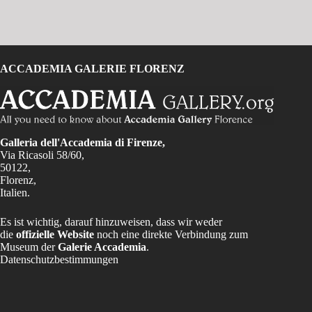
ACCADEMIA GALERIE FLORENZ
Galleria dell'Accademia di Firenze,
Via Ricasoli 58/60,
50122,
Florenz,
Italien.
Es ist wichtig, darauf hinzuweisen, dass wir weder
die
offizielle Website
noch eine direkte Verbindung zum
Museum der
Galerie Accademia
.
Datenschutzbestimmungen