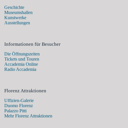
Geschichte
Museumshallen
Kunstwerke
Ausstellungen
Informationen für Besucher
Die Öffnungszeiten
Tickets und Touren
Accademia Online
Radio Accademia
Florenz Attraktionen
Uffizien-Galerie
Duomo Florenz
Palazzo Pitti
Mehr Florenz Attraktionen