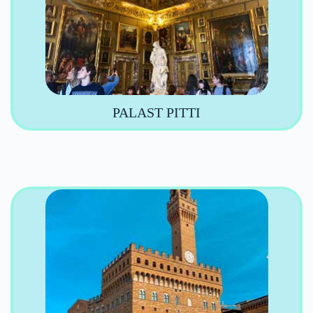
PALAST PITTI