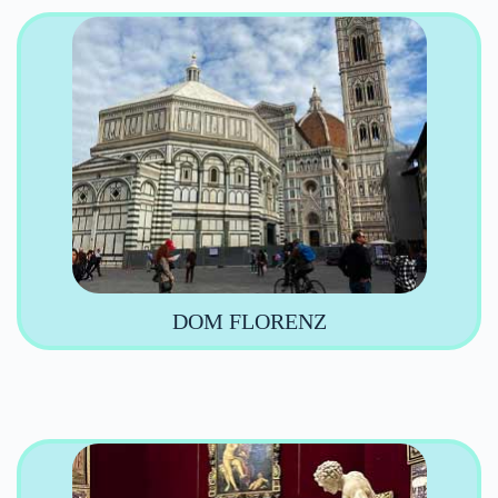
DOM FLORENZ