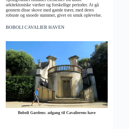
arkitektoniske værker og forskellige perioder. At gå
gennem disse skove med gamle træer, med deres
robuste og snoede stammer, giver en smuk oplevelse.
BOBOLI CAVALIER HAVEN
Boboli Gardens: adgang til Cavalierens have