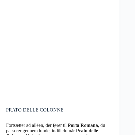
PRATO DELLE COLONNE
Fortsætter ad alléen, der fører til
Porta Romana
, du
passerer gennem lunde, indtil du når
Prato delle