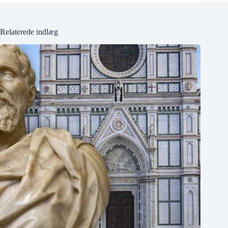
Relaterede indlæg