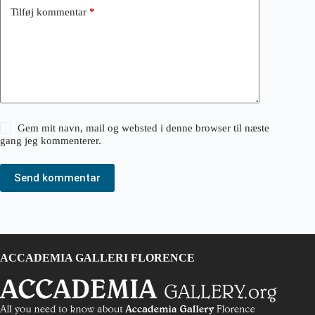
Tilføj kommentar
*
Gem mit navn, mail og websted i denne browser til næste
gang jeg kommenterer.
Send kommentar
ACCADEMIA GALLERI FLORENCE