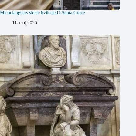
Michelangelos sidste hvilested i Santa Croce
11. maj 2025