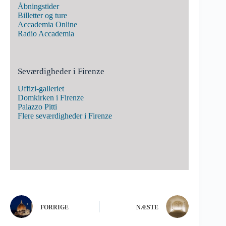
Åbningstider
Billetter og ture
Accademia Online
Radio Accademia
Seværdigheder i Firenze
Uffizi-galleriet
Domkirken i Firenze
Palazzo Pitti
Flere seværdigheder i Firenze
FORRIGE
NÆSTE