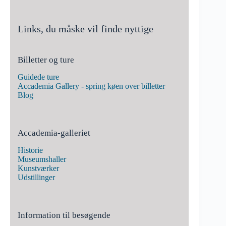
Links, du måske vil finde nyttige
Billetter og ture
Guidede ture
Accademia Gallery - spring køen over billetter
Blog
Accademia-galleriet
Historie
Museumshaller
Kunstværker
Udstillinger
Information til besøgende