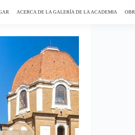
GAR
ACERCA DE LA GALERÍA DE LA ACADEMIA
OBR