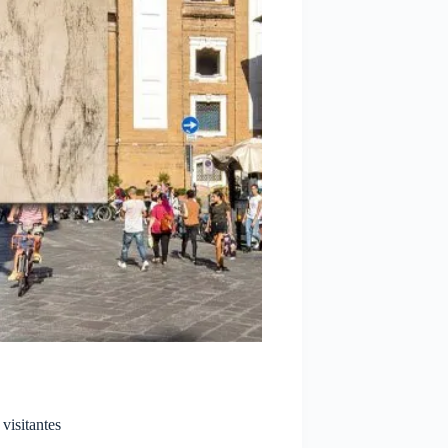
visitantes