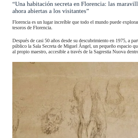
“Una habitación secreta en Florencia: las maravil
ahora abiertas a los visitantes”
Florencia es un lugar increíble que todo el mundo puede explorar
tesoros de Florencia.
Después de casi 50 años desde su descubrimiento en 1975, a parti
público la Sala Secreta de Miguel Ángel, un pequeño espacio que
al propio maestro, accesible a través de la Sagrestia Nuova dentr