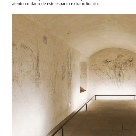
atento cuidado de este espacio extraordinario.