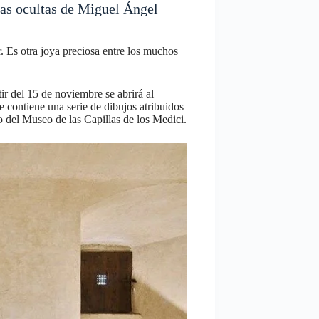
las ocultas de Miguel Ángel
. Es otra joya preciosa entre los muchos
r del 15 de noviembre se abrirá al
 contiene una serie de dibujos atribuidos
o del Museo de las Capillas de los Medici.