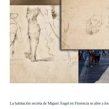
La habitación secreta de Miguel Ángel en Florencia se abre a los 