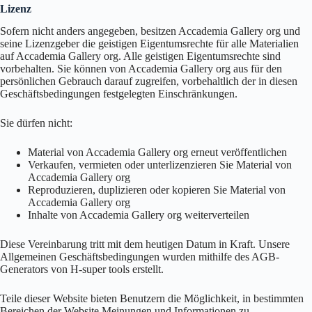
Lizenz
Sofern nicht anders angegeben, besitzen Accademia Gallery org und
seine Lizenzgeber die geistigen Eigentumsrechte für alle Materialien
auf Accademia Gallery org. Alle geistigen Eigentumsrechte sind
vorbehalten. Sie können von Accademia Gallery org aus für den
persönlichen Gebrauch darauf zugreifen, vorbehaltlich der in diesen
Geschäftsbedingungen festgelegten Einschränkungen.
Sie dürfen nicht:
Material von Accademia Gallery org erneut veröffentlichen
Verkaufen, vermieten oder unterlizenzieren Sie Material von
Accademia Gallery org
Reproduzieren, duplizieren oder kopieren Sie Material von
Accademia Gallery org
Inhalte von Accademia Gallery org weiterverteilen
Diese Vereinbarung tritt mit dem heutigen Datum in Kraft. Unsere
Allgemeinen Geschäftsbedingungen wurden mithilfe des AGB-
Generators von H-super tools erstellt.
Teile dieser Website bieten Benutzern die Möglichkeit, in bestimmten
Bereichen der Website Meinungen und Informationen zu