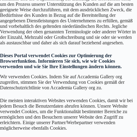
um den Prozess unserer Unterstützung des Kunden auf die am besten
geeignete Weise durchzuführen, mit dem ausdrücklichen Zweck, die
Bedürfnisse des Kunden in Bezug auf die Bereitstellung der
angegebenen Dienstleistungen des Unternehmens zu erfüllen, gemäß
und vorbehaltlich des geltenden niederländischen Rechts. Jegliche
Verwendung der oben genannten Terminologie oder anderer Wörter in
der Einzahl, Mehrzahl oder Großschreibung und sie oder sie werden
als austauschbar und daher als sich darauf beziehend angesehen.
Dieses Portal verwendet Cookies zur Optimierung der
Browserfunktion. Informieren Sie sich, wie wir Cookies
verwenden und wie Sie Ihre Einstellungen ändern können.
Wir verwenden Cookies. Indem Sie auf Accademia Gallery org
zugreifen, stimmen Sie der Verwendung von Cookies gemäß der
Datenschutzrichtlinie von Accademia Gallery org zu.
Die meisten interaktiven Websites verwenden Cookies, damit wir bei
jedem Besuch die Benutzerdaten abrufen können. Unsere Website
verwendet Cookies, um die Funktionalität bestimmter Bereiche zu
ermöglichen und den Besuchern unserer Website den Zugriff zu
erleichtern. Einige unserer Partner/Werbepartner verwenden
möglicherweise ebenfalls Cookies.