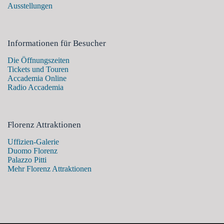
Ausstellungen
Informationen für Besucher
Die Öffnungszeiten
Tickets und Touren
Accademia Online
Radio Accademia
Florenz Attraktionen
Uffizien-Galerie
Duomo Florenz
Palazzo Pitti
Mehr Florenz Attraktionen