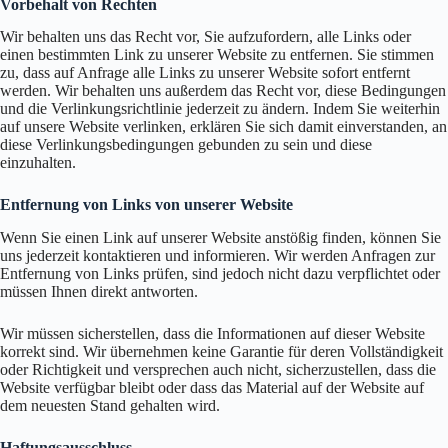
Vorbehalt von Rechten
Wir behalten uns das Recht vor, Sie aufzufordern, alle Links oder
einen bestimmten Link zu unserer Website zu entfernen. Sie stimmen
zu, dass auf Anfrage alle Links zu unserer Website sofort entfernt
werden. Wir behalten uns außerdem das Recht vor, diese Bedingungen
und die Verlinkungsrichtlinie jederzeit zu ändern. Indem Sie weiterhin
auf unsere Website verlinken, erklären Sie sich damit einverstanden, an
diese Verlinkungsbedingungen gebunden zu sein und diese
einzuhalten.
Entfernung von Links von unserer Website
Wenn Sie einen Link auf unserer Website anstößig finden, können Sie
uns jederzeit kontaktieren und informieren. Wir werden Anfragen zur
Entfernung von Links prüfen, sind jedoch nicht dazu verpflichtet oder
müssen Ihnen direkt antworten.
Wir müssen sicherstellen, dass die Informationen auf dieser Website
korrekt sind. Wir übernehmen keine Garantie für deren Vollständigkeit
oder Richtigkeit und versprechen auch nicht, sicherzustellen, dass die
Website verfügbar bleibt oder dass das Material auf der Website auf
dem neuesten Stand gehalten wird.
Haftungsausschluss