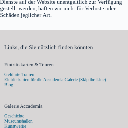
Dienste auf der Website unentgeltlich zur Verfügung
gestellt werden, haften wir nicht für Verluste oder
Schäden jeglicher Art.
Links, die Sie nützlich finden könnten
Eintrittskarten & Touren
Geführte Touren
Eintrittskarten für die Accademia Galerie (Skip the Line)
Blog
Galerie Accademia
Geschichte
Museumshallen
Kunstwerke