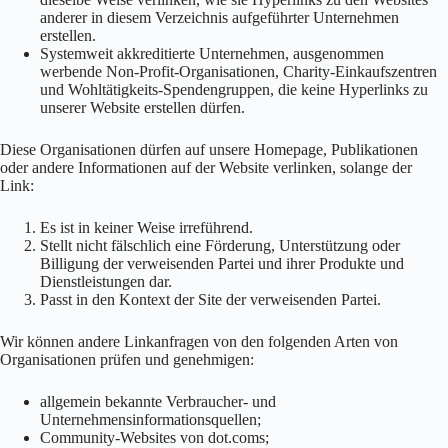
anderer in diesem Verzeichnis aufgeführter Unternehmen
erstellen.
Systemweit akkreditierte Unternehmen, ausgenommen
werbende Non-Profit-Organisationen, Charity-Einkaufszentren
und Wohltätigkeits-Spendengruppen, die keine Hyperlinks zu
unserer Website erstellen dürfen.
Diese Organisationen dürfen auf unsere Homepage, Publikationen
oder andere Informationen auf der Website verlinken, solange der
Link:
Es ist in keiner Weise irreführend.
Stellt nicht fälschlich eine Förderung, Unterstützung oder
Billigung der verweisenden Partei und ihrer Produkte und
Dienstleistungen dar.
Passt in den Kontext der Site der verweisenden Partei.
Wir können andere Linkanfragen von den folgenden Arten von
Organisationen prüfen und genehmigen:
allgemein bekannte Verbraucher- und
Unternehmensinformationsquellen;
Community-Websites von dot.coms;