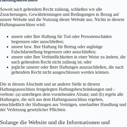
Soweit nach geltendem Recht zulässig, schließen wir alle
Zusicherungen, Gewährleistungen und Bedingungen in Bezug auf
unsere Website und die Nutzung dieser Website aus. Nichts in diesem
Haftungsausschluss wird:
unsere oder Ihre Haftung für Tod oder Personenschäden
begrenzen oder ausschließen;
unsere bzw. Ihre Haftung für Betrug oder arglistige
Falschdarstellung begrenzen oder ausschließen;
unsere oder Ihre Verbindlichkeiten in einer Weise zu ändern, die
nach geltendem Recht nicht zulässig ist; oder
jegliche unserer oder Ihrer Haftungen auszuschließen, die nach
geltendem Recht nicht ausgeschlossen werden können.
Die in diesem Abschnitt und an anderer Stelle in diesem
Haftungsausschluss festgelegten Haftungsbeschränkungen und -
verbote: (a) unterliegen dem vorstehenden Absatz; und (b) regeln alle
Haftungen, die sich aus dem Haftungsausschluss ergeben,
einschließlich der Haftungen aus Verträgen, unerlaubter Handlung und
der Verletzung gesetzlicher Pflichten.
Solange die Website und die Informationen und