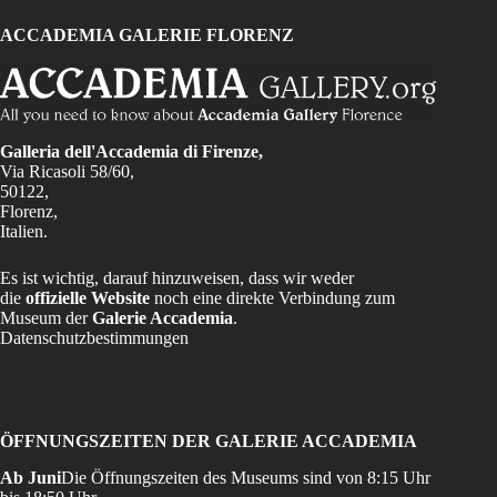
ACCADEMIA GALERIE FLORENZ
Galleria dell'Accademia di Firenze,
Via Ricasoli 58/60,
50122,
Florenz,
Italien.
Es ist wichtig, darauf hinzuweisen, dass wir weder
die
offizielle Website
noch eine direkte Verbindung zum
Museum der
Galerie Accademia
.
Datenschutzbestimmungen
ÖFFNUNGSZEITEN DER GALERIE ACCADEMIA
Ab Juni
Die Öffnungszeiten des Museums sind von 8:15 Uhr