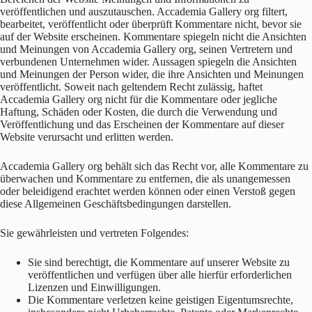
veröffentlichen und auszutauschen. Accademia Gallery org filtert,
bearbeitet, veröffentlicht oder überprüft Kommentare nicht, bevor sie
auf der Website erscheinen. Kommentare spiegeln nicht die Ansichten
und Meinungen von Accademia Gallery org, seinen Vertretern und
verbundenen Unternehmen wider. Aussagen spiegeln die Ansichten
und Meinungen der Person wider, die ihre Ansichten und Meinungen
veröffentlicht. Soweit nach geltendem Recht zulässig, haftet
Accademia Gallery org nicht für die Kommentare oder jegliche
Haftung, Schäden oder Kosten, die durch die Verwendung und
Veröffentlichung und das Erscheinen der Kommentare auf dieser
Website verursacht und erlitten werden.
Accademia Gallery org behält sich das Recht vor, alle Kommentare zu
überwachen und Kommentare zu entfernen, die als unangemessen
oder beleidigend erachtet werden können oder einen Verstoß gegen
diese Allgemeinen Geschäftsbedingungen darstellen.
Sie gewährleisten und vertreten Folgendes:
Sie sind berechtigt, die Kommentare auf unserer Website zu
veröffentlichen und verfügen über alle hierfür erforderlichen
Lizenzen und Einwilligungen.
Die Kommentare verletzen keine geistigen Eigentumsrechte,