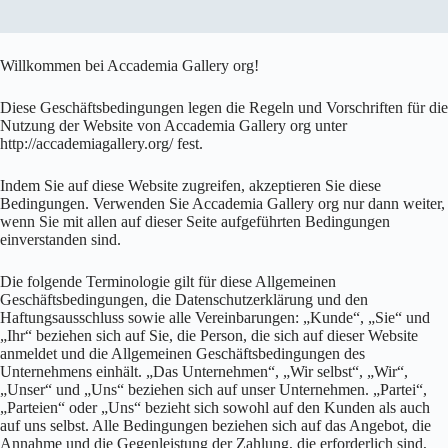
Willkommen bei Accademia Gallery org!
Diese Geschäftsbedingungen legen die Regeln und Vorschriften für die
Nutzung der Website von Accademia Gallery org unter
http://accademiagallery.org/ fest.
Indem Sie auf diese Website zugreifen, akzeptieren Sie diese
Bedingungen. Verwenden Sie Accademia Gallery org nur dann weiter,
wenn Sie mit allen auf dieser Seite aufgeführten Bedingungen
einverstanden sind.
Die folgende Terminologie gilt für diese Allgemeinen
Geschäftsbedingungen, die Datenschutzerklärung und den
Haftungsausschluss sowie alle Vereinbarungen: „Kunde“, „Sie“ und
„Ihr“ beziehen sich auf Sie, die Person, die sich auf dieser Website
anmeldet und die Allgemeinen Geschäftsbedingungen des
Unternehmens einhält. „Das Unternehmen“, „Wir selbst“, „Wir“,
„Unser“ und „Uns“ beziehen sich auf unser Unternehmen. „Partei“,
„Parteien“ oder „Uns“ bezieht sich sowohl auf den Kunden als auch
auf uns selbst. Alle Bedingungen beziehen sich auf das Angebot, die
Annahme und die Gegenleistung der Zahlung, die erforderlich sind,