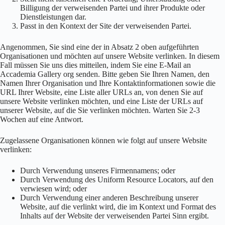
Billigung der verweisenden Partei und ihrer Produkte oder
Dienstleistungen dar.
Passt in den Kontext der Site der verweisenden Partei.
Angenommen, Sie sind eine der in Absatz 2 oben aufgeführten
Organisationen und möchten auf unsere Website verlinken. In diesem
Fall müssen Sie uns dies mitteilen, indem Sie eine E-Mail an
Accademia Gallery org senden. Bitte geben Sie Ihren Namen, den
Namen Ihrer Organisation und Ihre Kontaktinformationen sowie die
URL Ihrer Website, eine Liste aller URLs an, von denen Sie auf
unsere Website verlinken möchten, und eine Liste der URLs auf
unserer Website, auf die Sie verlinken möchten. Warten Sie 2-3
Wochen auf eine Antwort.
Zugelassene Organisationen können wie folgt auf unsere Website
verlinken:
Durch Verwendung unseres Firmennamens; oder
Durch Verwendung des Uniform Resource Locators, auf den
verwiesen wird; oder
Durch Verwendung einer anderen Beschreibung unserer
Website, auf die verlinkt wird, die im Kontext und Format des
Inhalts auf der Website der verweisenden Partei Sinn ergibt.