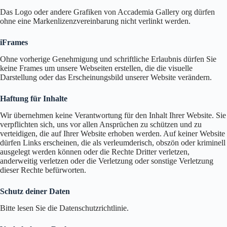
Das Logo oder andere Grafiken von Accademia Gallery org dürfen
ohne eine Markenlizenzvereinbarung nicht verlinkt werden.
iFrames
Ohne vorherige Genehmigung und schriftliche Erlaubnis dürfen Sie
keine Frames um unsere Webseiten erstellen, die die visuelle
Darstellung oder das Erscheinungsbild unserer Website verändern.
Haftung für Inhalte
Wir übernehmen keine Verantwortung für den Inhalt Ihrer Website. Sie
verpflichten sich, uns vor allen Ansprüchen zu schützen und zu
verteidigen, die auf Ihrer Website erhoben werden. Auf keiner Website
dürfen Links erscheinen, die als verleumderisch, obszön oder kriminell
ausgelegt werden können oder die Rechte Dritter verletzen,
anderweitig verletzen oder die Verletzung oder sonstige Verletzung
dieser Rechte befürworten.
Schutz deiner Daten
Bitte lesen Sie die Datenschutzrichtlinie.