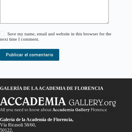
Save my name, email and website in this browser for the
next time I comment.
Publicar el comentario
GALERÍA DE LA ACADEMIA DE FLORENCIA
Galería de la Academia de Florencia,
Vía Ricasoli 58/60,
50122,