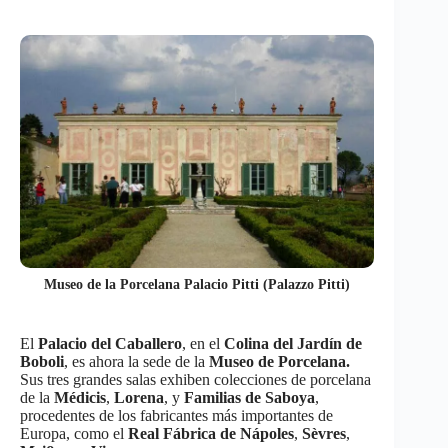
Museo de la Porcelana Palacio Pitti (Palazzo Pitti)
El
Palacio del Caballero
, en el
Colina del Jardín de
Boboli
, es ahora la sede de la
Museo de Porcelana.
Sus tres grandes salas exhiben colecciones de porcelana
de la
Médicis
,
Lorena
, y
Familias de Saboya
,
procedentes de los fabricantes más importantes de
Europa, como el
Real Fábrica de Nápoles
,
Sèvres
,