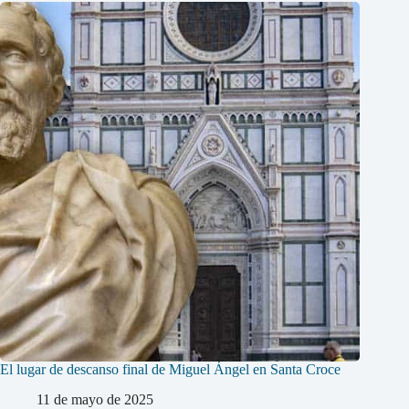
El lugar de descanso final de Miguel Ángel en Santa Croce
11 de mayo de 2025