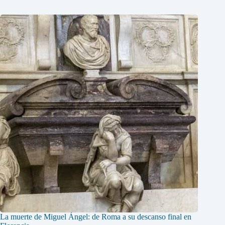
La muerte de Miguel Ángel: de Roma a su descanso final en