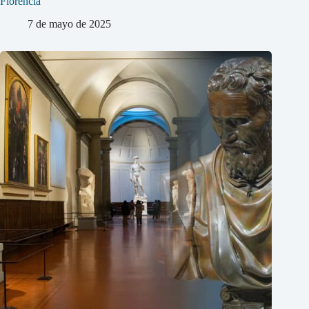
Florencia
7 de mayo de 2025