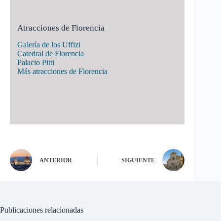
Atracciones de Florencia
Galería de los Uffizi
Catedral de Florencia
Palacio Pitti
Más atracciones de Florencia
ANTERIOR
SIGUIENTE
Publicaciones relacionadas