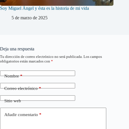
Soy Miguel Ángel y ésta es la historia de mi vida
5 de marzo de 2025
Deja una respuesta
Tu dirección de correo electrónico no será publicada.
Los campos
obligatorios están marcados con
*
Nombre
*
Correo electrónico
*
Sitio web
Añadir comentario
*