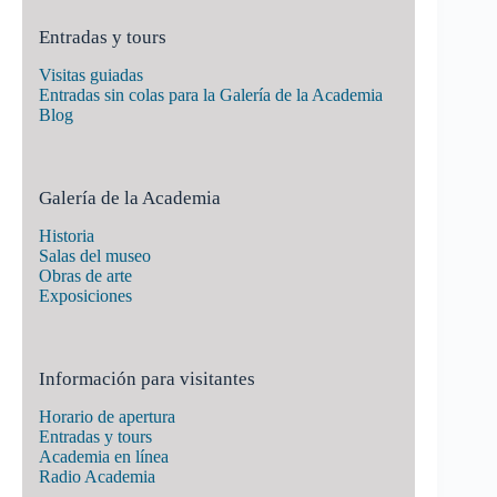
Entradas y tours
Visitas guiadas
Entradas sin colas para la Galería de la Academia
Blog
Galería de la Academia
Historia
Salas del museo
Obras de arte
Exposiciones
Información para visitantes
Horario de apertura
Entradas y tours
Academia en línea
Radio Academia