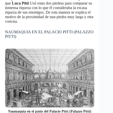
que
Luca Pitti
Usó estas dos piedras para comparar su
inmensa riqueza con lo que él consideraba la escasa
riqueza de sus enemigos. De esta manera se explica el
motivo de la proximidad de una piedra muy larga y otra
concisa.
NAUMAQUIA EN EL PALACIO PITTI (PALAZZO
PITTI)
Naumaquia en el patio del Palacio Pitti (Palazzo Pitti)