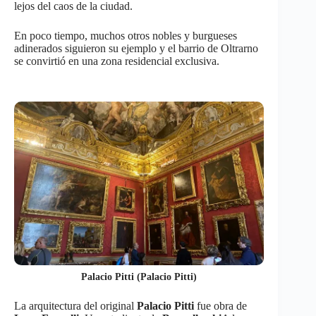
lejos del caos de la ciudad.
En poco tiempo, muchos otros nobles y burgueses
adinerados siguieron su ejemplo y el barrio de Oltrarno
se convirtió en una zona residencial exclusiva.
Palacio Pitti (Palacio Pitti)
La arquitectura del original
Palacio Pitti
fue obra de