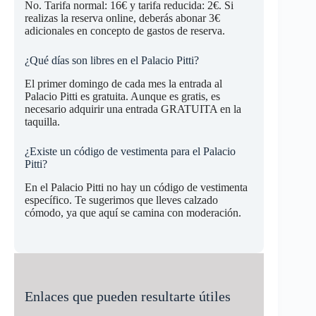
No. Tarifa normal: 16€ y tarifa reducida: 2€. Si
realizas la reserva online, deberás abonar 3€
adicionales en concepto de gastos de reserva.
¿Qué días son libres en el Palacio Pitti?
El primer domingo de cada mes la entrada al
Palacio Pitti es gratuita. Aunque es gratis, es
necesario adquirir una entrada GRATUITA en la
taquilla.
¿Existe un código de vestimenta para el Palacio
Pitti?
En el Palacio Pitti no hay un código de vestimenta
específico. Te sugerimos que lleves calzado
cómodo, ya que aquí se camina con moderación.
Enlaces que pueden resultarte útiles