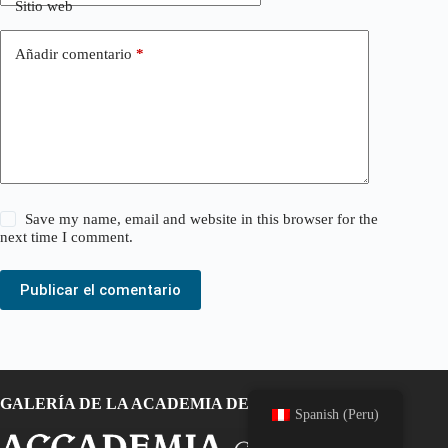
Sitio web
Añadir comentario
*
Save my name, email and website in this browser for the
next time I comment.
Publicar el comentario
GALERÍA DE LA ACADEMIA DE FLORENCIA
Spanish (Peru)