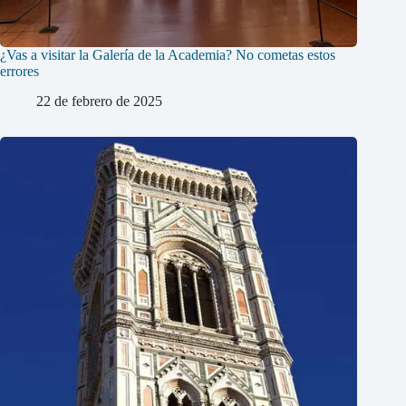
¿Vas a visitar la Galería de la Academia? No cometas estos
errores
22 de febrero de 2025