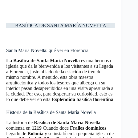
BASÍLICA DE SANTA MARÍA NOVELLA
Santa Maria Novella: qué ver en Florencia
La Basílica de Santa María Novella
es una hermosa
iglesia que da la bienvenida a los visitantes a su llegada
a Florencia, justo al lado de la estación de tren del
mismo nombre. A menudo, esta obra maestra
arquitectónica y todos los tesoros que alberga en su
interior pasan desapercibidos en una visita apresurada a
la ciudad. Por eso, para despertar su curiosidad, esto es
lo que debe ver en esta
Espléndida basílica florentina
.
Historia de la Basílica de Santa María Novella
La historia de
Basílica de Santa María Novella
comienza en
1219
Cuando doce
Frailes dominicos
llegado de
Bolonia
y se instaló en la pequeña iglesia de