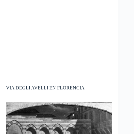
VIA DEGLI AVELLI EN FLORENCIA