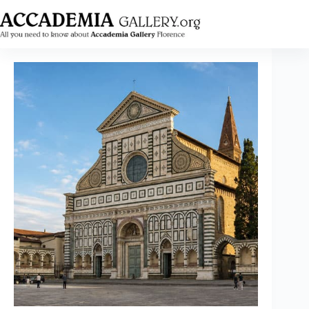
Saltar
al
contenido