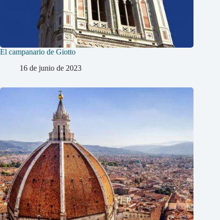
El campanario de Giotto
16 de junio de 2023