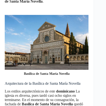
de Santa María Novella
.
Basílica de Santa María Novella
Arquitectura de la Basílica de Santa María Novella
Los estilos arquitectónicos de este
dominicano
La
iglesia es diversa, pues tardó casi ocho siglos en
terminarse. En el momento de su consagración, la
fachada de
Basílica de Santa María Novella
quedó