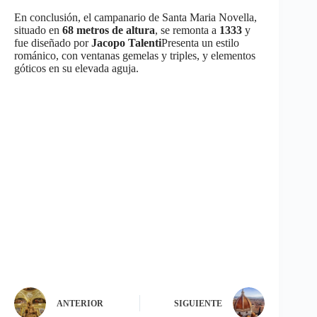
En conclusión, el campanario de Santa Maria Novella,
situado en
68 metros de altura
, se remonta a
1333
y
fue diseñado por
Jacopo Talenti
Presenta un estilo
románico, con ventanas gemelas y triples, y elementos
góticos en su elevada aguja.
ANTERIOR
SIGUIENTE