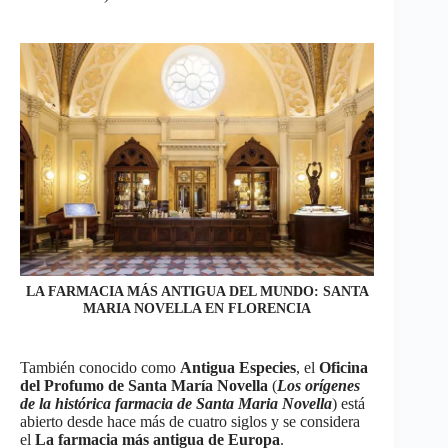
LA FARMACIA MÁS ANTIGUA DEL MUNDO: SANTA
MARIA NOVELLA EN FLORENCIA
También conocido como
Antigua Especies
, el
Oficina
del Profumo de Santa María Novella
(
Los orígenes
de la histórica farmacia de Santa Maria Novella
) está
abierto desde hace más de cuatro siglos y se considera
el
La farmacia más antigua de Europa
.