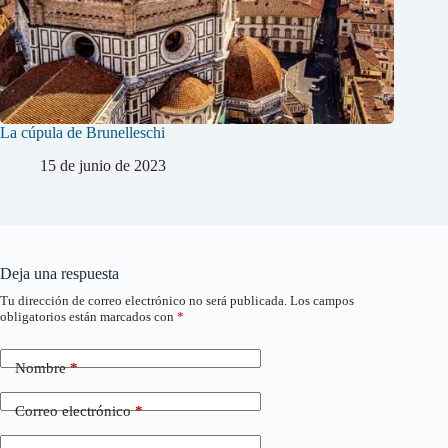
La cúpula de Brunelleschi
15 de junio de 2023
Deja una respuesta
Tu dirección de correo electrónico no será publicada.
Los campos
obligatorios están marcados con
*
Nombre
*
Correo electrónico
*