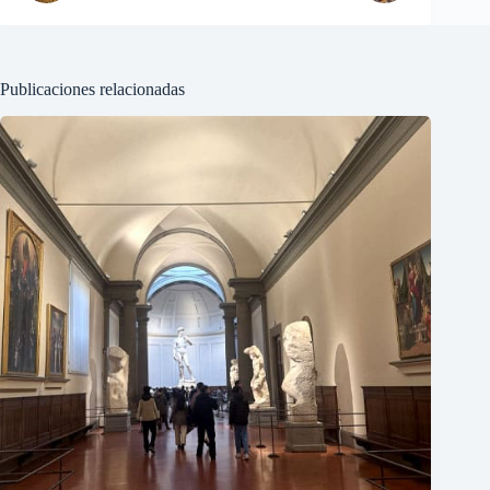
Publicaciones relacionadas