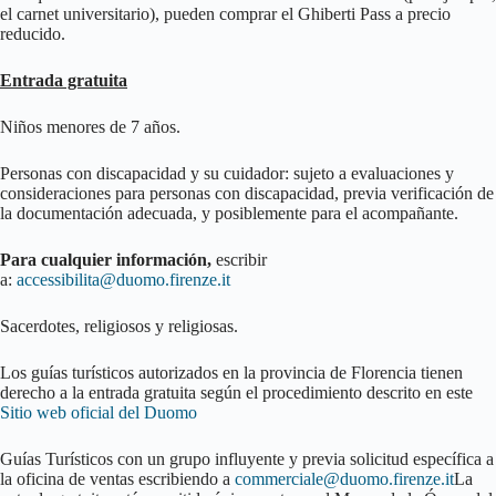
el carnet universitario), pueden comprar el Ghiberti Pass a precio
reducido.
Entrada gratuita
Niños menores de 7 años.
Personas con discapacidad y su cuidador: sujeto a evaluaciones y
consideraciones para personas con discapacidad, previa verificación de
la documentación adecuada, y posiblemente para el acompañante.
Para cualquier información,
escribir
a:
accessibilita@duomo.firenze.it
Sacerdotes, religiosos y religiosas.
Los guías turísticos autorizados en la provincia de Florencia tienen
derecho a la entrada gratuita según el procedimiento descrito en este
Sitio web oficial del Duomo
Guías Turísticos con un grupo influyente y previa solicitud específica a
la oficina de ventas escribiendo a
commerciale@duomo.firenze.it
La