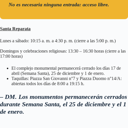
No es necesaria ninguna entrada: acceso libre.
Santa Reparata
Lunes a sábado: 10:15 a. m. a 4:30 p. m. (cierre a las 5:00 p. m.)
Domingos y celebraciones religiosas: 13:30 – 16:30 horas (cierre a las
17:00 horas)
El complejo monumental permanecerá cerrado los días 17 de
abril (Semana Santa), 25 de diciembre y 1 de enero.
Taquillas: Piazza San Giovanni n°7 y Piazza Duomo n°14/A:
abiertas todos los días de 8:00 a 19:15 h.
– DM. Los monumentos permanecerán cerrados
durante Semana Santa, el 25 de diciembre y el 1
de enero.