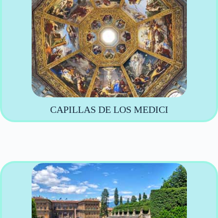
CAPILLAS DE LOS MEDICI