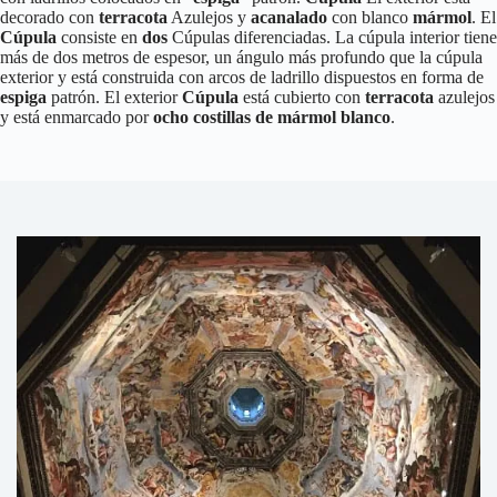
decorado con
terracota
Azulejos y
acanalado
con blanco
mármol
. El
Cúpula
consiste en
dos
Cúpulas diferenciadas. La cúpula interior tiene
más de dos metros de espesor, un ángulo más profundo que la cúpula
exterior y está construida con arcos de ladrillo dispuestos en forma de
espiga
patrón. El exterior
Cúpula
está cubierto con
terracota
azulejos
y está enmarcado por
ocho costillas de mármol blanco
.