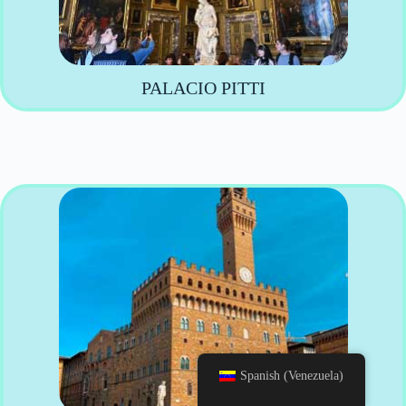
PALACIO PITTI
Spanish (Venezuela)