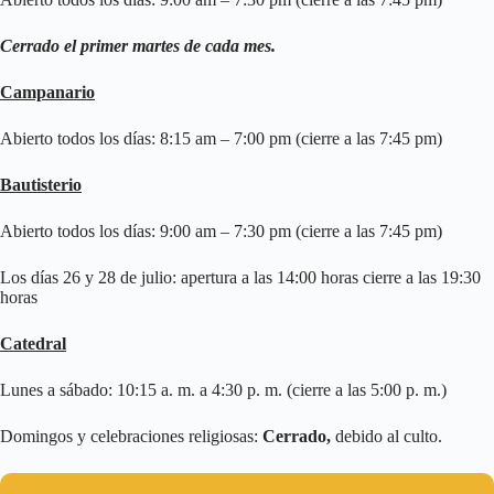
Cerrado el primer martes de cada mes.
Campanario
Abierto todos los días: 8:15 am – 7:00 pm (cierre a las 7:45 pm)
Bautisterio
Abierto todos los días: 9:00 am – 7:30 pm (cierre a las 7:45 pm)
Los días 26 y 28 de julio: apertura a las 14:00 horas cierre a las 19:30
horas
Catedral
Lunes a sábado: 10:15 a. m. a 4:30 p. m. (cierre a las 5:00 p. m.)
Domingos y celebraciones religiosas:
Cerrado,
debido al culto.