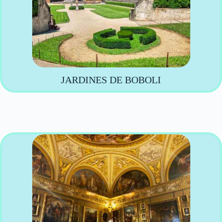
JARDINES DE BOBOLI