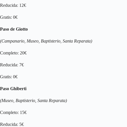
Reducida: 12€
Gratis: 0€
Paso de Giotto
(Campanario, Museo, Baptisterio, Santa Reparata)
Completo: 20€
Reducida: 7€
Gratis: 0€
Paso Ghiberti
(Museo, Baptisterio, Santa Reparata)
Completo: 15€
Reducida: 5€