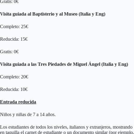
Gratis: 0€
Visita guiada al Baptisterio y al Museo (Italia y Eng)
Completo: 25€
Reducida: 15€
Gratis: 0€
Visita guiada a las Tres Piedades de Miguel Ángel (Italia y Eng)
Completo: 20€
Reducida: 10€
Entrada reducida
Niños y niñas de 7 a 14 años.
Los estudiantes de todos los niveles, italianos y extranjeros, mostrando
en taquilla el carnet de estudiante o un documento similar (por ejemplo,