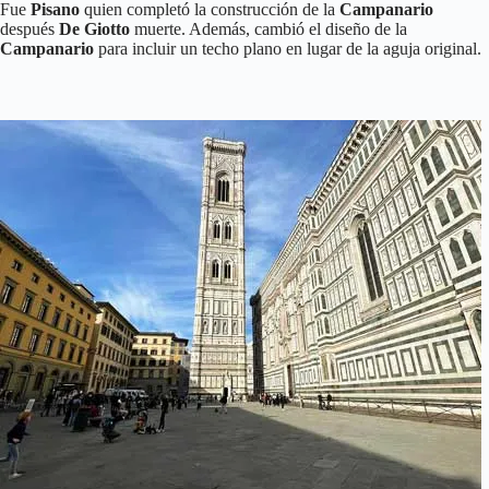
Fue
Pisano
quien completó la construcción de la
Campanario
después
De Giotto
muerte. Además, cambió el diseño de la
Campanario
para incluir un techo plano en lugar de la aguja original.