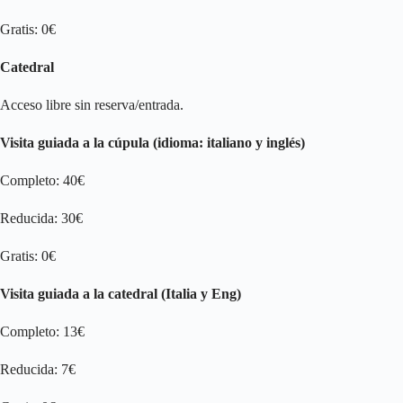
Gratis: 0€
Catedral
Acceso libre sin reserva/entrada.
Visita guiada a la cúpula (idioma: italiano y inglés)
Completo: 40€
Reducida: 30€
Gratis: 0€
Visita guiada a la catedral (Italia y Eng)
Completo: 13€
Reducida: 7€