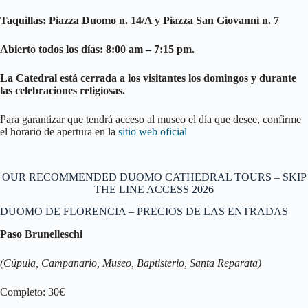
Taquillas: Piazza Duomo n. 14/A y Piazza San Giovanni n. 7
Abierto todos los días: 8:00 am – 7:15 pm.
La Catedral está cerrada a los visitantes los domingos y durante
las celebraciones religiosas.
Para garantizar que tendrá acceso al museo el día que desee, confirme
el horario de apertura en la
sitio web oficial
OUR RECOMMENDED DUOMO CATHEDRAL TOURS – SKIP
THE LINE ACCESS 2026
DUOMO DE FLORENCIA – PRECIOS DE LAS ENTRADAS
Paso Brunelleschi
(Cúpula, Campanario, Museo, Baptisterio, Santa Reparata)
Completo: 30€