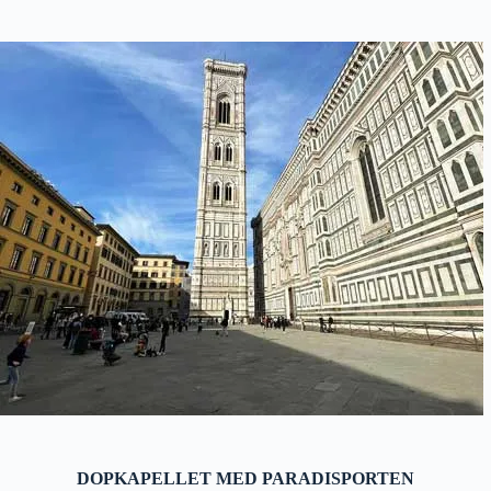
DOPKAPELLET MED PARADISPORTEN