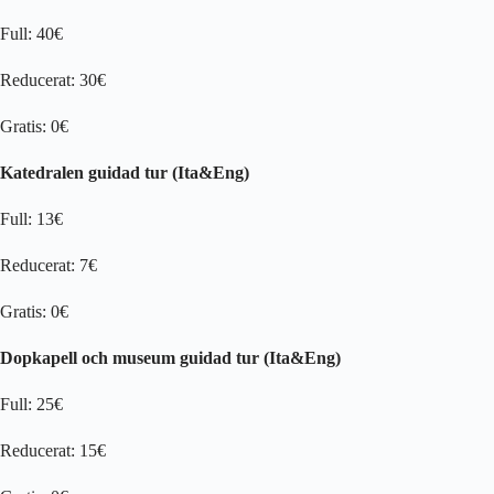
Full: 40€
Reducerat: 30€
Gratis: 0€
Katedralen guidad tur (Ita&Eng)
Full: 13€
Reducerat: 7€
Gratis: 0€
Dopkapell och museum guidad tur (Ita&Eng)
Full: 25€
Reducerat: 15€