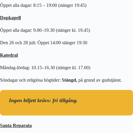
Öppet alla dagar: 8:15 – 19:00 (stänger 19:45)
Dopkapell
Öppet alla dagar: 9.00–19.30 (stänger kl. 19.45)
Den 26 och 28 juli: Öppet 14:00 stänger 19:30
Katedral
Måndag-lördag: 10.15–16.30 (stänger kl. 17.00)
Söndagar och religiösa högtider:
Stängd,
på grund av gudstjänst.
Ingen biljett krävs: fri tillgång.
Santa Reparata