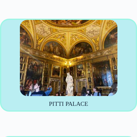
PITTI PALACE