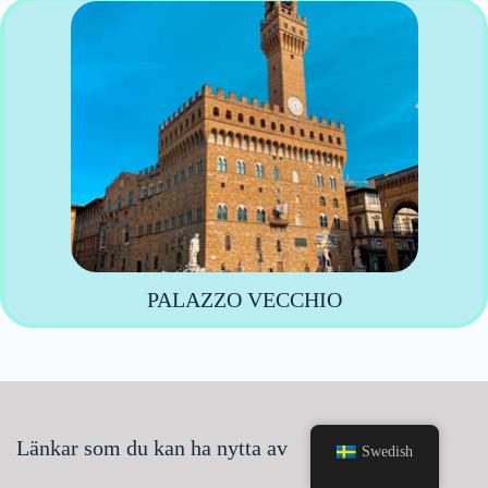
PALAZZO VECCHIO
Länkar som du kan ha nytta av
Swedish