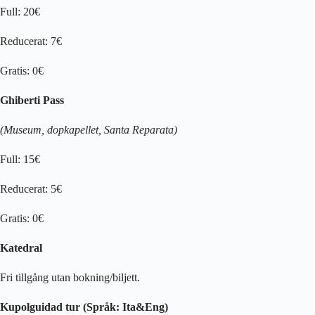
Full: 20€
Reducerat: 7€
Gratis: 0€
Ghiberti Pass
(Museum, dopkapellet, Santa Reparata)
Full: 15€
Reducerat: 5€
Gratis: 0€
Katedral
Fri tillgång utan bokning/biljett.
Kupolguidad tur (Språk: Ita&Eng)