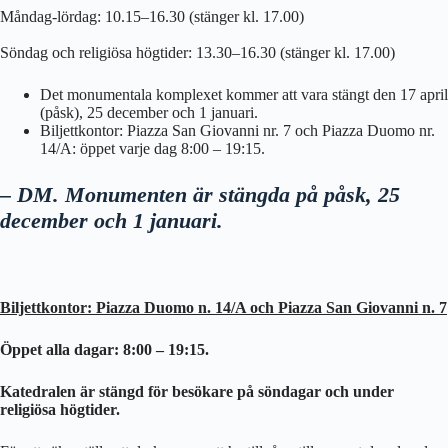
Måndag-lördag: 10.15–16.30 (stänger kl. 17.00)
Söndag och religiösa högtider: 13.30–16.30 (stänger kl. 17.00)
Det monumentala komplexet kommer att vara stängt den 17 april
(påsk), 25 december och 1 januari.
Biljettkontor: Piazza San Giovanni nr. 7 och Piazza Duomo nr.
14/A: öppet varje dag 8:00 – 19:15.
– DM. Monumenten är stängda på påsk, 25
december och 1 januari.
Biljettkontor: Piazza Duomo n. 14/A och Piazza San Giovanni n. 7
Öppet alla dagar: 8:00 – 19:15.
Katedralen är stängd för besökare på söndagar och under
religiösa högtider.