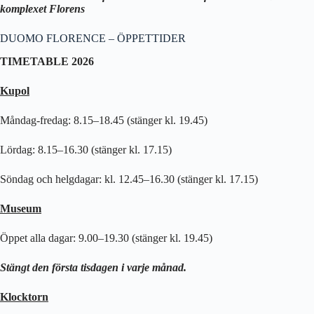
komplexet Florens
DUOMO FLORENCE – ÖPPETTIDER
TIMETABLE 2026
Kupol
Måndag-fredag: 8.15–18.45 (stänger kl. 19.45)
Lördag: 8.15–16.30 (stänger kl. 17.15)
Söndag och helgdagar: kl. 12.45–16.30 (stänger kl. 17.15)
Museum
Öppet alla dagar: 9.00–19.30 (stänger kl. 19.45)
Stängt den första tisdagen i varje månad.
Klocktorn