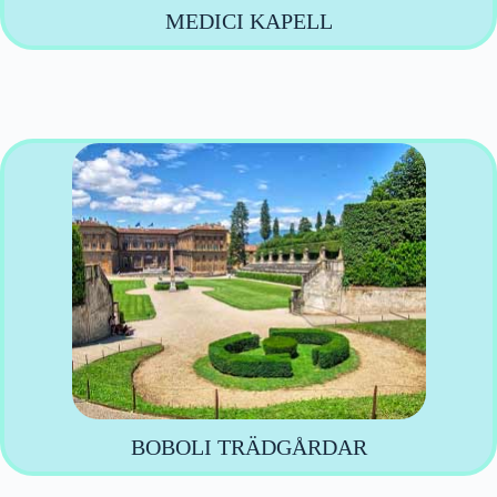
MEDICI KAPELL
BOBOLI TRÄDGÅRDAR