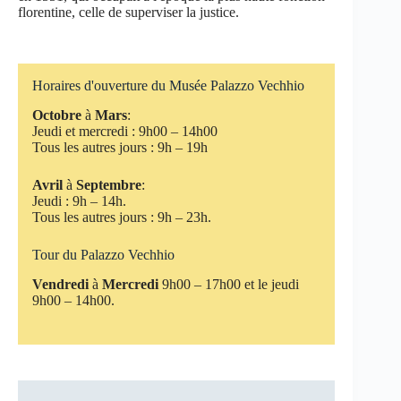
florentine, celle de superviser la justice.
Horaires d'ouverture du Musée Palazzo Vechhio
Octobre
à
Mars
:
Jeudi et mercredi : 9h00 – 14h00
Tous les autres jours : 9h – 19h
Avril
à
Septembre
:
Jeudi : 9h – 14h.
Tous les autres jours : 9h – 23h.
Tour du Palazzo Vechhio
Vendredi
à
Mercredi
9h00 – 17h00 et le jeudi
9h00 – 14h00.