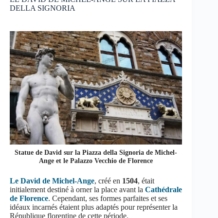
DELLA SIGNORIA
Statue de David sur la Piazza della Signoria de Michel-
Ange et le Palazzo Vecchio de Florence
Le David de Michel-Ange
, créé en
1504
, était
initialement destiné à orner la place avant la
Cathédrale
de Florence
. Cependant, ses formes parfaites et ses
idéaux incarnés étaient plus adaptés pour représenter la
République florentine de cette période.