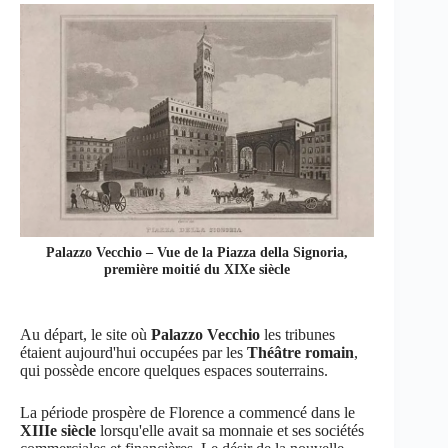
Palazzo Vecchio – Vue de la Piazza della Signoria,
première moitié du XIXe siècle
Au départ, le site où
Palazzo Vecchio
les tribunes
étaient aujourd'hui occupées par les
Théâtre romain
,
qui possède encore quelques espaces souterrains.
La période prospère de Florence a commencé dans le
XIIIe siècle
lorsqu'elle avait sa monnaie et ses sociétés