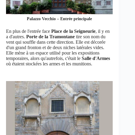
Palazzo Vecchio – Entrée principale
En plus de l'entrée face
Place de la Seigneurie
, il y en
a d'autres.
Porte de la Tramontane
tire son nom du
vent qui souffle dans cette direction. Elle est décorée
d'un grand fronton et de deux niches latérales vides.
Elle mène à un espace utilisé pour les expositions
temporaires, alors qu'autrefois, c'était le
Salle d'Armes
où étaient stockées les armes et les munitions.