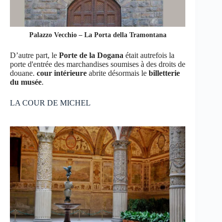
Palazzo Vecchio – La Porta della Tramontana
D’autre part, le
Porte de la Dogana
était autrefois la
porte d'entrée des marchandises soumises à des droits de
douane.
cour intérieure
abrite désormais le
billetterie
du musée
.
LA COUR DE MICHEL