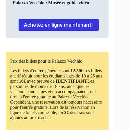
Palazzo Vecchio : Musée et guide vidéo
Achetez en ligne maintenant !
Prix des billets pour le Palazzo Vechhio
Les billets d'entrée générale sont
12.50€
Les billets
à tarif réduit pour les étudiants âgés de 18 à 25 ans
sont
10€
avec preuve de
IDENTIFIANT
Les
personnes de moins de 18 ans, ainsi que les
visiteurs handicapés et un accompagnateur, ont
droit à l'entrée gratuite au Palazzo Vecchio.
Cependant, une réservation est toujours nécessaire
pour l'entrée gratuite. Lors de la réservation en
ligne de billets coupe-file, un
2€
des frais sont
ajoutés au prix d'achat.