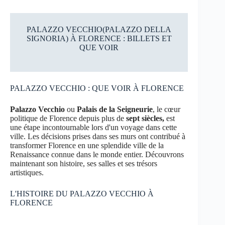
PALAZZO VECCHIO(PALAZZO DELLA
SIGNORIA) À FLORENCE : BILLETS ET
QUE VOIR
PALAZZO VECCHIO : QUE VOIR À FLORENCE
Palazzo Vecchio
ou
Palais de la Seigneurie
, le cœur
politique de Florence depuis plus de
sept siècles,
est
une étape incontournable lors d'un voyage dans cette
ville. Les décisions prises dans ses murs ont contribué à
transformer Florence en une splendide ville de la
Renaissance connue dans le monde entier. Découvrons
maintenant son histoire, ses salles et ses trésors
artistiques.
L'HISTOIRE DU PALAZZO VECCHIO À
FLORENCE