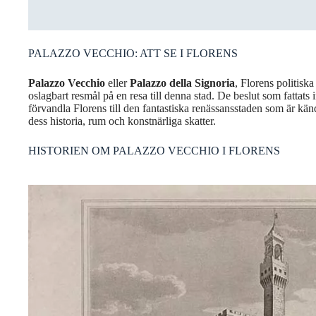
PALAZZO VECCHIO: ATT SE I FLORENS
Palazzo Vecchio
eller
Palazzo della Signoria
, Florens politiska
oslagbart resmål på en resa till denna stad. De beslut som fattats i
förvandla Florens till den fantastiska renässansstaden som är kän
dess historia, rum och konstnärliga skatter.
HISTORIEN OM PALAZZO VECCHIO I FLORENS