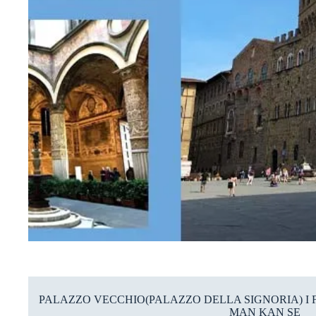
PALAZZO VECCHIO(PALAZZO DELLA SIGNORIA) I 
MAN KAN SE