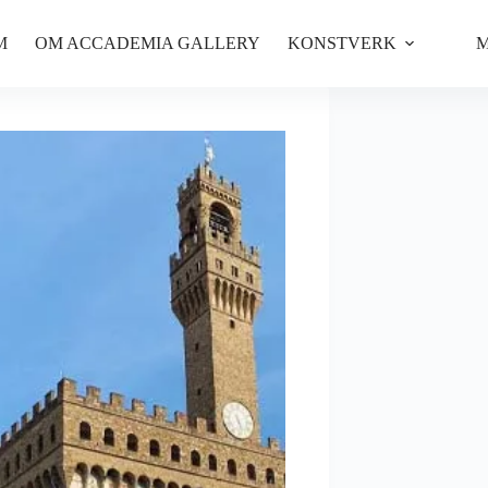
M
OM ACCADEMIA GALLERY
KONSTVERK