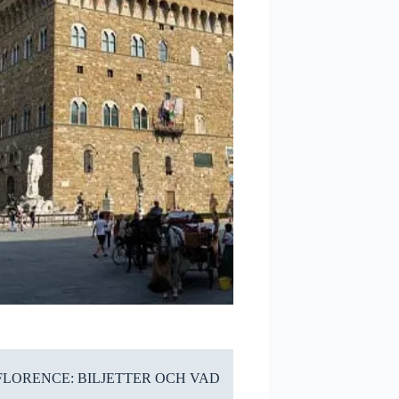
FLORENCE: BILJETTER OCH VAD