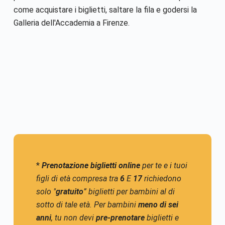
come acquistare i biglietti, saltare la fila e godersi la
Galleria dell'Accademia a Firenze.
*
Prenotazione biglietti online
per te e i tuoi
figli di età compresa tra
6
E
17
richiedono
solo "
gratuito
” biglietti per bambini al di
sotto di tale età. Per bambini
meno di sei
anni
, tu non devi
pre-prenotare
biglietti e