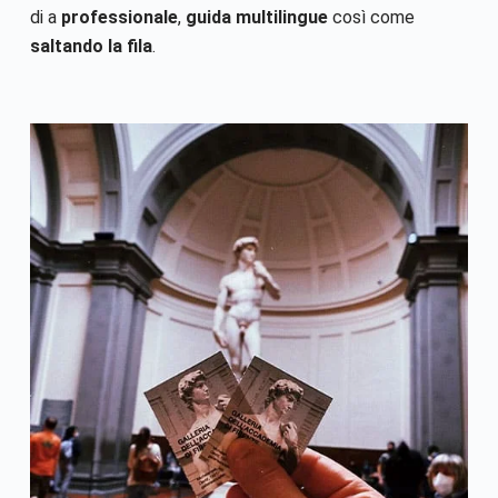
di a
professionale
,
guida multilingue
così come
saltando la fila
.