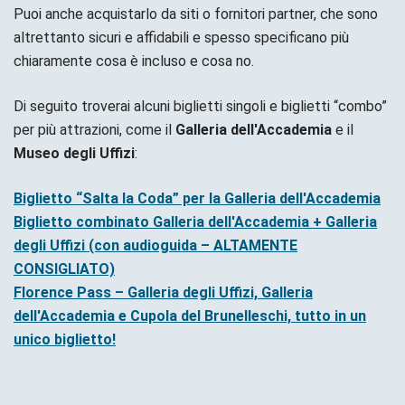
Puoi anche acquistarlo da siti o fornitori partner, che sono
altrettanto sicuri e affidabili e spesso specificano più
chiaramente cosa è incluso e cosa no.
Di seguito troverai alcuni biglietti singoli e biglietti “combo”
per più attrazioni, come il
Galleria dell'Accademia
e il
Museo degli Uffizi
:
Biglietto “Salta la Coda” per la Galleria dell'Accademia
Biglietto combinato Galleria dell'Accademia + Galleria
degli Uffizi (con audioguida – ALTAMENTE
CONSIGLIATO)
Florence Pass – Galleria degli Uffizi, Galleria
dell'Accademia e Cupola del Brunelleschi, tutto in un
unico biglietto!