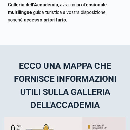
Galleria dell'Accademia
, avrai un
professionale
,
multilingue
guida turistica a vostra disposizione,
nonché
accesso prioritario
.
ECCO UNA MAPPA CHE
FORNISCE INFORMAZIONI
UTILI SULLA GALLERIA
DELL'ACCADEMIA