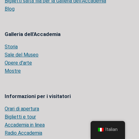
Biglietti salta fila per la Galleria dell'Accademia
Blog
Galleria dell'Accademia
Storia
Sale del Museo
Opere d'arte
Mostre
Informazioni per i visitatori
Orari di apertura
Biglietti e tour
Accademia in linea
Italian
Radio Accademia