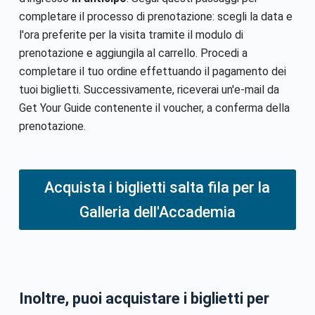
completare il processo di prenotazione: scegli la data e
l'ora preferite per la visita tramite il modulo di
prenotazione e aggiungila al carrello. Procedi a
completare il tuo ordine effettuando il pagamento dei
tuoi biglietti. Successivamente, riceverai un'e-mail da
Get Your Guide contenente il voucher, a conferma della
prenotazione.
Acquista i biglietti salta fila per la
Galleria dell'Accademia
Inoltre, puoi acquistare i biglietti per