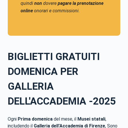
quindi
non
dovere
pagare la prenotazione
online
onorari e commissioni
.
BIGLIETTI GRATUITI
DOMENICA PER
GALLERIA
DELL'ACCADEMIA -2025
Ogni
Prima domenica
del mese, il
Musei statali
,
includendo il
Galleria dell'Accademia di Firenze
, Sono