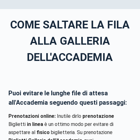
COME SALTARE LA FILA
ALLA GALLERIA
DELL'ACCADEMIA
Puoi evitare le lunghe file di attesa
all'Accademia seguendo questi passaggi:
Prenotazioni online:
Inutile dirlo
prenotazione
Biglietti
in linea
è un ottimo modo per evitare di
aspettare al
fisico
biglietteria. Su prenotazione