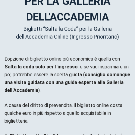
PER LA GALLERIA
DELL'ACCADEMIA
Biglietti “Salta la Coda” per la Galleria
dell'Accademia Online (Ingresso Prioritario)
L'opzione di biglietto online più economica è quella con
Salta la coda solo per l'ingresso
, e se vuoi risparmiare un
po', potrebbe essere la scelta giusta (
consiglio comunque
una visita guidata con una guida esperta alla Galleria
dell'Accademia
).
A causa del diritto di prevendita, il biglietto online costa
qualche euro in più rispetto a quello acquistabile in
biglietteria.