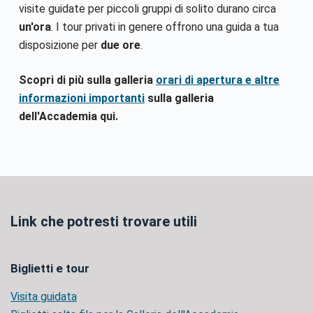
visite guidate per piccoli gruppi di solito durano circa
un'ora
. I tour privati in genere offrono una guida a tua
disposizione per
due ore
.
Scopri di più sulla galleria
orari di apertura e altre
informazioni importanti
sulla galleria
dell'Accademia qui.
Link che potresti trovare utili
Biglietti e tour
Visita guidata