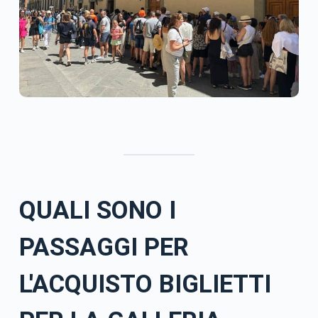
QUALI SONO I
PASSAGGI PER
L'ACQUISTO
BIGLIETTI