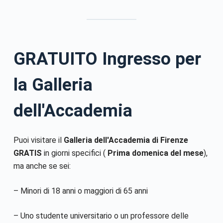
GRATUITO
Ingresso per
la Galleria
dell'Accademia
Puoi visitare il
Galleria dell'Accademia di Firenze
GRATIS
in giorni specifici (
Prima domenica del mese
),
ma anche se sei:
– Minori di 18 anni o maggiori di 65 anni
– Uno studente universitario o un professore delle