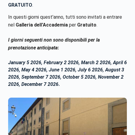
GRATUITO
.
In questi giorni quest'anno, tutti sono invitati a entrare
nel
Galleria dell'Accademia
per
Gratuito
.
I giorni seguenti non sono disponibili per la
prenotazione anticipata
:
January 5 2026, February 2 2026, March 2 2026, April 6
2026, May 4 2026, June 1 2026, July 6 2026, August 3
2026, September 7 2026, October 5 2026, November 2
2026, December 7 2026
.