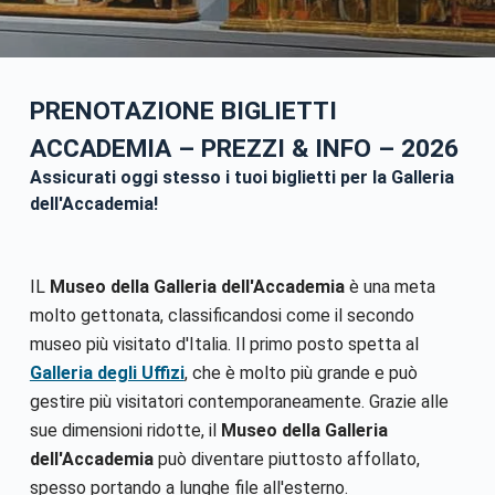
PRENOTAZIONE BIGLIETTI
ACCADEMIA – PREZZI & INFO
– 2026
Assicurati oggi stesso i tuoi biglietti per la Galleria
dell'Accademia!
IL
Museo della Galleria dell'Accademia
è una meta
molto gettonata, classificandosi come il secondo
museo più visitato d'Italia. Il primo posto spetta al
Galleria degli Uffizi
, che è molto più grande e può
gestire più visitatori contemporaneamente. Grazie alle
sue dimensioni ridotte, il
Museo della Galleria
dell'Accademia
può diventare piuttosto affollato,
spesso portando a lunghe file all'esterno.