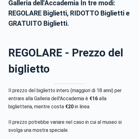
Galleria dell'Accademia
In
tre
modi:
REGOLARE
Biglietti,
RIDOTTO
Biglietti e
GRATUITO
Biglietti.
REGOLARE
- Prezzo del
biglietto
Il prezzo del biglietto intero (maggiori di 18 anni) per
entrare alla Galleria dell'Accademia è
€16
alla
biglietteria, mentre costa
€20
in linea.
Il prezzo potrebbe variare nel caso in cui al museo si
svolga una mostra speciale.