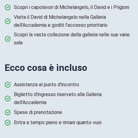
Scopri i capolavori di Michelangelo, il David e i Prigioni
Visita il David di Michelangelo nella Galleria
dell'Accademia e goditi l'accesso prioritario
Scopri la vasta collezione della galleria nelle sue varie
sale
Ecco cosa è incluso
Assistenza al punto d'incontro
Biglietto d'ingresso riservato alla Galleria
dell'Accademia
Spese di prenotazione
Entra a tempo pieno e rimani quanto vuoi