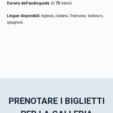
Durata dell'audioguida
: Di
75
minuti.
Lingue disponibili
: inglese, italiano, francese, tedesco,
spagnolo.
PRENOTARE I BIGLIETTI