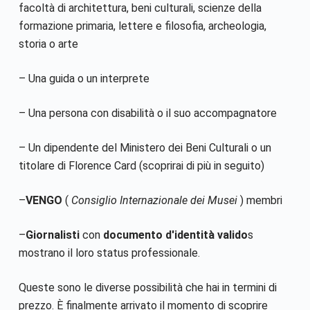
facoltà di architettura, beni culturali, scienze della
formazione primaria, lettere e filosofia, archeologia,
storia o arte
– Una guida o un interprete
– Una persona con disabilità o il suo accompagnatore
– Un dipendente del Ministero dei Beni Culturali o un
titolare di Florence Card (scoprirai di più in seguito)
–
VENGO
(
Consiglio Internazionale dei Musei
) membri
–
Giornalisti
con
documento d'identità valido
s
mostrano il loro status professionale.
Queste sono le diverse possibilità che hai in termini di
prezzo. È finalmente arrivato il momento di scoprire