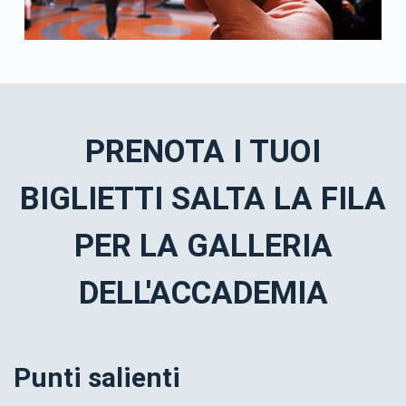
PRENOTA I TUOI
BIGLIETTI SALTA LA FILA
PER LA GALLERIA
DELL'ACCADEMIA
Punti salienti