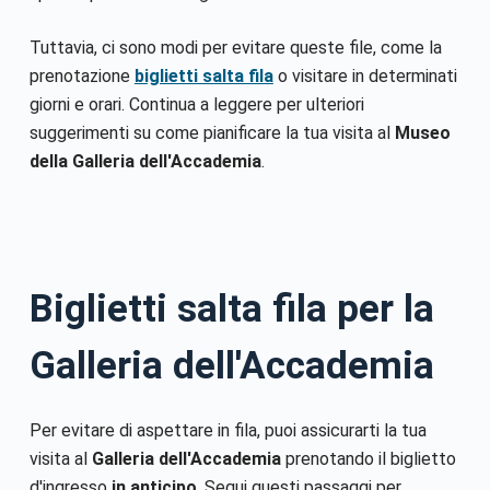
Tuttavia, ci sono modi per evitare queste file, come la
prenotazione
biglietti salta fila
o visitare in determinati
giorni e orari. Continua a leggere per ulteriori
suggerimenti su come pianificare la tua visita al
Museo
della Galleria dell'Accademia
.
Biglietti salta fila per la
Galleria dell'Accademia
Per evitare di aspettare in fila, puoi assicurarti la tua
visita al
Galleria dell'Accademia
prenotando il biglietto
d'ingresso
in anticipo
. Segui questi passaggi per