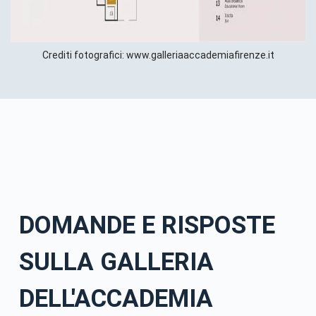
Crediti fotografici: www.galleriaaccademiafirenze.it
DOMANDE E RISPOSTE
SULLA GALLERIA
DELL'ACCADEMIA