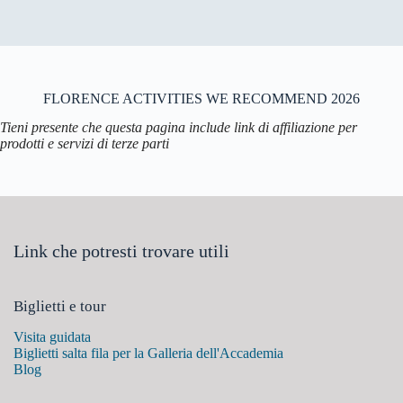
FLORENCE ACTIVITIES WE RECOMMEND 2026
Tieni presente che questa pagina include link di affiliazione per
prodotti e servizi di terze parti
Link che potresti trovare utili
Biglietti e tour
Visita guidata
Biglietti salta fila per la Galleria dell'Accademia
Blog