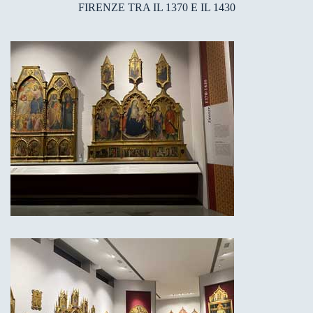
FIRENZE TRA IL 1370 E IL 1430