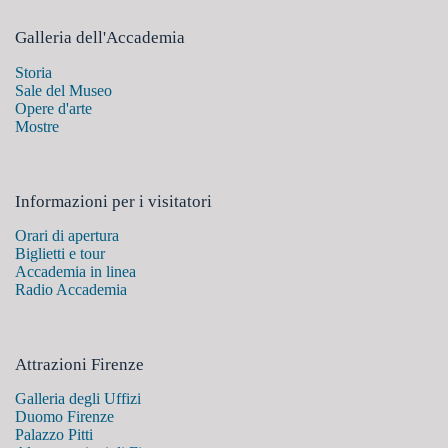
Galleria dell'Accademia
Storia
Sale del Museo
Opere d'arte
Mostre
Informazioni per i visitatori
Orari di apertura
Biglietti e tour
Accademia in linea
Radio Accademia
Attrazioni Firenze
Galleria degli Uffizi
Duomo Firenze
Palazzo Pitti