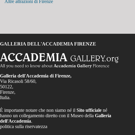
Altre attrazioni di Firenze
GALLERIA DELL'ACCADEMIA FIRENZE
Galleria dell'Accademia di Firenze,
Via Ricasoli 58/60,
50122,
Firenze,
Italia.
È importante notare che non siamo né il
Sito ufficiale
né
hanno un collegamento diretto con il Museo della
Galleria
dell'Accademia
.
politica sulla riservatezza