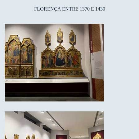
FLORENÇA ENTRE 1370 E 1430