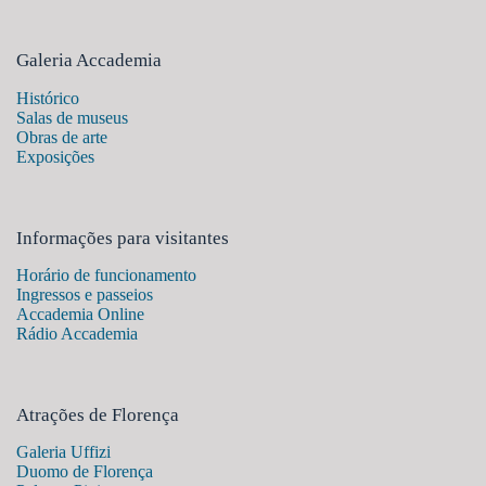
Galeria Accademia
Histórico
Salas de museus
Obras de arte
Exposições
Informações para visitantes
Horário de funcionamento
Ingressos e passeios
Accademia Online
Rádio Accademia
Atrações de Florença
Galeria Uffizi
Duomo de Florença