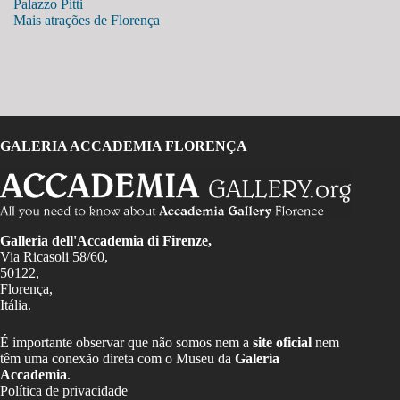
Palazzo Pitti
Mais atrações de Florença
GALERIA ACCADEMIA FLORENÇA
Galleria dell'Accademia di Firenze,
Via Ricasoli 58/60,
50122,
Florença,
Itália.
É importante observar que não somos nem a
site oficial
nem
têm uma conexão direta com o Museu da
Galeria
Accademia
.
Política de privacidade