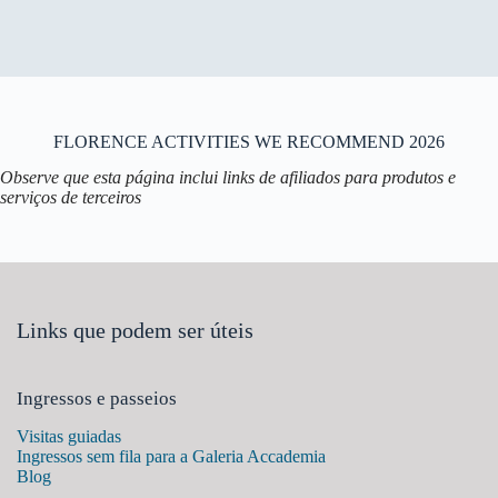
FLORENCE ACTIVITIES WE RECOMMEND 2026
Observe que esta página inclui links de afiliados para produtos e
serviços de terceiros
Links que podem ser úteis
Ingressos e passeios
Visitas guiadas
Ingressos sem fila para a Galeria Accademia
Blog