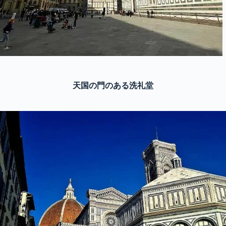
天国の門のある洗礼堂