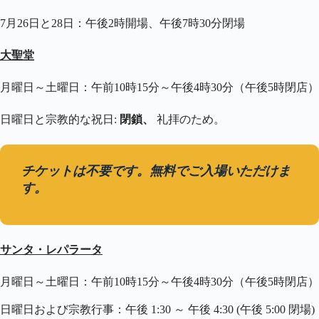
7月26日と28日：午後2時開場、午後7時30分閉場
大聖堂
月曜日～土曜日：午前10時15分～午後4時30分（午後5時閉店）
日曜日と宗教的な祝日:
閉鎖、
礼拝のため。
チケットは不要です。無料でご入場いただけま
す。
サンタ・レパラータ
月曜日～土曜日：午前10時15分～午後4時30分（午後5時閉店）
日曜日および宗教行事：午後 1:30 ～ 午後 4:30 (午後 5:00 閉場)