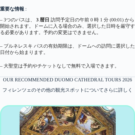
重要な情報
:
– 3つのパスは、
3 暦日
訪問予定日の午前 0 時 1 分 (00:01) から
開始されます。ドームに入る場合のみ、選択した日時を厳守す
る必要があります。予約の変更はできません。
– ブルネレスキ パスの有効期限は、ドームへの訪問に選択した
日付から始まります。
– 大聖堂は予約やチケットなしで無料で入場できます。
OUR RECOMMENDED DUOMO CATHEDRAL TOURS 2026
フィレンツェのその他の観光スポットについてさらに詳しく