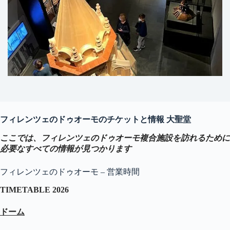
フィレンツェのドゥオーモのチケットと情報 大聖堂
ここでは、フィレンツェのドゥオーモ複合施設を訪れるために
必要なすべての情報が見つかります
フィレンツェのドゥオーモ – 営業時間
TIMETABLE 2026
ドーム