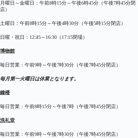
月曜日～金曜日：午前8時15分～午後6時45分（午後7時45分閉
店）
土曜日：午前8時15分～午後4時30分（午後5時15分閉店）
日曜・祝日：12:45～16:30（17:15閉場）
博物館
毎日営業：午前9時～午後7時30分（午後7時45分閉店）
毎月第一火曜日は休業となります。
鐘楼
毎日営業：午前8時15分～午後7時（午後7時45分閉店）
洗礼堂
毎日営業：午前9時～午後7時30分（午後7時45分閉店）