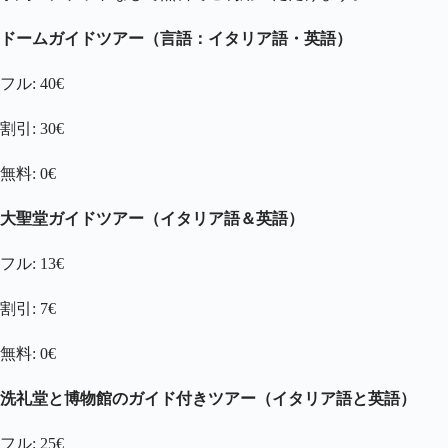
ドームガイドツアー（言語：イタリア語・英語）
フル: 40€
割引: 30€
無料: 0€
大聖堂ガイドツアー（イタリア語＆英語）
フル: 13€
割引: 7€
無料: 0€
洗礼堂と博物館のガイド付きツアー（イタリア語と英語）
フル: 25€