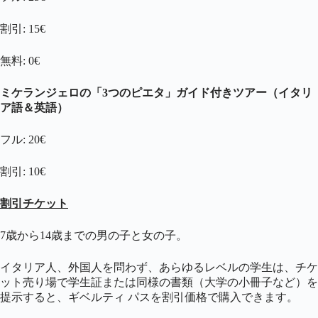
割引: 15€
無料: 0€
ミケランジェロの「3つのピエタ」ガイド付きツアー（イタリ
ア語＆英語）
フル: 20€
割引: 10€
割引チケット
7歳から14歳までの男の子と女の子。
イタリア人、外国人を問わず、あらゆるレベルの学生は、チケ
ット売り場で学生証または同様の書類（大学の小冊子など）を
提示すると、ギベルティ パスを割引価格で購入できます。