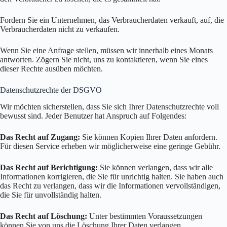
Fordern Sie ein Unternehmen, das Verbraucherdaten verkauft, auf, die
Verbraucherdaten nicht zu verkaufen.
Wenn Sie eine Anfrage stellen, müssen wir innerhalb eines Monats
antworten. Zögern Sie nicht, uns zu kontaktieren, wenn Sie eines
dieser Rechte ausüben möchten.
Datenschutzrechte der DSGVO
Wir möchten sicherstellen, dass Sie sich Ihrer Datenschutzrechte voll
bewusst sind. Jeder Benutzer hat Anspruch auf Folgendes:
Das Recht auf Zugang:
Sie können Kopien Ihrer Daten anfordern.
Für diesen Service erheben wir möglicherweise eine geringe Gebühr.
Das Recht auf Berichtigung:
Sie können verlangen, dass wir alle
Informationen korrigieren, die Sie für unrichtig halten. Sie haben auch
das Recht zu verlangen, dass wir die Informationen vervollständigen,
die Sie für unvollständig halten.
Das Recht auf Löschung:
Unter bestimmten Voraussetzungen
können Sie von uns die Löschung Ihrer Daten verlangen.