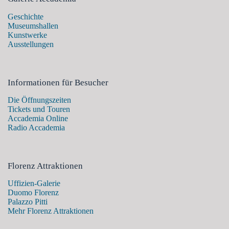
Geschichte
Museumshallen
Kunstwerke
Ausstellungen
Informationen für Besucher
Die Öffnungszeiten
Tickets und Touren
Accademia Online
Radio Accademia
Florenz Attraktionen
Uffizien-Galerie
Duomo Florenz
Palazzo Pitti
Mehr Florenz Attraktionen