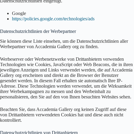
Datenschutzrichtlinien eingefügt.
Google
https://policies.google.com/technologies/ads
Datenschutzrichtlinien der Werbepartner
Sie können diese Liste einsehen, um die Datenschutzrichtlinien aller
Werbepartner von Accademia Gallery org zu finden.
Werbeserver oder Werbenetzwerke von Drittanbietern verwenden
Technologien wie Cookies, JavaScript oder Web Beacons, die in ihren
jeweiligen Anzeigen und Links verwendet werden, die auf Accademia
Gallery org erscheinen und direkt an die Browser der Benutzer
gesendet werden. In diesem Fall erhalten sie automatisch Ihre IP-
Adresse. Diese Technologien werden verwendet, um die Wirksamkeit
ihrer Werbekampagnen zu messen und den Werbeinhalt zu
personalisieren, den Sie auf den von Ihnen besuchten Websites sehen.
Beachten Sie, dass Accademia Gallery org keinen Zugriff auf diese
von Drittanbietern verwendeten Cookies hat und diese auch nicht
kontrolliert.
Datenschutzrichtlinien von Drittanbietern