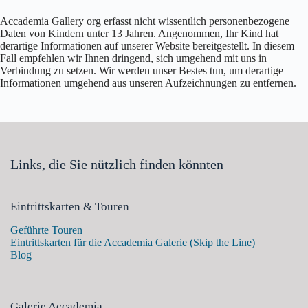
Accademia Gallery org erfasst nicht wissentlich personenbezogene
Daten von Kindern unter 13 Jahren. Angenommen, Ihr Kind hat
derartige Informationen auf unserer Website bereitgestellt. In diesem
Fall empfehlen wir Ihnen dringend, sich umgehend mit uns in
Verbindung zu setzen. Wir werden unser Bestes tun, um derartige
Informationen umgehend aus unseren Aufzeichnungen zu entfernen.
Links, die Sie nützlich finden könnten
Eintrittskarten & Touren
Geführte Touren
Eintrittskarten für die Accademia Galerie (Skip the Line)
Blog
Galerie Accademia