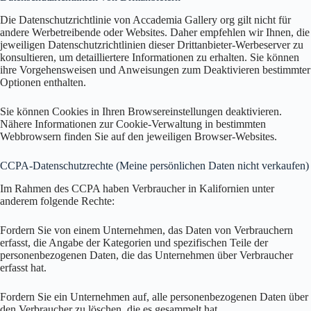
Die Datenschutzrichtlinie von Accademia Gallery org gilt nicht für
andere Werbetreibende oder Websites. Daher empfehlen wir Ihnen, die
jeweiligen Datenschutzrichtlinien dieser Drittanbieter-Werbeserver zu
konsultieren, um detailliertere Informationen zu erhalten. Sie können
ihre Vorgehensweisen und Anweisungen zum Deaktivieren bestimmter
Optionen enthalten.
Sie können Cookies in Ihren Browsereinstellungen deaktivieren.
Nähere Informationen zur Cookie-Verwaltung in bestimmten
Webbrowsern finden Sie auf den jeweiligen Browser-Websites.
CCPA-Datenschutzrechte (Meine persönlichen Daten nicht verkaufen)
Im Rahmen des CCPA haben Verbraucher in Kalifornien unter
anderem folgende Rechte:
Fordern Sie von einem Unternehmen, das Daten von Verbrauchern
erfasst, die Angabe der Kategorien und spezifischen Teile der
personenbezogenen Daten, die das Unternehmen über Verbraucher
erfasst hat.
Fordern Sie ein Unternehmen auf, alle personenbezogenen Daten über
den Verbraucher zu löschen, die es gesammelt hat.