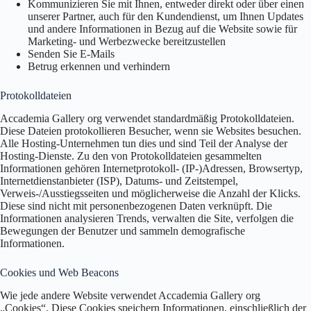
Kommunizieren Sie mit Ihnen, entweder direkt oder über einen
unserer Partner, auch für den Kundendienst, um Ihnen Updates
und andere Informationen in Bezug auf die Website sowie für
Marketing- und Werbezwecke bereitzustellen
Senden Sie E-Mails
Betrug erkennen und verhindern
Protokolldateien
Accademia Gallery org verwendet standardmäßig Protokolldateien.
Diese Dateien protokollieren Besucher, wenn sie Websites besuchen.
Alle Hosting-Unternehmen tun dies und sind Teil der Analyse der
Hosting-Dienste. Zu den von Protokolldateien gesammelten
Informationen gehören Internetprotokoll- (IP-)Adressen, Browsertyp,
Internetdienstanbieter (ISP), Datums- und Zeitstempel,
Verweis-/Ausstiegsseiten und möglicherweise die Anzahl der Klicks.
Diese sind nicht mit personenbezogenen Daten verknüpft. Die
Informationen analysieren Trends, verwalten die Site, verfolgen die
Bewegungen der Benutzer und sammeln demografische
Informationen.
Cookies und Web Beacons
Wie jede andere Website verwendet Accademia Gallery org
„Cookies“. Diese Cookies speichern Informationen, einschließlich der