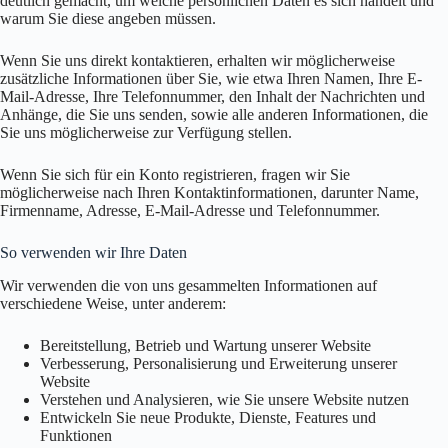
deutlich gemacht, um welche persönlichen Daten es sich handelt und
warum Sie diese angeben müssen.
Wenn Sie uns direkt kontaktieren, erhalten wir möglicherweise
zusätzliche Informationen über Sie, wie etwa Ihren Namen, Ihre E-
Mail-Adresse, Ihre Telefonnummer, den Inhalt der Nachrichten und
Anhänge, die Sie uns senden, sowie alle anderen Informationen, die
Sie uns möglicherweise zur Verfügung stellen.
Wenn Sie sich für ein Konto registrieren, fragen wir Sie
möglicherweise nach Ihren Kontaktinformationen, darunter Name,
Firmenname, Adresse, E-Mail-Adresse und Telefonnummer.
So verwenden wir Ihre Daten
Wir verwenden die von uns gesammelten Informationen auf
verschiedene Weise, unter anderem:
Bereitstellung, Betrieb und Wartung unserer Website
Verbesserung, Personalisierung und Erweiterung unserer
Website
Verstehen und Analysieren, wie Sie unsere Website nutzen
Entwickeln Sie neue Produkte, Dienste, Features und
Funktionen