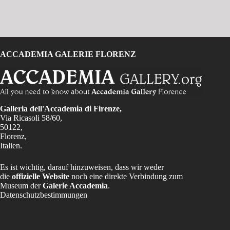
ACCADEMIA GALERIE FLORENZ
Galleria dell'Accademia di Firenze,
Via Ricasoli 58/60,
50122,
Florenz,
Italien.
Es ist wichtig, darauf hinzuweisen, dass wir weder
die
offizielle Website
noch eine direkte Verbindung zum
Museum der
Galerie Accademia
.
Datenschutzbestimmungen