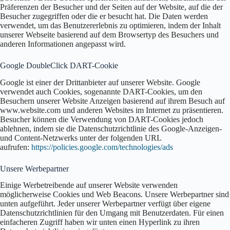
Präferenzen der Besucher und der Seiten auf der Website, auf die der
Besucher zugegriffen oder die er besucht hat. Die Daten werden
verwendet, um das Benutzererlebnis zu optimieren, indem der Inhalt
unserer Webseite basierend auf dem Browsertyp des Besuchers und
anderen Informationen angepasst wird.
Google DoubleClick DART-Cookie
Google ist einer der Drittanbieter auf unserer Website. Google
verwendet auch Cookies, sogenannte DART-Cookies, um den
Besuchern unserer Website Anzeigen basierend auf ihrem Besuch auf
www.website.com und anderen Websites im Internet zu präsentieren.
Besucher können die Verwendung von DART-Cookies jedoch
ablehnen, indem sie die Datenschutzrichtlinie des Google-Anzeigen-
und Content-Netzwerks unter der folgenden URL
aufrufen:
https://policies.google.com/technologies/ads
Unsere Werbepartner
Einige Werbetreibende auf unserer Website verwenden
möglicherweise Cookies und Web Beacons. Unsere Werbepartner sind
unten aufgeführt. Jeder unserer Werbepartner verfügt über eigene
Datenschutzrichtlinien für den Umgang mit Benutzerdaten. Für einen
einfacheren Zugriff haben wir unten einen Hyperlink zu ihren