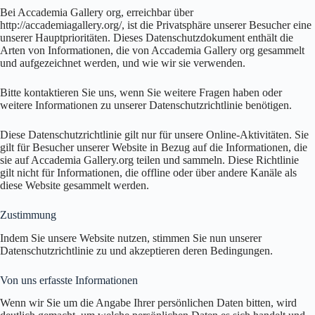
Bei Accademia Gallery org, erreichbar über
http://accademiagallery.org/, ist die Privatsphäre unserer Besucher eine
unserer Hauptprioritäten. Dieses Datenschutzdokument enthält die
Arten von Informationen, die von Accademia Gallery org gesammelt
und aufgezeichnet werden, und wie wir sie verwenden.
Bitte kontaktieren Sie uns, wenn Sie weitere Fragen haben oder
weitere Informationen zu unserer Datenschutzrichtlinie benötigen.
Diese Datenschutzrichtlinie gilt nur für unsere Online-Aktivitäten. Sie
gilt für Besucher unserer Website in Bezug auf die Informationen, die
sie auf Accademia Gallery.org teilen und sammeln. Diese Richtlinie
gilt nicht für Informationen, die offline oder über andere Kanäle als
diese Website gesammelt werden.
Zustimmung
Indem Sie unsere Website nutzen, stimmen Sie nun unserer
Datenschutzrichtlinie zu und akzeptieren deren Bedingungen.
Von uns erfasste Informationen
Wenn wir Sie um die Angabe Ihrer persönlichen Daten bitten, wird