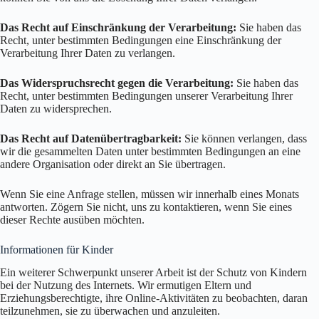
Das Recht auf Einschränkung der Verarbeitung:
Sie haben das
Recht, unter bestimmten Bedingungen eine Einschränkung der
Verarbeitung Ihrer Daten zu verlangen.
Das Widerspruchsrecht gegen die Verarbeitung:
Sie haben das
Recht, unter bestimmten Bedingungen unserer Verarbeitung Ihrer
Daten zu widersprechen.
Das Recht auf Datenübertragbarkeit:
Sie können verlangen, dass
wir die gesammelten Daten unter bestimmten Bedingungen an eine
andere Organisation oder direkt an Sie übertragen.
Wenn Sie eine Anfrage stellen, müssen wir innerhalb eines Monats
antworten. Zögern Sie nicht, uns zu kontaktieren, wenn Sie eines
dieser Rechte ausüben möchten.
Informationen für Kinder
Ein weiterer Schwerpunkt unserer Arbeit ist der Schutz von Kindern
bei der Nutzung des Internets. Wir ermutigen Eltern und
Erziehungsberechtigte, ihre Online-Aktivitäten zu beobachten, daran
teilzunehmen, sie zu überwachen und anzuleiten.