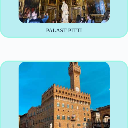
PALAST PITTI