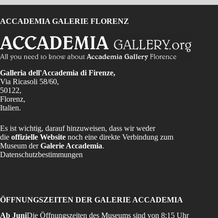
ACCADEMIA GALERIE FLORENZ
Galleria dell'Accademia di Firenze,
Via Ricasoli 58/60,
50122,
Florenz,
Italien.
Es ist wichtig, darauf hinzuweisen, dass wir weder
die
offizielle Website
noch eine direkte Verbindung zum
Museum der
Galerie Accademia
.
Datenschutzbestimmungen
ÖFFNUNGSZEITEN DER GALERIE ACCADEMIA
Ab Juni
Die Öffnungszeiten des Museums sind von 8:15 Uhr