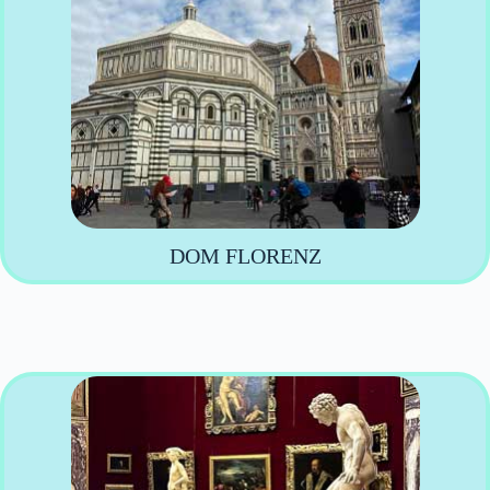
DOM FLORENZ