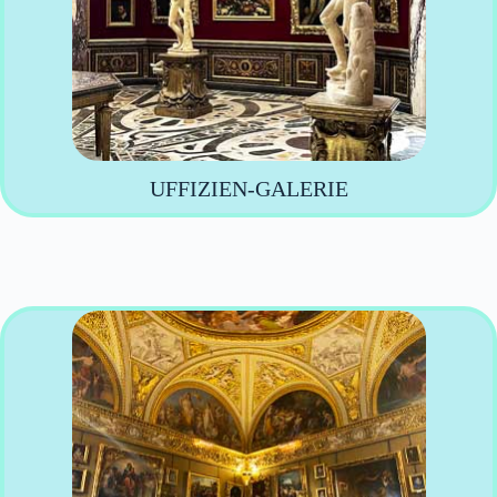
UFFIZIEN-GALERIE