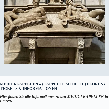
MEDICI-KAPELLEN – (CAPPELLE MEDICEE) FLORENZ
TICKETS & INFORMATIONEN
Hier finden Sie alle Informationen zu den MEDICI-KAPELLEN
in
Florenz