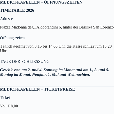
MEDICI-KAPELLEN – ÖFFNUNGSZEITEN
TIMETABLE 2026
Adresse
Piazza Madonna degli Aldobrandini 6, hinter der Basilika San Lorenzo
Öffnungszeiten
Täglich geöffnet von 8.15 bis 14.00 Uhr, die Kasse schließt um 13.20
Uhr.
TAGE DER SCHLIESSUNG
Geschlossen am 2. und 4. Sonntag im Monat und am 1., 3. und 5.
Montag im Monat, Neujahr, 1. Mai und Weihnachten.
MEDICI-KAPELLEN – TICKETPREISE
Ticket
Voll
€ 8,00