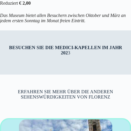
Reduziert
€ 2,00
Das Museum bietet allen Besuchern zwischen Oktober und März an
jedem ersten Sonntag im Monat freien Eintritt.
BESUCHEN SIE DIE MEDICI-KAPELLEN IM JAHR
202
3
ERFAHREN SIE MEHR ÜBER DIE ANDEREN
SEHENSWÜRDIGKEITEN VON FLORENZ