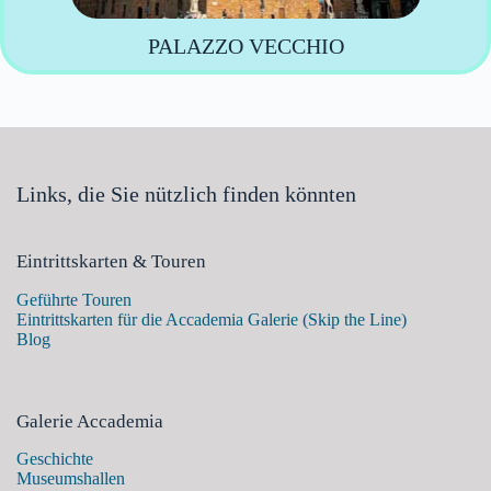
PALAZZO VECCHIO
Links, die Sie nützlich finden könnten
Eintrittskarten & Touren
Geführte Touren
Eintrittskarten für die Accademia Galerie (Skip the Line)
Blog
Galerie Accademia
Geschichte
Museumshallen