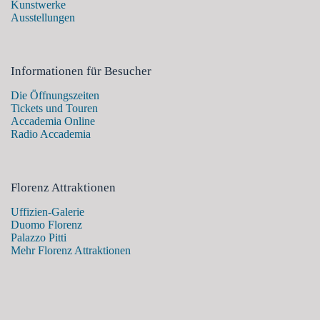
Kunstwerke
Ausstellungen
Informationen für Besucher
Die Öffnungszeiten
Tickets und Touren
Accademia Online
Radio Accademia
Florenz Attraktionen
Uffizien-Galerie
Duomo Florenz
Palazzo Pitti
Mehr Florenz Attraktionen