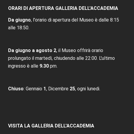
ORARI DI APERTURA GALLERIA DELL'ACCADEMIA
Da giugno
, l'orario di apertura del Museo è dalle 8:15
alle 18:50.
Da giugno a agosto 2
, il Museo offrirà orario
prolungato il martedì, chiudendo alle 22:00. L'ultimo
ingresso è alle
9.30
pm.
Chiuso
: Gennaio
1
, Dicembre
25
, ogni lunedi.
VISITA LA GALLERIA DELL'ACCADEMIA