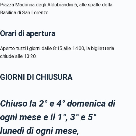
Piazza Madonna degli Aldobrandini 6, alle spalle della
Basilica di San Lorenzo
Orari di apertura
Aperto tutti i giorni dalle 8:15 alle 14:00, la biglietteria
chiude alle 13:20.
GIORNI DI CHIUSURA
Chiuso la 2° e 4° domenica di
ogni mese e il 1°, 3° e 5°
lunedì di ogni mese,