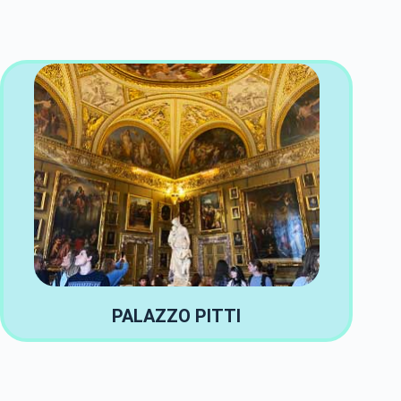
PALAZZO PITTI