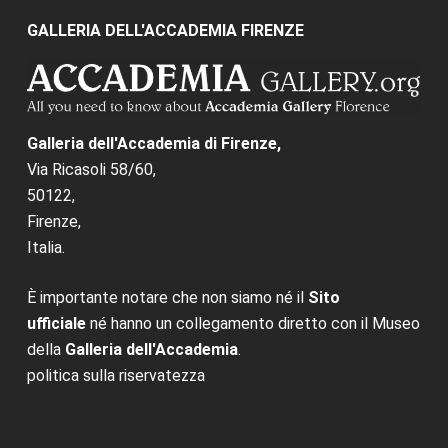
GALLERIA DELL'ACCADEMIA FIRENZE
Galleria dell'Accademia di Firenze,
Via Ricasoli 58/60,
50122,
Firenze,
Italia.
È importante notare che non siamo né il
Sito
ufficiale
né hanno un collegamento diretto con il Museo
della
Galleria dell'Accademia
.
politica sulla riservatezza