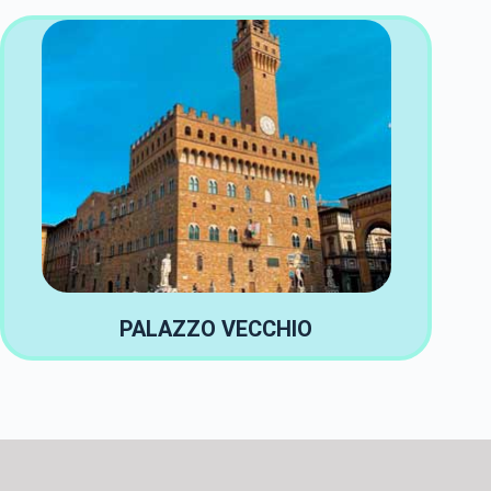
PALAZZO VECCHIO