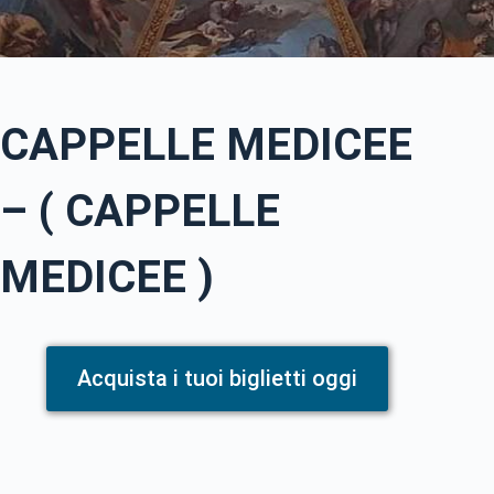
CAPPELLE MEDICEE
– ( CAPPELLE
MEDICEE )
Acquista i tuoi biglietti oggi