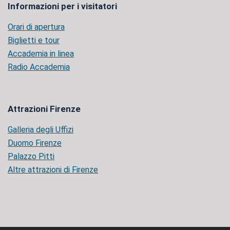
Informazioni per i visitatori
Orari di apertura
Biglietti e tour
Accademia in linea
Radio Accademia
Attrazioni Firenze
Galleria degli Uffizi
Duomo Firenze
Palazzo Pitti
Altre attrazioni di Firenze