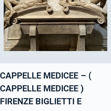
CAPPELLE MEDICEE – (
CAPPELLE MEDICEE )
FIRENZE BIGLIETTI E