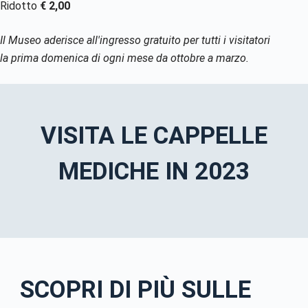
Ridotto
€ 2,00
Il Museo aderisce all'ingresso gratuito per tutti i visitatori
la prima domenica di ogni mese da ottobre a marzo.
VISITA LE CAPPELLE
MEDICHE IN 202
3
SCOPRI DI PIÙ SULLE