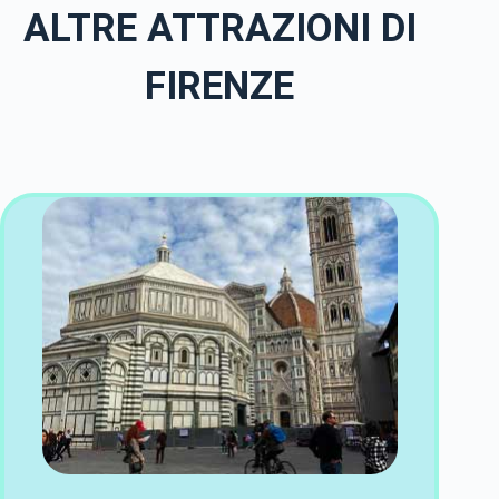
ALTRE ATTRAZIONI DI
FIRENZE