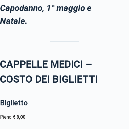
Capodanno, 1° maggio e
Natale.
CAPPELLE MEDICI –
COSTO DEI BIGLIETTI
Biglietto
Pieno
€ 8,00