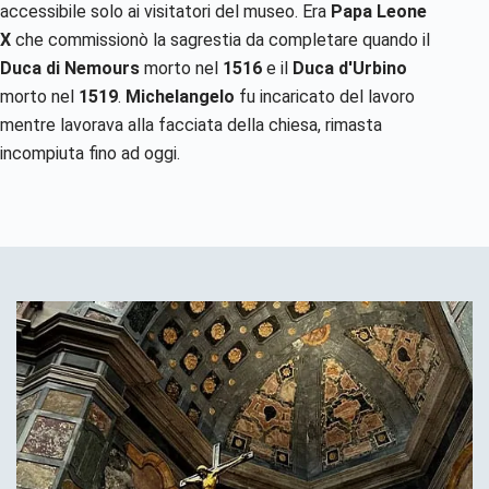
accessibile solo ai visitatori del museo. Era
Papa Leone
X
che commissionò la sagrestia da completare quando il
Duca di Nemours
morto nel
1516
e il
Duca d'Urbino
morto nel
1519
.
Michelangelo
fu incaricato del lavoro
mentre lavorava alla facciata della chiesa, rimasta
incompiuta fino ad oggi.