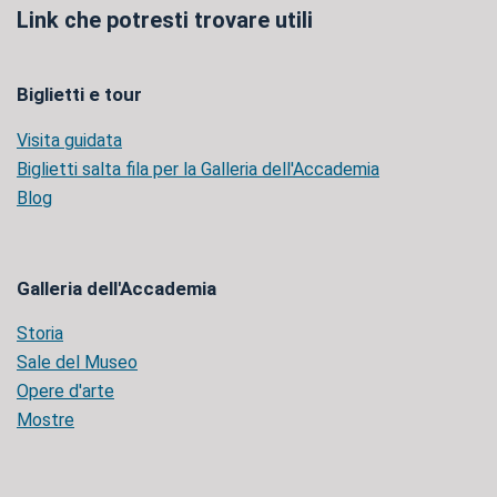
Link che potresti trovare utili
Biglietti e tour
Visita guidata
Biglietti salta fila per la Galleria dell'Accademia
Blog
Galleria dell'Accademia
Storia
Sale del Museo
Opere d'arte
Mostre