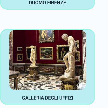
DUOMO FIRENZE
GALLERIA DEGLI UFFIZI