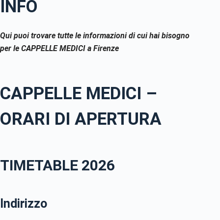
INFO
Qui puoi trovare tutte le informazioni di cui hai bisogno
per le CAPPELLE MEDICI
a Firenze
CAPPELLE MEDICI –
ORARI DI APERTURA
TIMETABLE 2026
Indirizzo