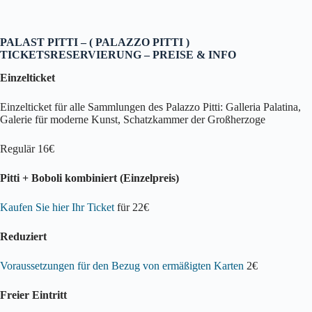
PALAST PITTI – ( PALAZZO PITTI )
TICKETSRESERVIERUNG – PREISE & INFO
Einzelticket
Einzelticket für alle Sammlungen des Palazzo Pitti: Galleria Palatina,
Galerie für moderne Kunst, Schatzkammer der Großherzoge
Regulär 16€
Pitti + Boboli kombiniert (Einzelpreis)
Kaufen Sie hier Ihr Ticket
für 22€
Reduziert
Voraussetzungen für den Bezug von ermäßigten Karten
2€
Freier Eintritt