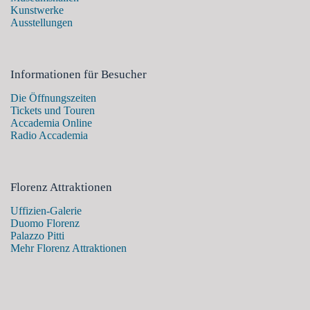
Kunstwerke
Ausstellungen
Informationen für Besucher
Die Öffnungszeiten
Tickets und Touren
Accademia Online
Radio Accademia
Florenz Attraktionen
Uffizien-Galerie
Duomo Florenz
Palazzo Pitti
Mehr Florenz Attraktionen