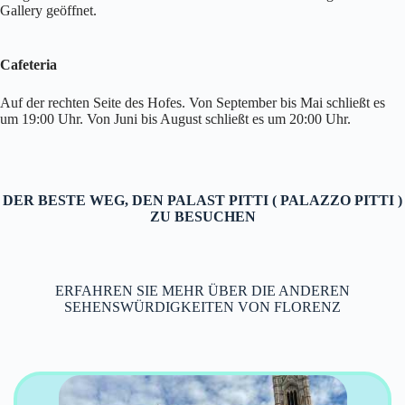
Gallery geöffnet.
Cafeteria
Auf der rechten Seite des Hofes. Von September bis Mai schließt es
um 19:00 Uhr. Von Juni bis August schließt es um 20:00 Uhr.
DER BESTE WEG, DEN PALAST PITTI ( PALAZZO PITTI )
ZU BESUCHEN
ERFAHREN SIE MEHR ÜBER DIE ANDEREN
SEHENSWÜRDIGKEITEN VON FLORENZ