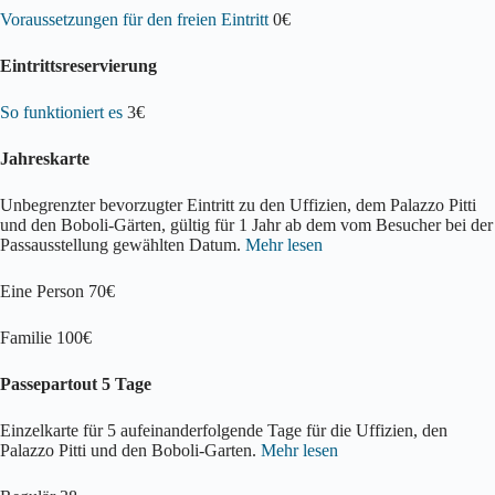
Voraussetzungen für den freien Eintritt
0€
Eintrittsreservierung
So funktioniert es
3€
Jahreskarte
Unbegrenzter bevorzugter Eintritt zu den Uffizien, dem Palazzo Pitti
und den Boboli-Gärten, gültig für 1 Jahr ab dem vom Besucher bei der
Passausstellung gewählten Datum.
Mehr lesen
Eine Person 70€
Familie 100€
Passepartout 5 Tage
Einzelkarte für 5 aufeinanderfolgende Tage für die Uffizien, den
Palazzo Pitti und den Boboli-Garten.
Mehr lesen