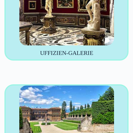
UFFIZIEN-GALERIE