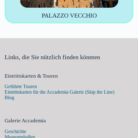
PALAZZO VECCHIO
Links, die Sie nützlich finden könnten
Eintrittskarten & Touren
Geführte Touren
Eintrittskarten für die Accademia Galerie (Skip the Line)
Blog
Galerie Accademia
Geschichte
Museumshallen