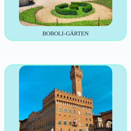
BOBOLI-GÄRTEN