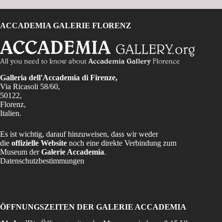
ACCADEMIA GALERIE FLORENZ
Galleria dell'Accademia di Firenze,
Via Ricasoli 58/60,
50122,
Florenz,
Italien.
Es ist wichtig, darauf hinzuweisen, dass wir weder
die
offizielle Website
noch eine direkte Verbindung zum
Museum der
Galerie Accademia
.
Datenschutzbestimmungen
ÖFFNUNGSZEITEN DER GALERIE ACCADEMIA