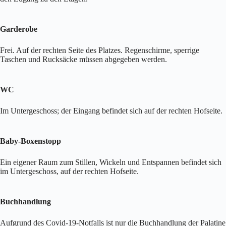
Garderobe
Frei. Auf der rechten Seite des Platzes. Regenschirme, sperrige
Taschen und Rucksäcke müssen abgegeben werden.
WC
Im Untergeschoss; der Eingang befindet sich auf der rechten Hofseite.
Baby-Boxenstopp
Ein eigener Raum zum Stillen, Wickeln und Entspannen befindet sich
im Untergeschoss, auf der rechten Hofseite.
Buchhandlung
Aufgrund des Covid-19-Notfalls ist nur die Buchhandlung der Palatine