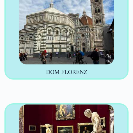
DOM FLORENZ